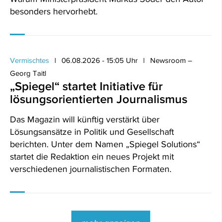
besonders hervorhebt.
Vermischtes
06.08.2026 - 15:05 Uhr
Newsroom –
Georg Taitl
„Spiegel“ startet Initiative für
lösungsorientierten Journalismus
Das Magazin will künftig verstärkt über
Lösungsansätze in Politik und Gesellschaft
berichten. Unter dem Namen „Spiegel Solutions“
startet die Redaktion ein neues Projekt mit
verschiedenen journalistischen Formaten.