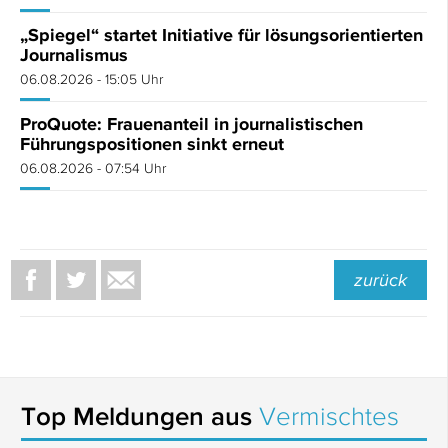
„Spiegel“ startet Initiative für lösungsorientierten
Journalismus
06.08.2026 - 15:05 Uhr
ProQuote: Frauenanteil in journalistischen
Führungspositionen sinkt erneut
06.08.2026 - 07:54 Uhr
zurück
Top Meldungen aus
Vermischtes