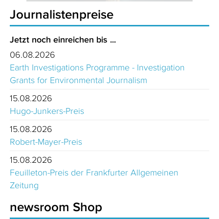
Journalistenpreise
Jetzt noch einreichen bis ...
06.08.2026
Earth Investigations Programme - Investigation
Grants for Environmental Journalism
15.08.2026
Hugo-Junkers-Preis
15.08.2026
Robert-Mayer-Preis
15.08.2026
Feuilleton-Preis der Frankfurter Allgemeinen
Zeitung
newsroom Shop