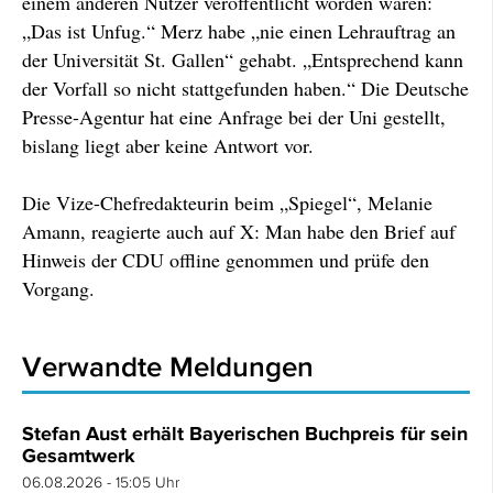
einem anderen Nutzer veröffentlicht worden waren:
„Das ist Unfug.“ Merz habe „nie einen Lehrauftrag an
der Universität St. Gallen“ gehabt. „Entsprechend kann
der Vorfall so nicht stattgefunden haben.“ Die Deutsche
Presse-Agentur hat eine Anfrage bei der Uni gestellt,
bislang liegt aber keine Antwort vor.
Die Vize-Chefredakteurin beim „Spiegel“, Melanie
Amann, reagierte auch auf X: Man habe den Brief auf
Hinweis der CDU offline genommen und prüfe den
Vorgang.
Verwandte Meldungen
Stefan Aust erhält Bayerischen Buchpreis für sein
Gesamtwerk
06.08.2026 - 15:05 Uhr