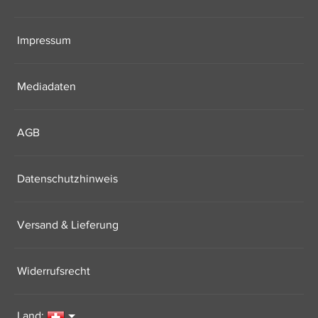
Impressum
Mediadaten
AGB
Datenschutzhinweis
Versand & Lieferung
Widerrufsrecht
Land: