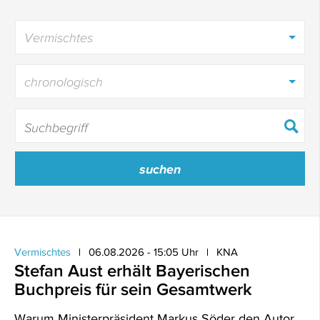
Vermischtes
chronologisch
Vermischtes
06.08.2026 - 15:05 Uhr
KNA
Stefan Aust erhält Bayerischen
Buchpreis für sein Gesamtwerk
Warum Ministerpräsident Markus Söder den Autor