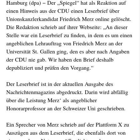
Hamburg (dpa) − Der „Spiegel“ hat als Reaktion auf
einen Hinweis aus der CDU einen Leserbrief über
Unionskanzlerkandidat Friedrich Merz online gelöscht.
Die Redaktion schrieb auf ihrer Webseite: „An dieser
Stelle war ein Leserbrief zu finden, in dem es um einen
angeblichen Lehrauftrag von Friedrich Merz an der
Universität St. Gallen ging, den es aber nach Angaben
der CDU nie gab. Wir haben den Brief deshalb
depubliziert und prüfen den Vorgang.“
Der Leserbrief ist in der aktuellen Ausgabe des
Nachrichtenmagazins abgedruckt. Darin wird abfällig
über die Leistung Merz‘ als angeblicher
Honorarprofessor an der Schweizer Uni geschrieben.
Ein Sprecher von Merz schrieb auf der Plattform X zu
Auszügen aus dem Leserbrief, die ebenfalls dort von