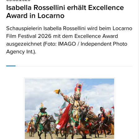
Isabella Rossellini erhält Excellence
Award in Locarno
Schauspielerin Isabella Rossellini wird beim Locarno
Film Festival 2026 mit dem Excellence Award
ausgezeichnet (Foto: IMAGO / Independent Photo
Agency Int.).