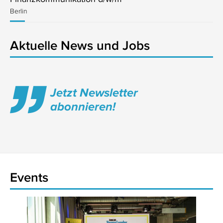
Berlin
Aktuelle News und Jobs
Jetzt Newsletter
abonnieren!
Events