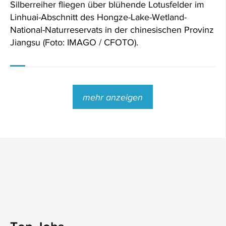
Silberreiher fliegen über blühende Lotusfelder im
Linhuai-Abschnitt des Hongze-Lake-Wetland-
National-Naturreservats in der chinesischen Provinz
Jiangsu (Foto: IMAGO / CFOTO).
mehr anzeigen