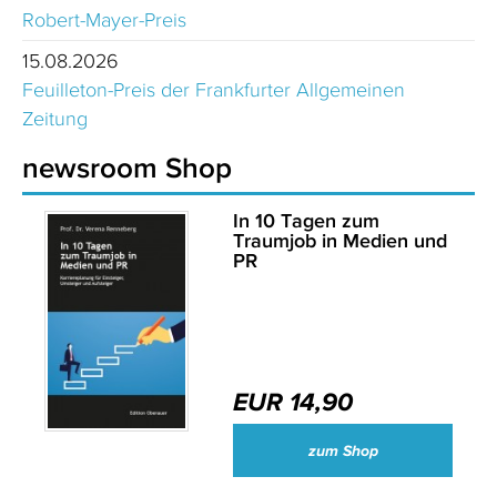
Robert-Mayer-Preis
15.08.2026
Feuilleton-Preis der Frankfurter Allgemeinen
Zeitung
newsroom Shop
In 10 Tagen zum
Traumjob in Medien und
PR
EUR 14,90
zum Shop