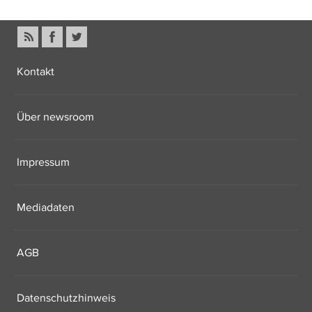
Kontakt
Über newsroom
Impressum
Mediadaten
AGB
Datenschutzhinweis