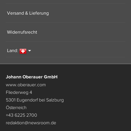
Versand & Lieferung
Widerrufsrecht
Land:
Johann Oberauer GmbH
www.oberauer.com
Fliederweg 4
5301 Eugendorf bei Salzburg
Österreich
+43 6225 2700
redaktion
@
newsroom.de