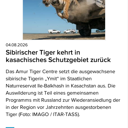
04.08.2026
Sibirischer Tiger kehrt in
kasachisches Schutzgebiet zurück
Das Amur Tiger Centre setzt die ausgewachsene
sibirische Tigerin „Ymit“ im Staatlichen
Naturreservat Ile-Balkhash in Kasachstan aus. Die
Auswilderung ist Teil eines gemeinsamen
Programms mit Russland zur Wiederansiedlung der
in der Region vor Jahrzehnten ausgestorbenen
Tiger (Foto: IMAGO / ITAR-TASS).