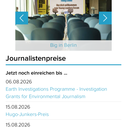
 2025
Big in Berlin
Journalistenpreise
Jetzt noch einreichen bis ...
06.08.2026
Earth Investigations Programme - Investigation
Grants for Environmental Journalism
15.08.2026
Hugo-Junkers-Preis
15.08.2026