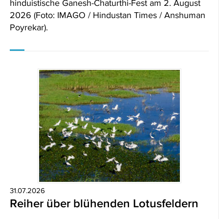
hinduistische Ganesh-Chaturthi-Fest am 2. August
2026 (Foto: IMAGO / Hindustan Times / Anshuman
Poyrekar).
31.07.2026
Reiher über blühenden Lotusfeldern