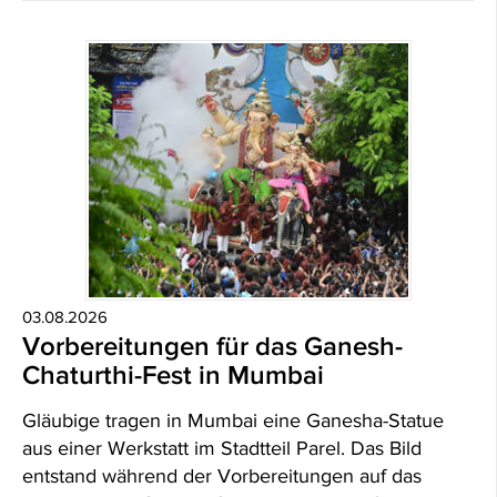
03.08.2026
Vorbereitungen für das Ganesh-
Chaturthi-Fest in Mumbai
Gläubige tragen in Mumbai eine Ganesha-Statue
aus einer Werkstatt im Stadtteil Parel. Das Bild
entstand während der Vorbereitungen auf das