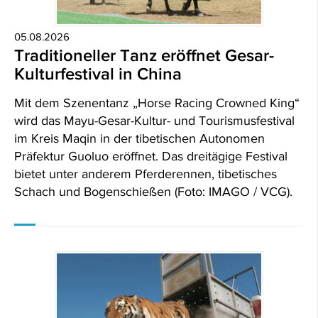
05.08.2026
Traditioneller Tanz eröffnet Gesar-
Kulturfestival in China
Mit dem Szenentanz „Horse Racing Crowned King“
wird das Mayu-Gesar-Kultur- und Tourismusfestival
im Kreis Maqin in der tibetischen Autonomen
Präfektur Guoluo eröffnet. Das dreitägige Festival
bietet unter anderem Pferderennen, tibetisches
Schach und Bogenschießen (Foto: IMAGO / VCG).