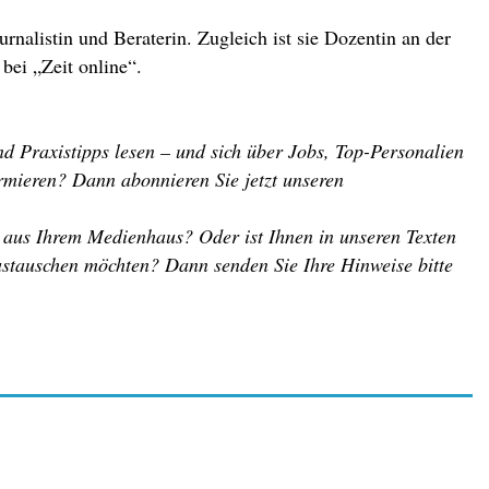
urnalistin und Beraterin. Zugleich ist sie Dozentin an der
bei „Zeit online“.
d Praxistipps lesen – und sich über Jobs, Top-Personalien
rmieren? Dann abonnieren Sie jetzt unseren
r aus Ihrem Medienhaus? Oder ist Ihnen in unseren Texten
austauschen möchten? Dann senden Sie Ihre Hinweise bitte