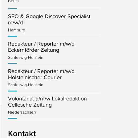
Berlin
SEO & Google Discover Specialist
m/w/d
Hamburg
Redakteur / Reporter m/w/d
Eckernförder Zeitung
Schleswig-Holstein
Redakteur / Reporter m/w/d
Holsteinischer Courier
Schleswig-Holstein
Volontariat d/m/w Lokalredaktion
Cellesche Zeitung
Niedersachsen
Kontakt