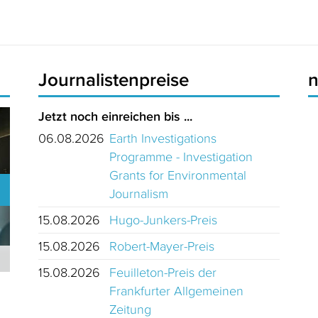
Journalistenpreise
Jetzt noch einreichen bis ...
06.08.2026
Earth Investigations
Programme - Investigation
Grants for Environmental
Journalism
15.08.2026
Hugo-Junkers-Preis
15.08.2026
Robert-Mayer-Preis
Journalistinnen und Journalisten des Jahres 2024 Schweiz
15.08.2026
Feuilleton-Preis der
Frankfurter Allgemeinen
Zeitung