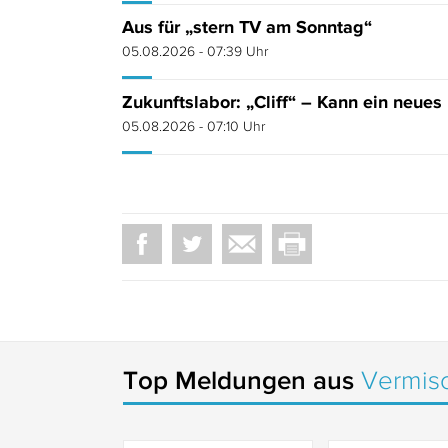
Aus für „stern TV am Sonntag“
05.08.2026 - 07:39 Uhr
Zukunftslabor: „Cliff“ – Kann ein neues
05.08.2026 - 07:10 Uhr
Top Meldungen aus
Vermis