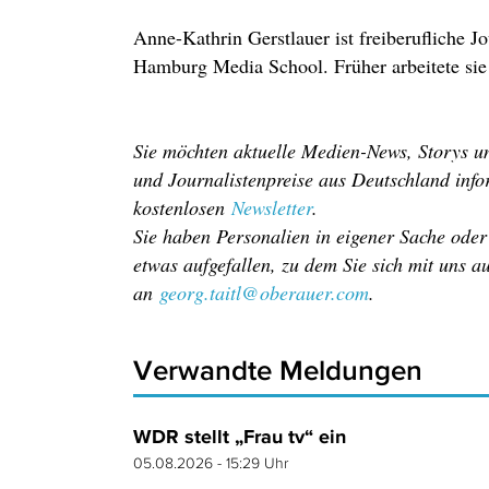
Anne-Kathrin Gerstlauer ist freiberufliche Jo
Hamburg Media School. Früher arbeitete sie 
Sie möchten aktuelle Medien-News, Storys un
und Journalistenpreise aus Deutschland info
kostenlosen
Newsletter
.
Sie haben Personalien in eigener Sache ode
etwas aufgefallen, zu dem Sie sich mit uns 
an
georg.taitl@oberauer.com
.
Verwandte Meldungen
WDR stellt „Frau tv“ ein
05.08.2026 - 15:29 Uhr