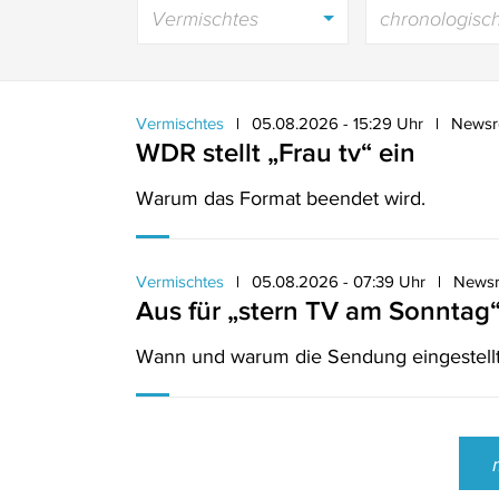
Vermischtes
chronologisc
Vermischtes
05.08.2026 - 15:29 Uhr
Newsr
WDR stellt „Frau tv“ ein
Warum das Format beendet wird.
Vermischtes
05.08.2026 - 07:39 Uhr
News
Aus für „stern TV am Sonntag
Wann und warum die Sendung eingestellt