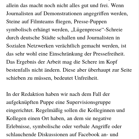
allein das macht noch nicht alles gut und frei. Wenn
Journalisten auf Demonstrationen angegriffen werden,
Steine auf Filmteams fliegen, Presse-Puppen
symbolisch erhängt werden, „Lügenpresse“-Schreie
durch deutsche Städte schallen und Journalisten in
Sozialen Netzwerken verächtlich gemacht werden, ist
das sehr wohl eine Einschränkung der Pressefreiheit.
Das Ergebnis der Arbeit mag die Schere im Kopf
bestenfalls nicht ändern. Diese aber überhaupt zur Seite
schieben zu müssen, bedeutet Unfreiheit.
In der Redaktion haben wir nach dem Fall der
aufgeknüpften Puppe eine Supervisionsgruppe
eingerichtet. Regelmäßig sollen die Kolleginnen und
Kollegen einen Ort haben, an dem sie negative
Erlebnisse, symbolische oder verbale Angriffe oder
schlauchende Diskussionen auf Facebook an- und