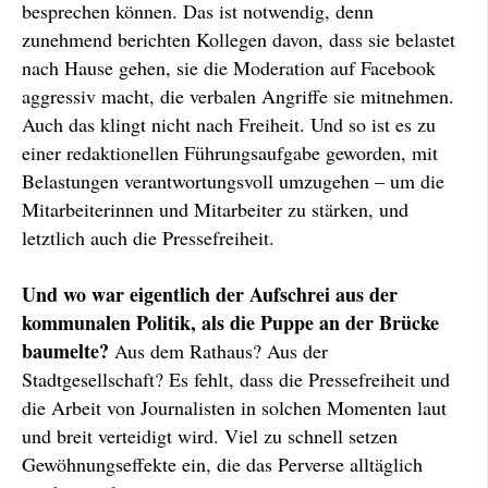
besprechen können. Das ist notwendig, denn
zunehmend berichten Kollegen davon, dass sie belastet
nach Hause gehen, sie die Moderation auf Facebook
aggressiv macht, die verbalen Angriffe sie mitnehmen.
Auch das klingt nicht nach Freiheit. Und so ist es zu
einer redaktionellen Führungsaufgabe geworden, mit
Belastungen verantwortungsvoll umzugehen – um die
Mitarbeiterinnen und Mitarbeiter zu stärken, und
letztlich auch die Pressefreiheit.
Und wo war eigentlich der Aufschrei aus der
kommunalen Politik, als die Puppe an der Brücke
baumelte?
Aus dem Rathaus? Aus der
Stadtgesellschaft? Es fehlt, dass die Pressefreiheit und
die Arbeit von Journalisten in solchen Momenten laut
und breit verteidigt wird. Viel zu schnell setzen
Gewöhnungseffekte ein, die das Perverse alltäglich