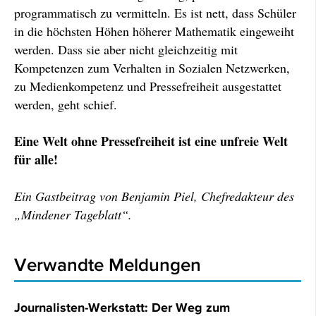
programmatisch zu vermitteln. Es ist nett, dass Schüler
in die höchsten Höhen höherer Mathematik eingeweiht
werden. Dass sie aber nicht gleichzeitig mit
Kompetenzen zum Verhalten in Sozialen Netzwerken,
zu Medienkompetenz und Pressefreiheit ausgestattet
werden, geht schief.
Eine Welt ohne Pressefreiheit ist eine unfreie Welt
für alle!
Ein Gastbeitrag von Benjamin Piel, Chefredakteur des
„Mindener Tageblatt“.
Verwandte Meldungen
Journalisten-Werkstatt: Der Weg zum