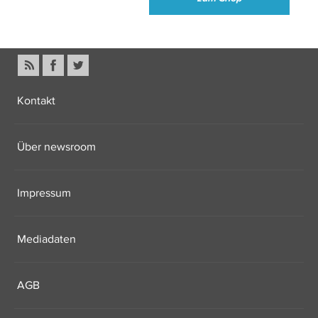
Kontakt
Über newsroom
Impressum
Mediadaten
AGB