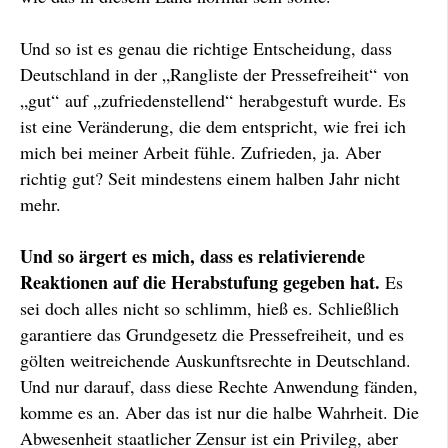
Und so ist es genau die richtige Entscheidung, dass
Deutschland in der „Rangliste der Pressefreiheit“ von
„gut“ auf „zufriedenstellend“ herabgestuft wurde. Es
ist eine Veränderung, die dem entspricht, wie frei ich
mich bei meiner Arbeit fühle. Zufrieden, ja. Aber
richtig gut? Seit mindestens einem halben Jahr nicht
mehr.
Und so ärgert es mich, dass es relativierende
Reaktionen auf die Herabstufung gegeben hat.
Es
sei doch alles nicht so schlimm, hieß es. Schließlich
garantiere das Grundgesetz die Pressefreiheit, und es
gölten weitreichende Auskunftsrechte in Deutschland.
Und nur darauf, dass diese Rechte Anwendung fänden,
komme es an. Aber das ist nur die halbe Wahrheit. Die
Abwesenheit staatlicher Zensur ist ein Privileg, aber