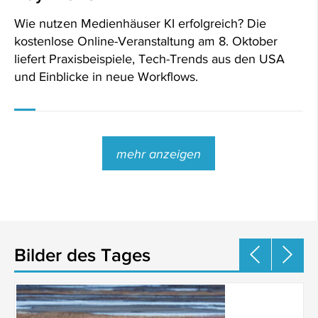
Wie nutzen Medienhäuser KI erfolgreich? Die
kostenlose Online-Veranstaltung am 8. Oktober
liefert Praxisbeispiele, Tech-Trends aus den USA
und Einblicke in neue Workflows.
mehr anzeigen
Bilder des Tages