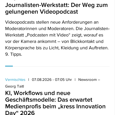
Journalisten-Werkstatt: Der Weg zum
gelungenen Videopodcast
Videopodcasts stellen neue Anforderungen an
Moderatorinnen und Moderatoren. Die Journalisten-
Werkstatt „Podcasten mit Video“ zeigt, worauf es
vor der Kamera ankommt – von Blickkontakt und
Körpersprache bis zu Licht, Kleidung und Auftreten.
9. Tipps.
Vermischtes
07.08.2026 - 07:05 Uhr
Newsroom –
Georg Taitl
KI, Workflows und neue
Geschäftsmodelle: Das erwartet
Medienprofis beim „kress Innovation
Day“ 2026