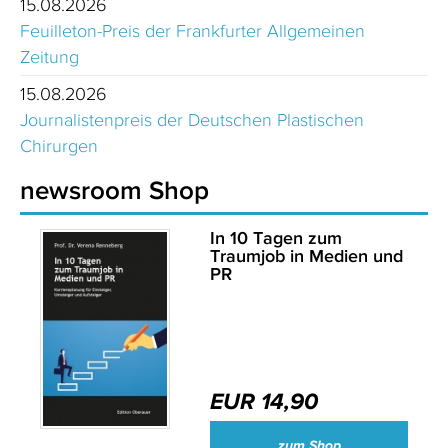
15.08.2026
Feuilleton-Preis der Frankfurter Allgemeinen
Zeitung
15.08.2026
Journalistenpreis der Deutschen Plastischen
Chirurgen
newsroom Shop
In 10 Tagen zum
Traumjob in Medien und
PR
EUR 14,90
zum Shop