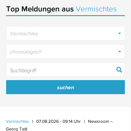
Top Meldungen aus
Vermischtes
Vermischtes
chronologisch
Vermischtes
07.08.2026 - 09:14 Uhr
Newsroom –
Georg Taitl