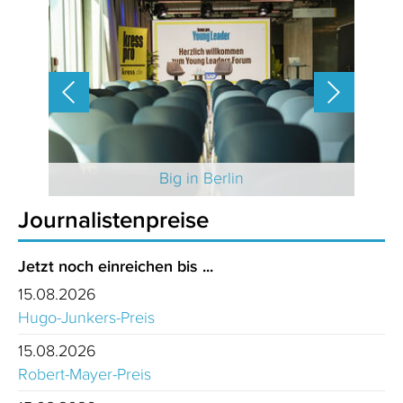
 2025
Big in Berlin
Journalistenpreise
Jetzt noch einreichen bis ...
15.08.2026
Hugo-Junkers-Preis
15.08.2026
Robert-Mayer-Preis