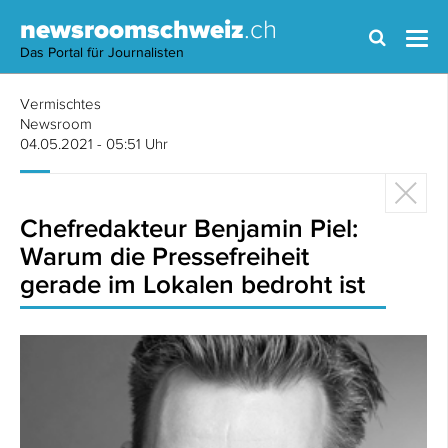
newsroomschweiz
.ch
Das Portal für Journalisten
Vermischtes
Newsroom
04.05.2021 - 05:51 Uhr
Chefredakteur Benjamin Piel:
Warum die Pressefreiheit
gerade im Lokalen bedroht ist