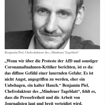
Benjamin Piel, Chefredakteur des „Mindener Tageblatt“
„Wenn wir über die Proteste der AfD und sonstiger
Coronamaßnahmen-Kritiker berichten, ist es da:
das diffuse Gefühl einer lauernden Gefahr. Es ist
nicht Angst, angegriffen zu werden, eher ein
Unbehagen, ein kalter Hauch.“ Benjamin Piel,
Chefredakteur des „Mindener Tageblatt“, fehlt es,
dass die Pressefreiheit und die Arbeit von
Journalisten laut und breit verteidigt wird.