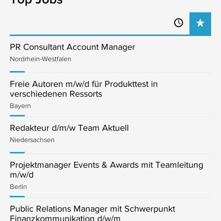
PR Consultant Account Manager
Nordrhein-Westfalen
Freie Autoren m/w/d für Produkttest in
verschiedenen Ressorts
Bayern
Redakteur d/m/w Team Aktuell
Niedersachsen
Projektmanager Events & Awards mit Teamleitung
m/w/d
Berlin
Public Relations Manager mit Schwerpunkt
Finanzkommunikation d/w/m