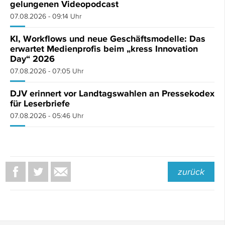
gelungenen Videopodcast
07.08.2026 - 09:14 Uhr
KI, Workflows und neue Geschäftsmodelle: Das
erwartet Medienprofis beim „kress Innovation
Day“ 2026
07.08.2026 - 07:05 Uhr
DJV erinnert vor Landtagswahlen an Pressekodex
für Leserbriefe
07.08.2026 - 05:46 Uhr
zurück