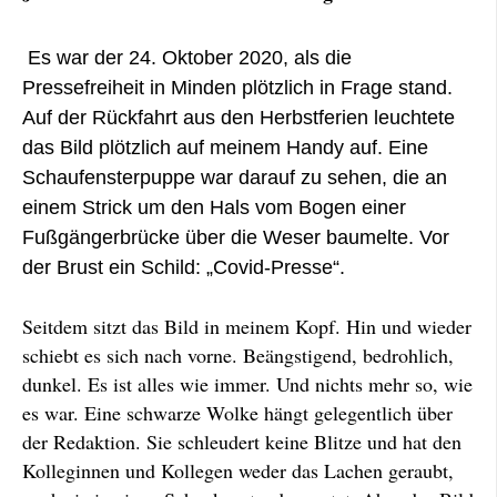
Es war der 24. Oktober 2020, als die
Pressefreiheit in Minden plötzlich in Frage stand.
Auf der Rückfahrt aus den Herbstferien leuchtete
das Bild plötzlich auf meinem Handy auf. Eine
Schaufensterpuppe war darauf zu sehen, die an
einem Strick um den Hals vom Bogen einer
Fußgängerbrücke über die Weser baumelte. Vor
der Brust ein Schild: „Covid-Presse“.
Seitdem sitzt das Bild in meinem Kopf. Hin und wieder
schiebt es sich nach vorne. Beängstigend, bedrohlich,
dunkel. Es ist alles wie immer. Und nichts mehr so, wie
es war. Eine schwarze Wolke hängt gelegentlich über
der Redaktion. Sie schleudert keine Blitze und hat den
Kolleginnen und Kollegen weder das Lachen geraubt,