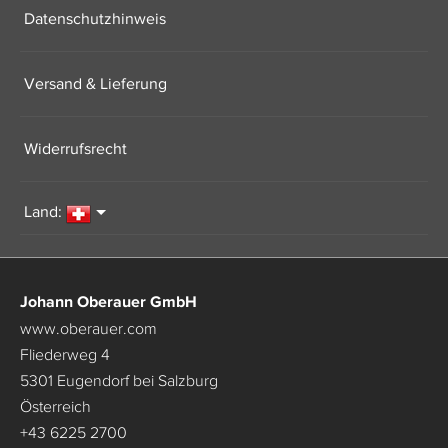
Datenschutzhinweis
Versand & Lieferung
Widerrufsrecht
Land:
Johann Oberauer GmbH
www.oberauer.com
Fliederweg 4
5301 Eugendorf bei Salzburg
Österreich
+43 6225 2700