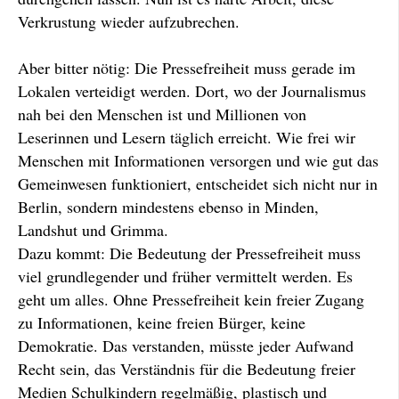
Verkrustung wieder aufzubrechen.
Aber bitter nötig: Die Pressefreiheit muss gerade im
Lokalen verteidigt werden. Dort, wo der Journalismus
nah bei den Menschen ist und Millionen von
Leserinnen und Lesern täglich erreicht. Wie frei wir
Menschen mit Informationen versorgen und wie gut das
Gemeinwesen funktioniert, entscheidet sich nicht nur in
Berlin, sondern mindestens ebenso in Minden,
Landshut und Grimma.
Dazu kommt: Die Bedeutung der Pressefreiheit muss
viel grundlegender und früher vermittelt werden. Es
geht um alles. Ohne Pressefreiheit kein freier Zugang
zu Informationen, keine freien Bürger, keine
Demokratie. Das verstanden, müsste jeder Aufwand
Recht sein, das Verständnis für die Bedeutung freier
Medien Schulkindern regelmäßig, plastisch und