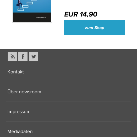
EUR 14,90
zum Shop
Kontakt
Über newsroom
Impressum
Mediadaten