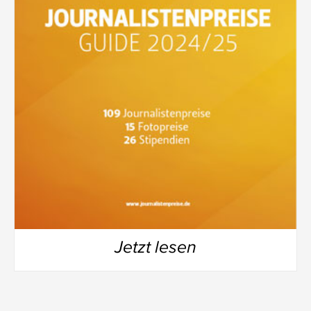
Jetzt lesen