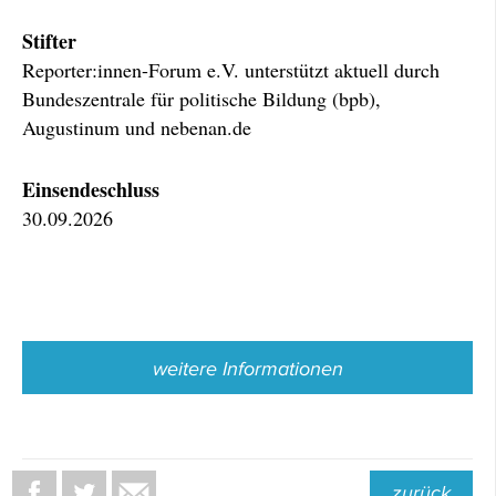
Stifter
Reporter:innen-Forum e.V. unterstützt aktuell durch
Bundeszentrale für politische Bildung (bpb),
Augustinum und nebenan.de
Einsendeschluss
30.09.2026
weitere Informationen
zurück