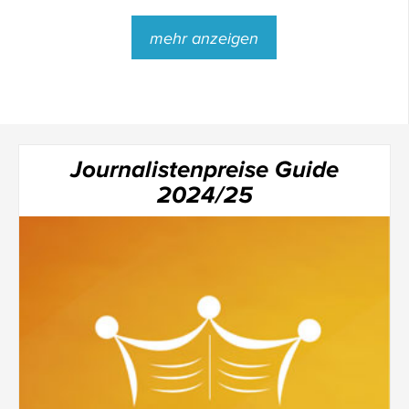
mehr anzeigen
Journalistenpreise Guide
2024/25