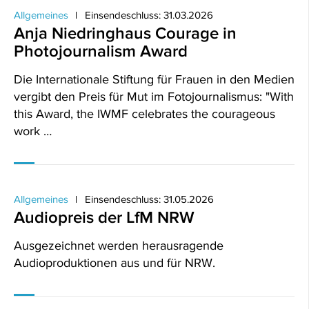
Allgemeines
Einsendeschluss: 31.03.2026
Anja Niedringhaus Courage in
Photojournalism Award
Die Internationale Stiftung für Frauen in den Medien
vergibt den Preis für Mut im Fotojournalismus: "With
this Award, the IWMF celebrates the courageous
work …
Allgemeines
Einsendeschluss: 31.05.2026
Audiopreis der LfM NRW
Ausgezeichnet werden herausragende
Audioproduktionen aus und für NRW.