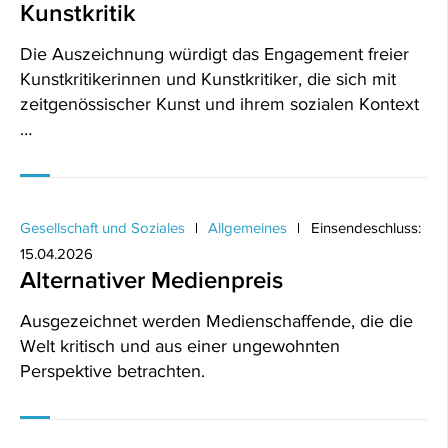
Kunstkritik
Die Auszeichnung würdigt das Engagement freier
Kunstkritikerinnen und Kunstkritiker, die sich mit
zeitgenössischer Kunst und ihrem sozialen Kontext
…
Gesellschaft und Soziales
Allgemeines
Einsendeschluss:
15.04.2026
Alternativer Medienpreis
Ausgezeichnet werden Medienschaffende, die die
Welt kritisch und aus einer ungewohnten
Perspektive betrachten.