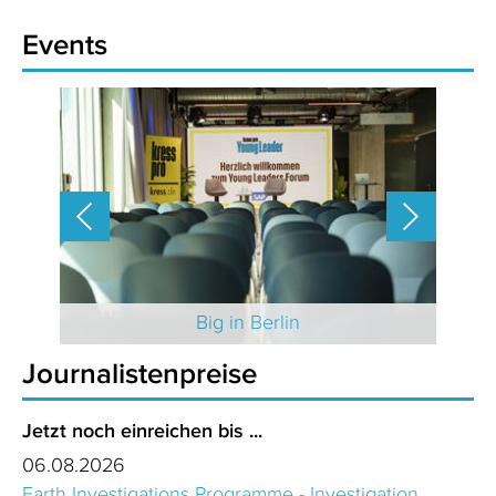
Events
 2025
Big in Berlin
Journalistenpreise
Jetzt noch einreichen bis ...
06.08.2026
Earth Investigations Programme - Investigation