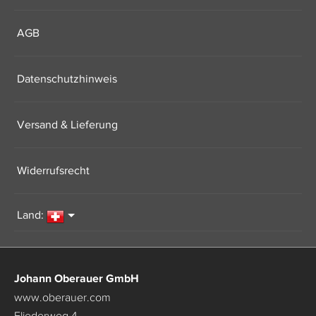
AGB
Datenschutzhinweis
Versand & Lieferung
Widerrufsrecht
Land:
Johann Oberauer GmbH
www.oberauer.com
Fliederweg 4