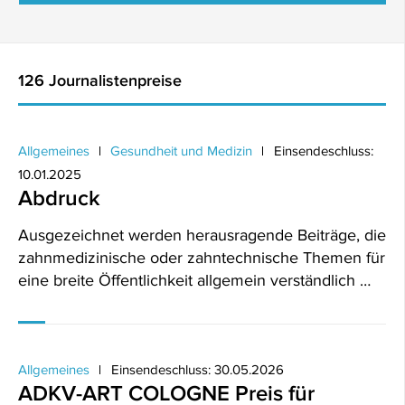
126 Journalistenpreise
Allgemeines
Gesundheit und Medizin
Einsendeschluss:
10.01.2025
Abdruck
Ausgezeichnet werden herausragende Beiträge, die
zahnmedizinische oder zahntechnische Themen für
eine breite Öffentlichkeit allgemein verständlich …
Allgemeines
Einsendeschluss: 30.05.2026
ADKV-ART COLOGNE Preis für