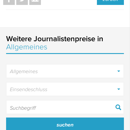
Weitere Journalistenpreise in
Allgemeines
Allgemeines
Einsendeschluss