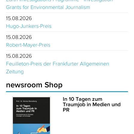
Grants for Environmental Journalism
15.08.2026
Hugo-Junkers-Preis
15.08.2026
Robert-Mayer-Preis
15.08.2026
Feuilleton-Preis der Frankfurter Allgemeinen
Zeitung
newsroom Shop
In 10 Tagen zum
Traumjob in Medien und
PR