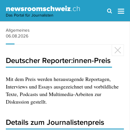
newsroomschweiz
.ch
Das Portal für Journalisten
Allgemeines
06.08.2026
Deutscher Reporter:innen-Preis
Mit dem Preis werden herausragende Reportagen,
Interviews und Essays ausgezeichnet und vorbildliche
Texte, Podcasts und Multimedia-Arbeiten zur
Diskussion gestellt.
Details zum Journalistenpreis