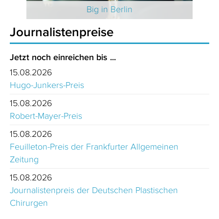
 2025
Big in Berlin
Journalistenpreise
Jetzt noch einreichen bis ...
15.08.2026
Hugo-Junkers-Preis
15.08.2026
Robert-Mayer-Preis
15.08.2026
Feuilleton-Preis der Frankfurter Allgemeinen
Zeitung
15.08.2026
Journalistenpreis der Deutschen Plastischen
Chirurgen