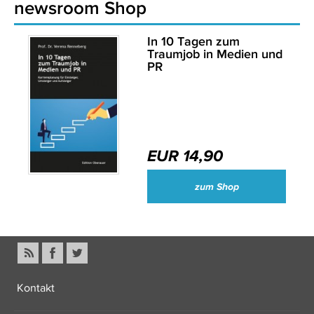
newsroom Shop
In 10 Tagen zum
Traumjob in Medien und
PR
EUR 14,90
zum Shop
Kontakt