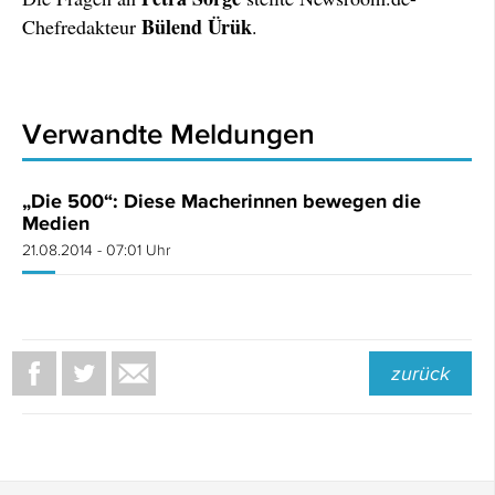
Bülend Ürük
Chefredakteur
.
Verwandte Meldungen
„Die 500“: Diese Macherinnen bewegen die
Medien
21.08.2014 - 07:01 Uhr
zurück