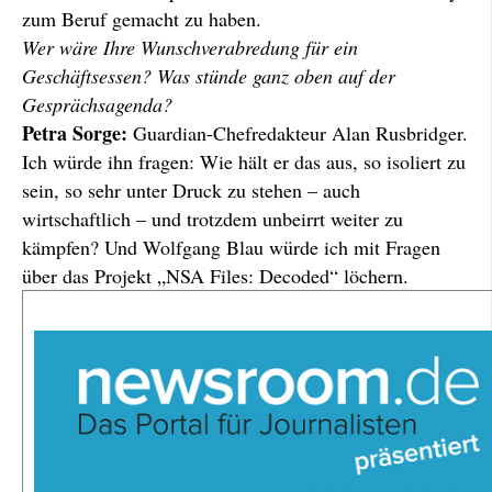
zum Beruf gemacht zu haben.
Wer wäre Ihre Wunschverabredung für ein
Geschäftsessen? Was stünde ganz oben auf der
Gesprächsagenda?
Petra Sorge:
Guardian-Chefredakteur Alan Rusbridger.
Ich würde ihn fragen: Wie hält er das aus, so isoliert zu
sein, so sehr unter Druck zu stehen – auch
wirtschaftlich – und trotzdem unbeirrt weiter zu
kämpfen? Und Wolfgang Blau würde ich mit Fragen
über das Projekt „NSA Files: Decoded“ löchern.