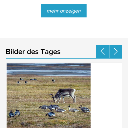
mehr anzeigen
Bilder des Tages