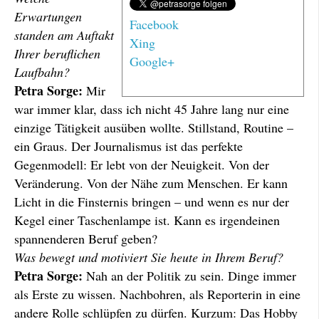
Erwartungen
Facebook
standen am Auftakt
Xing
Ihrer beruflichen
Google+
Laufbahn?
Petra Sorge:
Mir
war immer klar, dass ich nicht 45 Jahre lang nur eine
einzige Tätigkeit ausüben wollte. Stillstand, Routine –
ein Graus. Der Journalismus ist das perfekte
Gegenmodell: Er lebt von der Neuigkeit. Von der
Veränderung. Von der Nähe zum Menschen. Er kann
Licht in die Finsternis bringen – und wenn es nur der
Kegel einer Taschenlampe ist. Kann es irgendeinen
spannenderen Beruf geben?
Was bewegt und motiviert Sie heute in Ihrem Beruf?
Petra Sorge:
Nah an der Politik zu sein. Dinge immer
als Erste zu wissen. Nachbohren, als Reporterin in eine
andere Rolle schlüpfen zu dürfen. Kurzum: Das Hobby