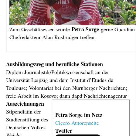
Petra Sorge
Zum Geschäftsessen würde
gerne Guardian
Chefredakteur Alan Rusbridger treffen.
Ausbildungsweg und berufliche Stationen
Diplom Journalistik/Politikwissenschaft an der
Universität Leipzig und dem Institut d’Etudes de
Toulouse; Volontariat bei den Nürnberger Nachrichten;
freie Arbeit im Kosovo; dann dapd Nachrichtenagentur
Auszeichnungen
Stipendiatin der
Petra Sorge im Netz
Studienstiftung des
Cicero Autorenseite
Deutschen Volkes
Twitter
Welche