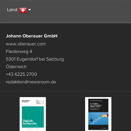
Land:
Johann Oberauer GmbH
www.oberauer.com
Fliederweg 4
5301 Eugendorf bei Salzburg
Österreich
+43 6225 2700
redaktion
@
newsroom.de