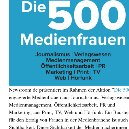
Newsroom.de präsentiert im Rahmen der Aktion "
Die 50
engagierte Medienfrauen aus Journalismus, Verlagswesen
Medienmanagement, Öffentlichkeitsarbeit, PR und
Marketing, aus Print, TV, Web und Hörfunk. Ein Bauste
für den Erfolg von Frauen in der Medienbranche ist auch 
Sichtbarkeit. Diese Sichtbarkeit der Medienmacherinnen