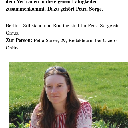
dem Vertrauen in die eigenen Fähigkeiten
zusammenkommt. Dazu gehört Petra Sorge.
Berlin - Stillstand und Routine sind für Petra Sorge ein
Graus.
Zur Person:
Petra Sorge, 29, Redakteurin bei Cicero
Online.