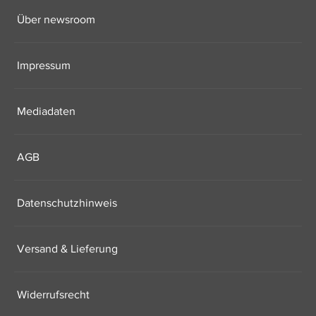
Über newsroom
Impressum
Mediadaten
AGB
Datenschutzhinweis
Versand & Lieferung
Widerrufsrecht