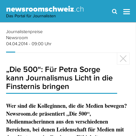
newsroomschweiz
.ch
Das Portal für Journalisten
Journalistenpreise
Newsroom
04.04.2014 - 09:00 Uhr
„Die 500“: Für Petra Sorge
kann Journalismus Licht in die
Finsternis bringen
Wer sind die Kolleginnen, die die Medien bewegen?
Newsroom.de präsentiert „Die 500“,
Medienmacherinnen aus den verschiedenen
Bereichen, bei denen Leidenschaft für Medien mit