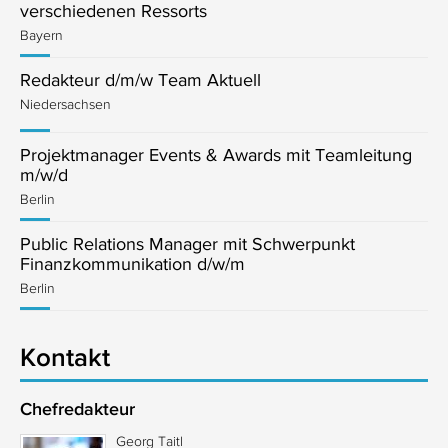
verschiedenen Ressorts
Bayern
Redakteur d/m/w Team Aktuell
Niedersachsen
Projektmanager Events & Awards mit Teamleitung
m/w/d
Berlin
Public Relations Manager mit Schwerpunkt
Finanzkommunikation d/w/m
Berlin
Kontakt
Chefredakteur
Georg Taitl