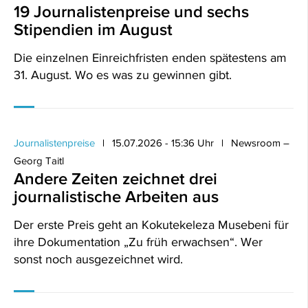
19 Journalistenpreise und sechs
Stipendien im August
Die einzelnen Einreichfristen enden spätestens am
31. August. Wo es was zu gewinnen gibt.
Journalistenpreise
15.07.2026 - 15:36 Uhr
Newsroom –
Georg Taitl
Andere Zeiten zeichnet drei
journalistische Arbeiten aus
Der erste Preis geht an Kokutekeleza Musebeni für
ihre Dokumentation „Zu früh erwachsen“. Wer
sonst noch ausgezeichnet wird.