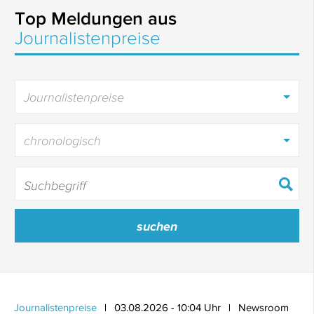
Top Meldungen aus
Journalistenpreise
Journalistenpreise
chronologisch
Journalistenpreise
03.08.2026 - 10:04 Uhr
Newsroom