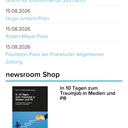
Grants for Environmental Journalism
15.08.2026
Hugo-Junkers-Preis
15.08.2026
Robert-Mayer-Preis
15.08.2026
Feuilleton-Preis der Frankfurter Allgemeinen
Zeitung
newsroom Shop
In 10 Tagen zum
Traumjob in Medien und
PR