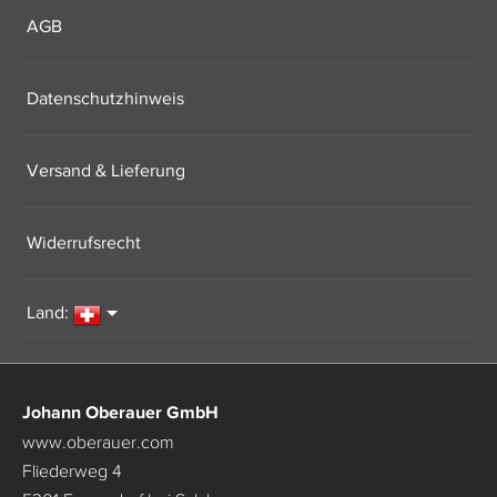
AGB
Datenschutzhinweis
Versand & Lieferung
Widerrufsrecht
Land:
Johann Oberauer GmbH
www.oberauer.com
Fliederweg 4