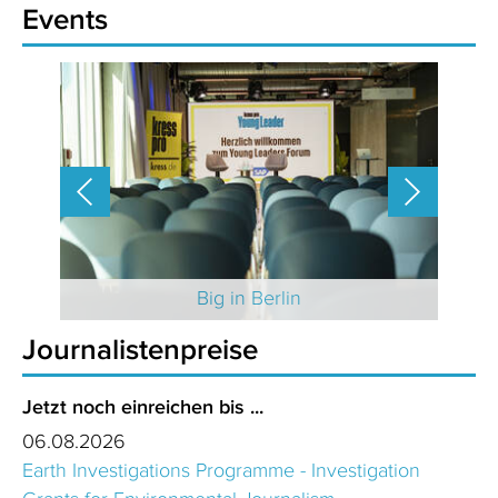
Events
 2025
Big in Berlin
Journalistenpreise
Jetzt noch einreichen bis ...
06.08.2026
Earth Investigations Programme - Investigation