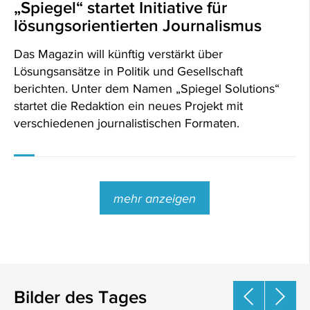
„Spiegel“ startet Initiative für
lösungsorientierten Journalismus
Das Magazin will künftig verstärkt über
Lösungsansätze in Politik und Gesellschaft
berichten. Unter dem Namen „Spiegel Solutions“
startet die Redaktion ein neues Projekt mit
verschiedenen journalistischen Formaten.
mehr anzeigen
Bilder des Tages