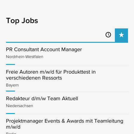
Top Jobs
PR Consultant Account Manager
Nordrhein-Westfalen
Freie Autoren m/w/d für Produkttest in
verschiedenen Ressorts
Bayern
Redakteur d/m/w Team Aktuell
Niedersachsen
Projektmanager Events & Awards mit Teamleitung
m/w/d