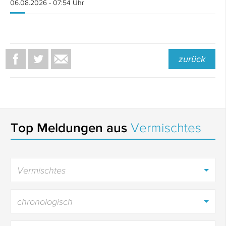
06.08.2026 - 07:54 Uhr
zurück
Top Meldungen aus
Vermischtes
Vermischtes
chronologisch