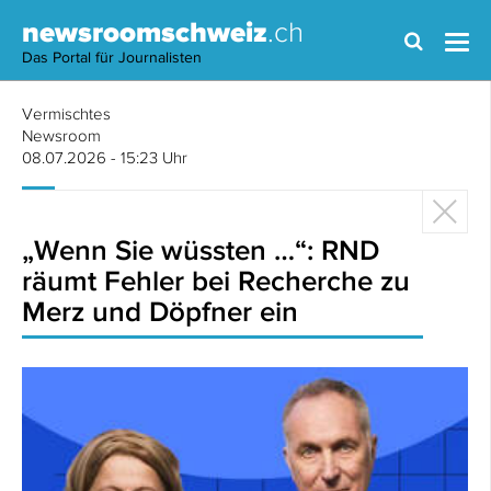
newsroomschweiz
.ch
Das Portal für Journalisten
Vermischtes
Newsroom
08.07.2026 - 15:23 Uhr
„Wenn Sie wüssten …“: RND
räumt Fehler bei Recherche zu
Merz und Döpfner ein