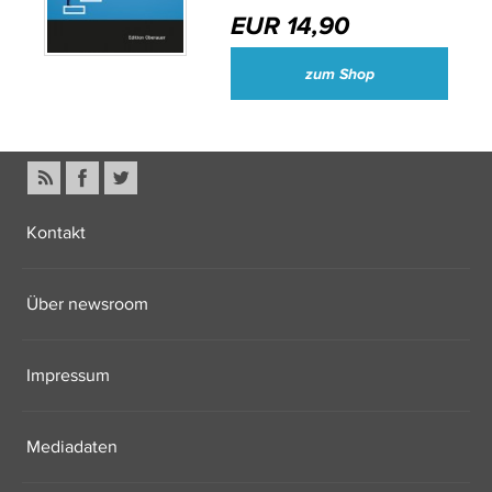
EUR 14,90
zum Shop
Kontakt
Über newsroom
Impressum
Mediadaten