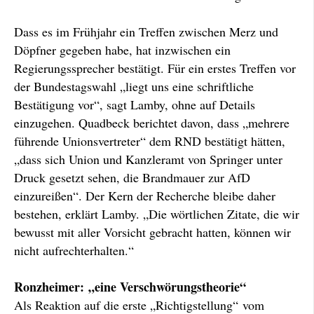
Dass es im Frühjahr ein Treffen zwischen Merz und
Döpfner gegeben habe, hat inzwischen ein
Regierungssprecher bestätigt. Für ein erstes Treffen vor
der Bundestagswahl „liegt uns eine schriftliche
Bestätigung vor“, sagt Lamby, ohne auf Details
einzugehen. Quadbeck berichtet davon, dass „mehrere
führende Unionsvertreter“ dem RND bestätigt hätten,
„dass sich Union und Kanzleramt von Springer unter
Druck gesetzt sehen, die Brandmauer zur AfD
einzureißen“. Der Kern der Recherche bleibe daher
bestehen, erklärt Lamby. „Die wörtlichen Zitate, die wir
bewusst mit aller Vorsicht gebracht hatten, können wir
nicht aufrechterhalten.“
Ronzheimer: „eine Verschwörungstheorie“
Als Reaktion auf die erste „Richtigstellung“ vom