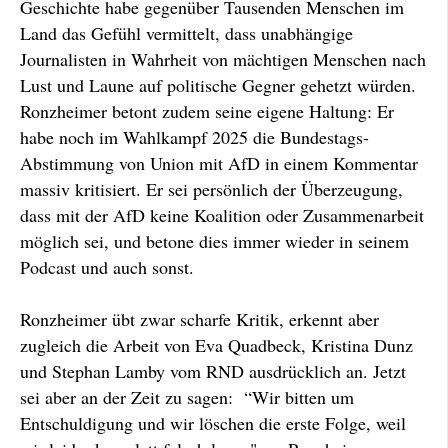
Geschichte habe gegenüber Tausenden Menschen im
Land das Gefühl vermittelt, dass unabhängige
Journalisten in Wahrheit von mächtigen Menschen nach
Lust und Laune auf politische Gegner gehetzt würden.
Ronzheimer betont zudem seine eigene Haltung: Er
habe noch im Wahlkampf 2025 die Bundestags-
Abstimmung von Union mit AfD in einem Kommentar
massiv kritisiert. Er sei persönlich der Überzeugung,
dass mit der AfD keine Koalition oder Zusammenarbeit
möglich sei, und betone dies immer wieder in seinem
Podcast und auch sonst.
Ronzheimer übt zwar scharfe Kritik, erkennt aber
zugleich die Arbeit von Eva Quadbeck, Kristina Dunz
und Stephan Lamby vom RND ausdrücklich an. Jetzt
sei aber an der Zeit zu sagen: “Wir bitten um
Entschuldigung und wir löschen die erste Folge, weil