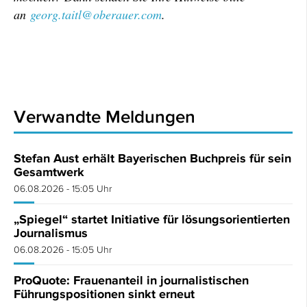
an
georg.taitl@oberauer.com
.
Verwandte Meldungen
Stefan Aust erhält Bayerischen Buchpreis für sein
Gesamtwerk
06.08.2026 - 15:05 Uhr
„Spiegel“ startet Initiative für lösungsorientierten
Journalismus
06.08.2026 - 15:05 Uhr
ProQuote: Frauenanteil in journalistischen
Führungspositionen sinkt erneut