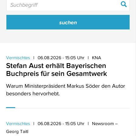
Vermischtes
06.08.2026 - 15:05 Uhr
KNA
Stefan Aust erhält Bayerischen
Buchpreis für sein Gesamtwerk
Warum Ministerpräsident Markus Söder den Autor
besonders hervorhebt.
Vermischtes
06.08.2026 - 15:05 Uhr
Newsroom –
Georg Taitl