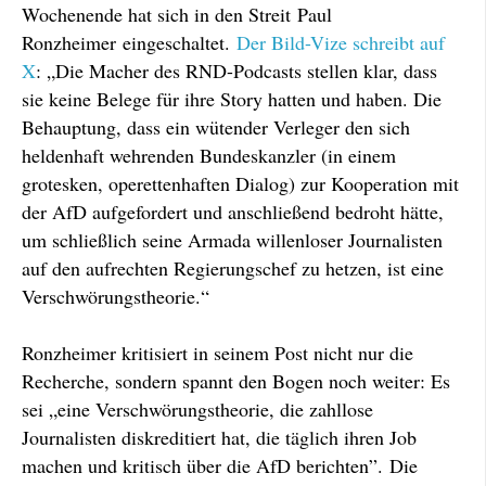
Wochenende hat sich in den Streit Paul
Ronzheimer eingeschaltet.
Der Bild-Vize schreibt auf
X
: „Die Macher des RND-Podcasts stellen klar, dass
sie keine Belege für ihre Story hatten und haben. Die
Behauptung, dass ein wütender Verleger den sich
heldenhaft wehrenden Bundeskanzler (in einem
grotesken, operettenhaften Dialog) zur Kooperation mit
der AfD aufgefordert und anschließend bedroht hätte,
um schließlich seine Armada willenloser Journalisten
auf den aufrechten Regierungschef zu hetzen, ist eine
Verschwörungstheorie.“
Ronzheimer kritisiert in seinem Post nicht nur die
Recherche, sondern spannt den Bogen noch weiter: Es
sei „eine Verschwörungstheorie, die zahllose
Journalisten diskreditiert hat, die täglich ihren Job
machen und kritisch über die AfD berichten”. Die