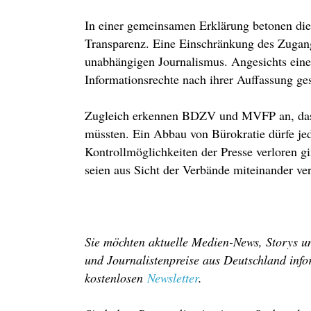
In einer gemeinsamen Erklärung betonen die 
Transparenz. Eine Einschränkung des Zugang
unabhängigen Journalismus. Angesichts eines 
Informationsrechte nach ihrer Auffassung ge
Zugleich erkennen BDZV und MVFP an, dass 
müssten. Ein Abbau von Bürokratie dürfe jed
Kontrollmöglichkeiten der Presse verloren gi
seien aus Sicht der Verbände miteinander ver
Sie möchten aktuelle Medien-News, Storys un
und Journalistenpreise aus Deutschland info
kostenlosen
Newsletter
.