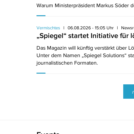
Warum Ministerpräsident Markus Söder d
Vermischtes
06.08.2026 - 15:05 Uhr
Newsr
„Spiegel“ startet Initiative fü
Das Magazin will künftig verstärkt über Lö
Unter dem Namen „Spiegel Solutions“ sta
journalistischen Formaten.