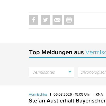
Top Meldungen aus
Vermis
Vermischtes
chronologisc
Vermischtes
06.08.2026 - 15:05 Uhr
KNA
Stefan Aust erhält Bayerische