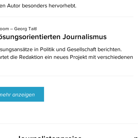
en Autor besonders hervorhebt.
oom – Georg Taitl
r lösungsorientierten Journalismus
sungsansätze in Politik und Gesellschaft berichten.
rtet die Redaktion ein neues Projekt mit verschiedenen
mehr anzeigen