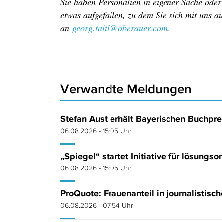
Sie haben Personalien in eigener Sache ode
etwas aufgefallen, zu dem Sie sich mit uns 
an
georg.taitl@oberauer.com
.
Verwandte Meldungen
Stefan Aust erhält Bayerischen Buchpre
06.08.2026 - 15:05 Uhr
„Spiegel“ startet Initiative für lösungso
06.08.2026 - 15:05 Uhr
ProQuote: Frauenanteil in journalistisc
06.08.2026 - 07:54 Uhr