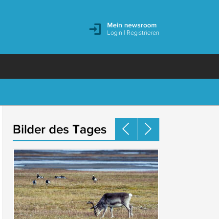
Mein newsroom
Login
|
Registrieren
Bilder des Tages