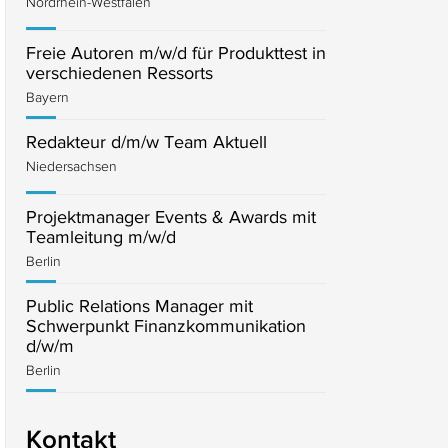
Nordrhein-Westfalen
Freie Autoren m/w/d für Produkttest in
verschiedenen Ressorts
Bayern
Redakteur d/m/w Team Aktuell
Niedersachsen
Projektmanager Events & Awards mit
Teamleitung m/w/d
Berlin
Public Relations Manager mit
Schwerpunkt Finanzkommunikation
d/w/m
Berlin
Kontakt