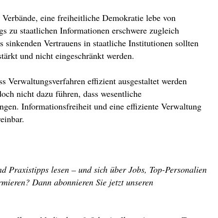
Verbände, eine freiheitliche Demokratie lebe von
s zu staatlichen Informationen erschwere zugleich
sinkenden Vertrauens in staatliche Institutionen sollten
stärkt und nicht eingeschränkt werden.
Verwaltungsverfahren effizient ausgestaltet werden
och nicht dazu führen, dass wesentliche
ngen. Informationsfreiheit und eine effiziente Verwaltung
einbar.
d Praxistipps lesen – und sich über Jobs, Top-Personalien
rmieren? Dann abonnieren Sie jetzt unseren