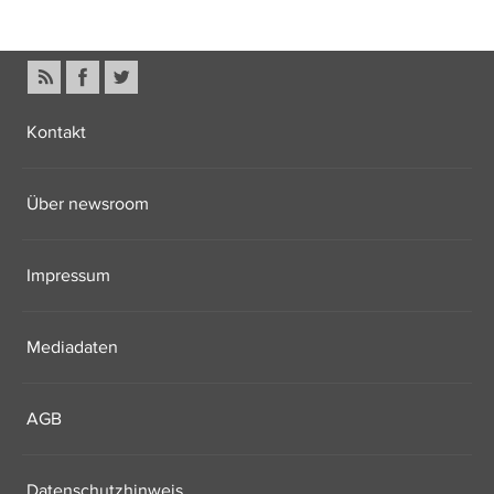
Kontakt
Über newsroom
Impressum
Mediadaten
AGB
Datenschutzhinweis