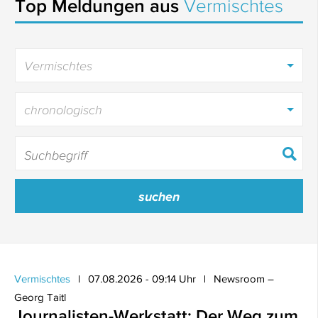
Top Meldungen aus
Vermischtes
Vermischtes
chronologisch
Vermischtes
07.08.2026 - 09:14 Uhr
Newsroom –
Georg Taitl
Journalisten-Werkstatt: Der Weg zum