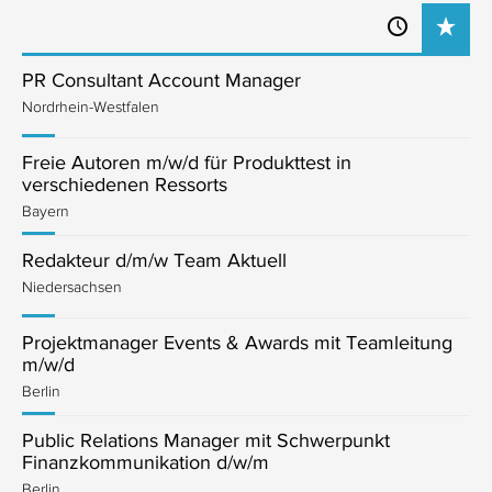
PR Consultant Account Manager
Nordrhein-Westfalen
Freie Autoren m/w/d für Produkttest in
verschiedenen Ressorts
Bayern
Redakteur d/m/w Team Aktuell
Niedersachsen
Projektmanager Events & Awards mit Teamleitung
m/w/d
Berlin
Public Relations Manager mit Schwerpunkt
Finanzkommunikation d/w/m
Berlin