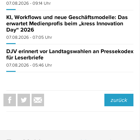
07.08.2026 - 09:14 Uhr
KI, Workflows und neue Geschäftsmodelle: Das
erwartet Medienprofis beim „kress Innovation
Day“ 2026
07.08.2026 - 07:05 Uhr
DJV erinnert vor Landtagswahlen an Pressekodex
für Leserbriefe
07.08.2026 - 05:46 Uhr
zurück