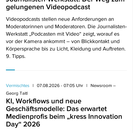
gelungenen Videopodcast
Videopodcasts stellen neue Anforderungen an
Moderatorinnen und Moderatoren. Die Journalisten-
Werkstatt „Podcasten mit Video“ zeigt, worauf es
vor der Kamera ankommt – von Blickkontakt und
Körpersprache bis zu Licht, Kleidung und Auftreten.
9. Tipps.
Vermischtes
07.08.2026 - 07:05 Uhr
Newsroom –
Georg Taitl
KI, Workflows und neue
Geschäftsmodelle: Das erwartet
Medienprofis beim „kress Innovation
Day“ 2026