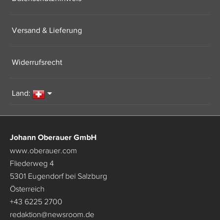
Versand & Lieferung
Widerrufsrecht
Land:
Johann Oberauer GmbH
www.oberauer.com
Fliederweg 4
5301 Eugendorf bei Salzburg
Österreich
+43 6225 2700
redaktion
@
newsroom.de