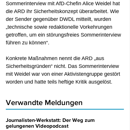
Sommerinterview mit AfD-Chefin Alice Weidel hat
die ARD ihr Sicherheitskonzept überarbeitet. Wie
der Sender gegenüber DWDL mitteilt, wurden
„technische sowie redaktionelle Vorkehrungen
getroffen, um ein störungsfreies Sommerinterview
führen zu können“.
Konkrete Maßnahmen nennt die ARD „aus
Sicherheitsgründen“ nicht. Das Sommerinterview
mit Weidel war von einer Aktivistengruppe gestört
worden und hatte teils heftige Kritik ausgelöst.
Verwandte Meldungen
Journalisten-Werkstatt: Der Weg zum
gelungenen Videopodcast