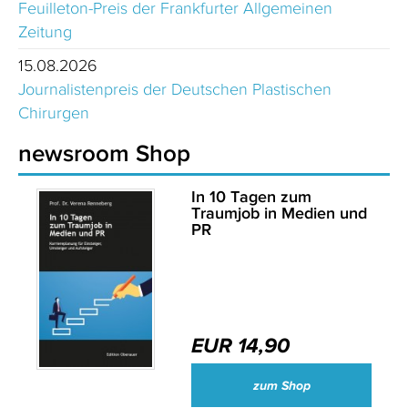
Feuilleton-Preis der Frankfurter Allgemeinen
Zeitung
15.08.2026
Journalistenpreis der Deutschen Plastischen
Chirurgen
newsroom Shop
In 10 Tagen zum
Traumjob in Medien und
PR
EUR 14,90
zum Shop