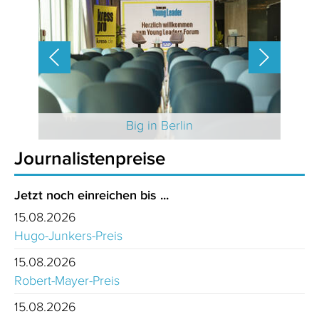
 2025
Big in Berlin
Journalistenpreise
Jetzt noch einreichen bis ...
15.08.2026
Hugo-Junkers-Preis
15.08.2026
Robert-Mayer-Preis
15.08.2026