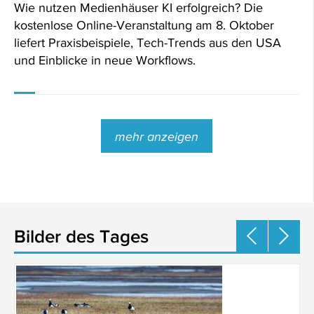
Wie nutzen Medienhäuser KI erfolgreich? Die
kostenlose Online-Veranstaltung am 8. Oktober
liefert Praxisbeispiele, Tech-Trends aus den USA
und Einblicke in neue Workflows.
mehr anzeigen
Bilder des Tages