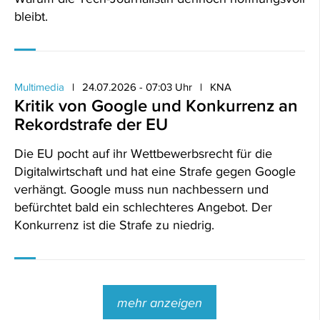
bleibt.
Multimedia
24.07.2026 - 07:03 Uhr
KNA
Kritik von Google und Konkurrenz an
Rekordstrafe der EU
Die EU pocht auf ihr Wettbewerbsrecht für die
Digitalwirtschaft und hat eine Strafe gegen Google
verhängt. Google muss nun nachbessern und
befürchtet bald ein schlechteres Angebot. Der
Konkurrenz ist die Strafe zu niedrig.
mehr anzeigen