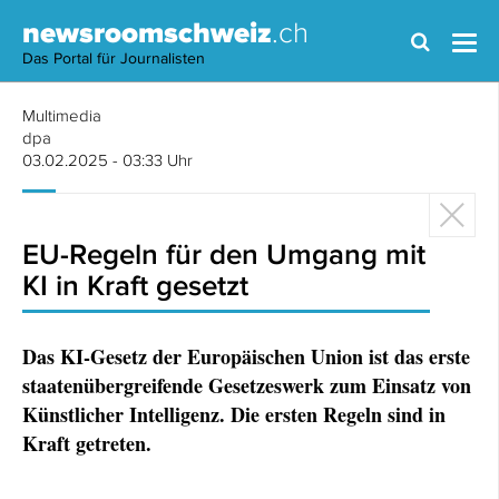
newsroomschweiz
.ch
Das Portal für Journalisten
Multimedia
dpa
03.02.2025 - 03:33 Uhr
EU-Regeln für den Umgang mit
KI in Kraft gesetzt
Das KI-Gesetz der Europäischen Union ist das erste
staatenübergreifende Gesetzeswerk zum Einsatz von
Künstlicher Intelligenz. Die ersten Regeln sind in
Kraft getreten.