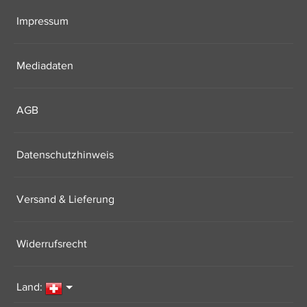
Impressum
Mediadaten
AGB
Datenschutzhinweis
Versand & Lieferung
Widerrufsrecht
Land: