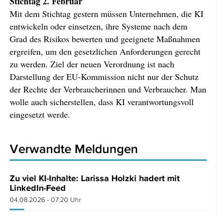
Stichtag 2. Februar
Mit dem Stichtag gestern müssen Unternehmen, die KI
entwickeln oder einsetzen, ihre Systeme nach dem
Grad des Risikos bewerten und geeignete Maßnahmen
ergreifen, um den gesetzlichen Anforderungen gerecht
zu werden. Ziel der neuen Verordnung ist nach
Darstellung der EU-Kommission nicht nur der Schutz
der Rechte der Verbraucherinnen und Verbraucher. Man
wolle auch sicherstellen, dass KI verantwortungsvoll
eingesetzt werde.
Verwandte Meldungen
Zu viel KI-Inhalte: Larissa Holzki hadert mit
LinkedIn-Feed
04.08.2026 - 07:20 Uhr