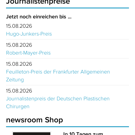
Journalistenpreise
Jetzt noch einreichen bis ...
15.08.2026
Hugo-Junkers-Preis
15.08.2026
Robert-Mayer-Preis
15.08.2026
Feuilleton-Preis der Frankfurter Allgemeinen
Zeitung
15.08.2026
Journalistenpreis der Deutschen Plastischen
Chirurgen
newsroom Shop
In 10 Tagen zum