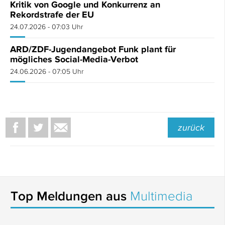
Kritik von Google und Konkurrenz an
Rekordstrafe der EU
24.07.2026 - 07:03 Uhr
ARD/ZDF-Jugendangebot Funk plant für
mögliches Social-Media-Verbot
24.06.2026 - 07:05 Uhr
zurück
Top Meldungen aus
Multimedia