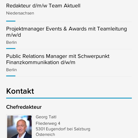
Redakteur d/m/w Team Aktuell
Niedersachsen
Projektmanager Events & Awards mit Teamleitung
m/w/d
Berlin
Public Relations Manager mit Schwerpunkt
Finanzkommunikation d/w/m
Berlin
Kontakt
Chefredakteur
Georg Taitl
Fliederweg 4
5301 Eugendorf bei Salzburg
Österreich