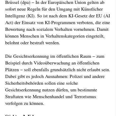
Brüssel (dpa) − In der Europäischen Union gelten ab
sofort neue Regeln für den Umgang mit Künstlicher
Intelligenz (KI). So ist nach dem KI-Gesetz der EU (AI
Act) der Einsatz von KI-Programmen verboten, die eine
Bewertung nach sozialem Verhalten vornehmen. Damit
können Menschen in Verhaltenskategorien eingeteilt,
belohnt oder bestraft werden.
Die Gesichtserkennung im öffentlichen Raum − zum
Beispiel durch Videoüberwachung an öffentlichen
Plätzen − soll ebenfalls grundsätzlich nicht erlaubt sein.
Dabei gibt es jedoch Ausnahmen: Polizei und andere
Sicherheitsbehörden sollen eine solche
Gesichtserkennung nutzen dürfen, um bestimmte
Straftaten wie Menschenhandel und Terrorismus
verfolgen zu können.