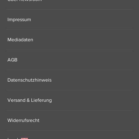
Impressum
Mediadaten
AGB
Datenschutzhinweis
Versand & Lieferung
Widerrufsrecht