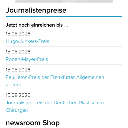
Journalistenpreise
Jetzt noch einreichen bis ...
15.08.2026
Hugo-Junkers-Preis
15.08.2026
Robert-Mayer-Preis
15.08.2026
Feuilleton-Preis der Frankfurter Allgemeinen
Zeitung
15.08.2026
Journalistenpreis der Deutschen Plastischen
Chirurgen
newsroom Shop