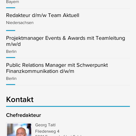
Bayern
Redakteur d/m/w Team Aktuell
Niedersachsen
Projektmanager Events & Awards mit Teamleitung
m/w/d
Berlin
Public Relations Manager mit Schwerpunkt
Finanzkommunikation d/w/m
Berlin
Kontakt
Chefredakteur
Georg Taitl
Fliederweg 4