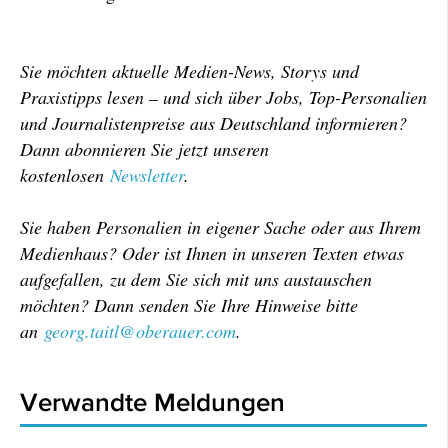
Sie möchten aktuelle Medien-News, Storys und
Praxistipps lesen – und sich über Jobs, Top-Personalien
und Journalistenpreise aus Deutschland informieren?
Dann abonnieren Sie jetzt unseren
kostenlosen
Newsletter
.
Sie haben Personalien in eigener Sache oder aus Ihrem
Medienhaus? Oder ist Ihnen in unseren Texten etwas
aufgefallen, zu dem Sie sich mit uns austauschen
möchten? Dann senden Sie Ihre Hinweise bitte
an
georg.taitl@oberauer.com
.
Verwandte Meldungen