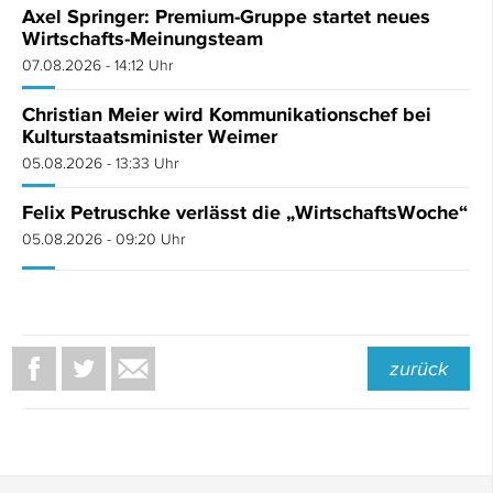
Axel Springer: Premium-Gruppe startet neues
Wirtschafts-Meinungsteam
07.08.2026 - 14:12 Uhr
Christian Meier wird Kommunikationschef bei
Kulturstaatsminister Weimer
05.08.2026 - 13:33 Uhr
Felix Petruschke verlässt die „WirtschaftsWoche“
05.08.2026 - 09:20 Uhr
zurück