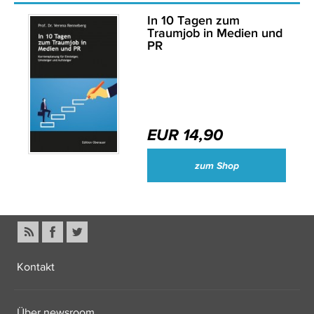
In 10 Tagen zum
Traumjob in Medien und
PR
EUR 14,90
zum Shop
Kontakt
Über newsroom