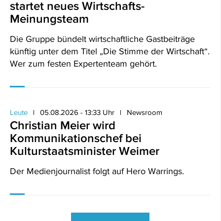
startet neues Wirtschafts-
Meinungsteam
Die Gruppe bündelt wirtschaftliche Gastbeiträge
künftig unter dem Titel „Die Stimme der Wirtschaft“.
Wer zum festen Expertenteam gehört.
Leute
05.08.2026 - 13:33 Uhr
Newsroom
Christian Meier wird
Kommunikationschef bei
Kulturstaatsminister Weimer
Der Medienjournalist folgt auf Hero Warrings.