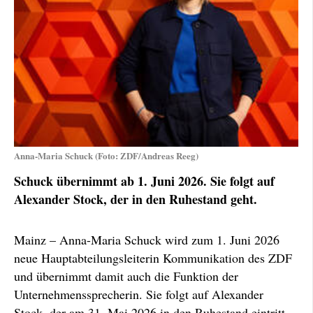
Anna-Maria Schuck (Foto: ZDF/Andreas Reeg)
Schuck übernimmt ab 1. Juni 2026. Sie folgt auf
Alexander Stock, der in den Ruhestand geht.
Mainz – Anna-Maria Schuck wird zum 1. Juni 2026
neue Hauptabteilungsleiterin Kommunikation des ZDF
und übernimmt damit auch die Funktion der
Unternehmenssprecherin. Sie folgt auf Alexander
Stock, der am 31. Mai 2026 in den Ruhestand eintritt.