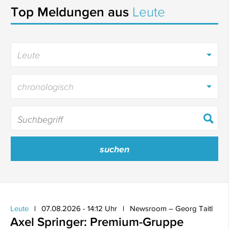
Top Meldungen aus
Leute
Leute
chronologisch
Leute
07.08.2026 - 14:12 Uhr
Newsroom – Georg Taitl
Axel Springer: Premium-Gruppe