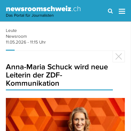
newsroomschweiz
.ch
Das Portal für Journalisten
Leute
Newsroom
11.05.2026 - 11:15 Uhr
Anna-Maria Schuck wird neue
Leiterin der ZDF-
Kommunikation