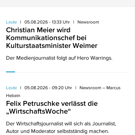
Leute
05.08.2026 - 13:33 Uhr
Newsroom
Christian Meier wird
Kommunikationschef bei
Kulturstaatsminister Weimer
Der Medienjournalist folgt auf Hero Warrings.
Leute
05.08.2026 - 09:20 Uhr
Newsroom – Marcus
Hebein
Felix Petruschke verlässt die
„WirtschaftsWoche“
Der Wirtschaftsjournalist will sich als Journalist,
Autor und Moderator selbstständig machen.