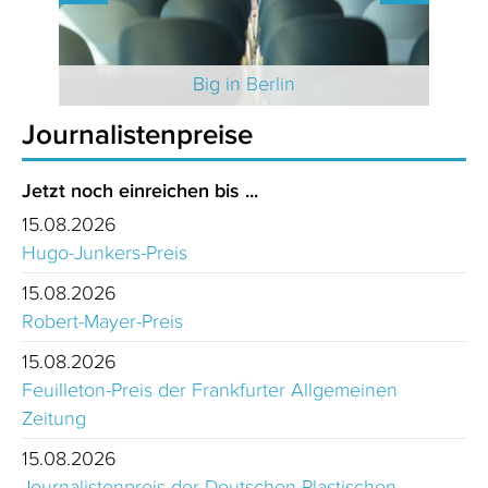
 2025
Big in Berlin
Journalistenpreise
Jetzt noch einreichen bis ...
15.08.2026
Hugo-Junkers-Preis
15.08.2026
Robert-Mayer-Preis
15.08.2026
Feuilleton-Preis der Frankfurter Allgemeinen
Zeitung
15.08.2026
Journalistenpreis der Deutschen Plastischen