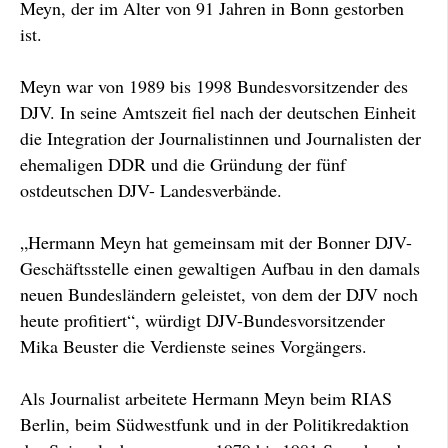
Meyn, der im Alter von 91 Jahren in Bonn gestorben
ist.
Meyn war von 1989 bis 1998 Bundesvorsitzender des
DJV. In seine Amtszeit fiel nach der deutschen Einheit
die Integration der Journalistinnen und Journalisten der
ehemaligen DDR und die Gründung der fünf
ostdeutschen DJV- Landesverbände.
„Hermann Meyn hat gemeinsam mit der Bonner DJV-
Geschäftsstelle einen gewaltigen Aufbau in den damals
neuen Bundesländern geleistet, von dem der DJV noch
heute profitiert“, würdigt DJV-Bundesvorsitzender
Mika Beuster die Verdienste seines Vorgängers.
Als Journalist arbeitete Hermann Meyn beim RIAS
Berlin, beim Südwestfunk und in der Politikredaktion