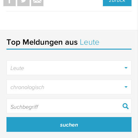
zurück
Top Meldungen aus
Leute
Leute
chronologisch