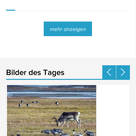
mehr anzeigen
Bilder des Tages