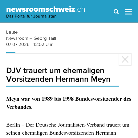
newsroomschweiz
.ch
Das Portal für Journalisten
Leute
Newsroom – Georg Taitl
07.07.2026 - 12:02 Uhr
DJV trauert um ehemaligen
Vorsitzenden Hermann Meyn
Meyn war von 1989 bis 1998 Bundesvorsitzender des
Verbandes.
Berlin – Der Deutsche Journalisten-Verband trauert um
seinen ehemaligen Bundesvorsitzenden Hermann