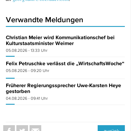
Verwandte Meldungen
Christian Meier wird Kommunikationschef bei
Kulturstaatsminister Weimer
05.08.2026 - 13:33 Uhr
Felix Petruschke verlässt die „WirtschaftsWoche“
05.08.2026 - 09:20 Uhr
Früherer Regierungssprecher Uwe-Karsten Heye
gestorben
04.08.2026 - 09:41 Uhr