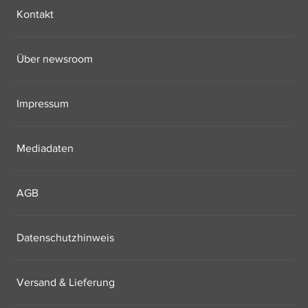
Kontakt
Über newsroom
Impressum
Mediadaten
AGB
Datenschutzhinweis
Versand & Lieferung