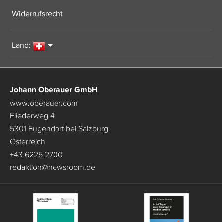
Widerrufsrecht
Land:
Johann Oberauer GmbH
www.oberauer.com
Fliederweg 4
5301 Eugendorf bei Salzburg
Österreich
+43 6225 2700
redaktion
@
newsroom.de