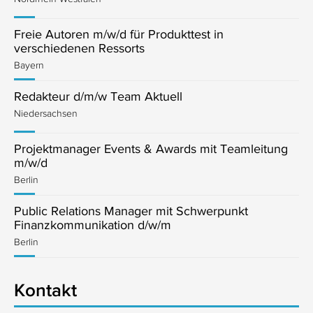
Freie Autoren m/w/d für Produkttest in
verschiedenen Ressorts
Bayern
Redakteur d/m/w Team Aktuell
Niedersachsen
Projektmanager Events & Awards mit Teamleitung
m/w/d
Berlin
Public Relations Manager mit Schwerpunkt
Finanzkommunikation d/w/m
Berlin
Kontakt