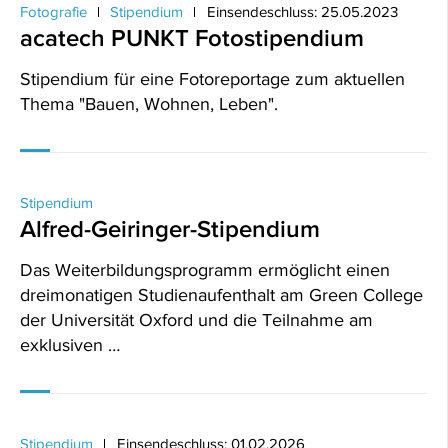
Fotografie
Stipendium
Einsendeschluss: 25.05.2023
acatech PUNKT Fotostipendium
Stipendium für eine Fotoreportage zum aktuellen
Thema "Bauen, Wohnen, Leben".
Stipendium
Alfred-Geiringer-Stipendium
Das Weiterbildungsprogramm ermöglicht einen
dreimonatigen Studienaufenthalt am Green College
der Universität Oxford und die Teilnahme am
exklusiven …
Stipendium
Einsendeschluss: 01.02.2026