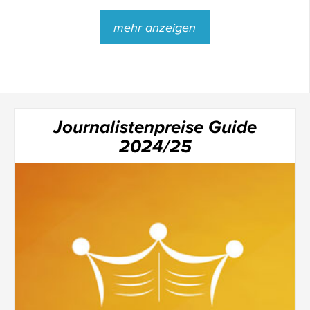
mehr anzeigen
Journalistenpreise Guide
2024/25