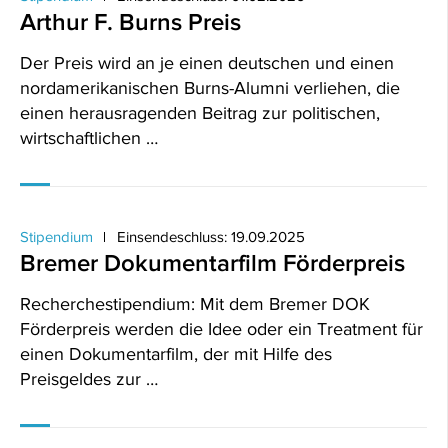
Arthur F. Burns Preis
Der Preis wird an je einen deutschen und einen
nordamerikanischen Burns-Alumni verliehen, die
einen herausragenden Beitrag zur politischen,
wirtschaftlichen …
Stipendium
Einsendeschluss: 19.09.2025
Bremer Dokumentarfilm Förderpreis
Recherchestipendium: Mit dem Bremer DOK
Förderpreis werden die Idee oder ein Treatment für
einen Dokumentarfilm, der mit Hilfe des
Preisgeldes zur …