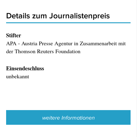
Details zum Journalistenpreis
Stifter
APA - Austria Presse Agentur in Zusammenarbeit mit
der Thomson Reuters Foundation
Einsendeschluss
unbekannt
weitere Informationen