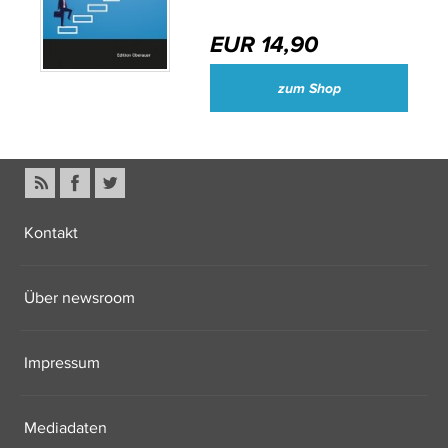
EUR 14,90
zum Shop
Kontakt
Über newsroom
Impressum
Mediadaten