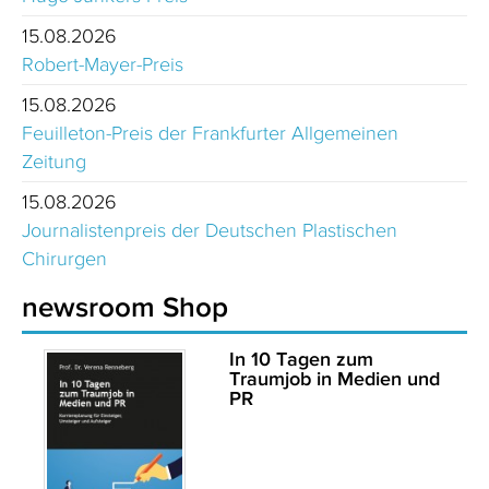
15.08.2026
Robert-Mayer-Preis
15.08.2026
Feuilleton-Preis der Frankfurter Allgemeinen
Zeitung
15.08.2026
Journalistenpreis der Deutschen Plastischen
Chirurgen
newsroom Shop
In 10 Tagen zum
Traumjob in Medien und
PR