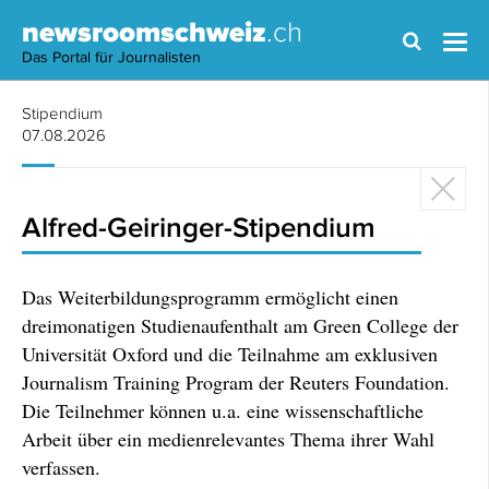
newsroomschweiz
.ch
Das Portal für Journalisten
Stipendium
07.08.2026
Alfred-Geiringer-Stipendium
Das Weiterbildungsprogramm ermöglicht einen
dreimonatigen Studienaufenthalt am Green College der
Universität Oxford und die Teilnahme am exklusiven
Journalism Training Program der Reuters Foundation.
Die Teilnehmer können u.a. eine wissenschaftliche
Arbeit über ein medienrelevantes Thema ihrer Wahl
verfassen.