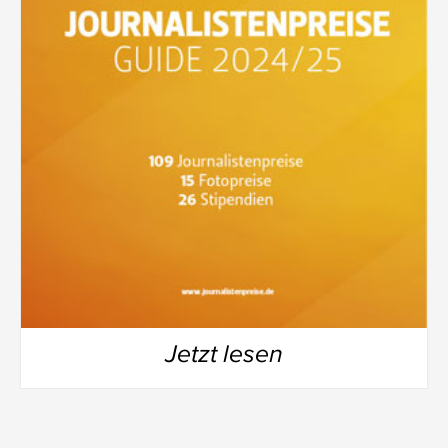
Jetzt lesen