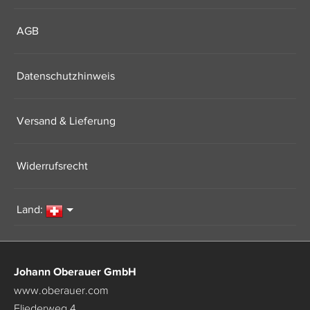
AGB
Datenschutzhinweis
Versand & Lieferung
Widerrufsrecht
Land:
Johann Oberauer GmbH
www.oberauer.com
Fliederweg 4