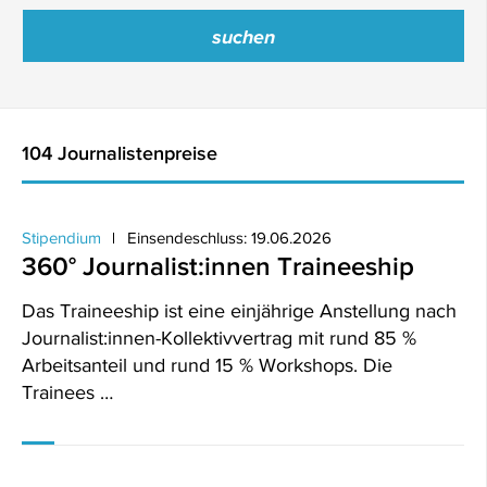
104 Journalistenpreise
Stipendium
Einsendeschluss: 19.06.2026
360° Journalist:innen Traineeship
Das Traineeship ist eine einjährige Anstellung nach
Journalist:innen-Kollektivvertrag mit rund 85 %
Arbeitsanteil und rund 15 % Workshops. Die
Trainees …