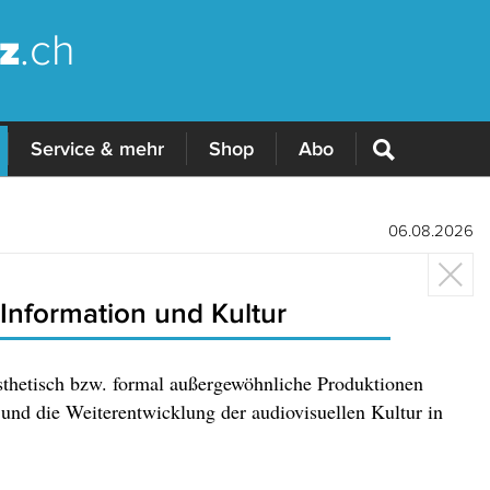
z
.ch
Service & mehr
Shop
Abo
06.08.2026
Information und Kultur
sthetisch bzw. formal außergewöhnliche Produktionen
 und die Weiterentwicklung der audiovisuellen Kultur in