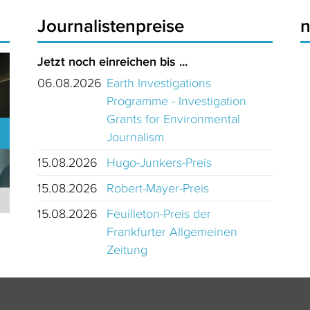
Journalistenpreise
Jetzt noch einreichen bis ...
06.08.2026
Earth Investigations
Programme - Investigation
Grants for Environmental
Journalism
15.08.2026
Hugo-Junkers-Preis
15.08.2026
Robert-Mayer-Preis
Journalistinnen und Journalisten des Jahres 2024 Schweiz
15.08.2026
Feuilleton-Preis der
Frankfurter Allgemeinen
Zeitung