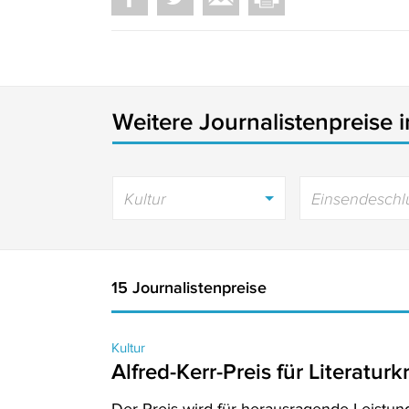
Weitere Journalistenpreise 
Kultur
Einsendeschl
15 Journalistenpreise
Kultur
Alfred-Kerr-Preis für Literaturkr