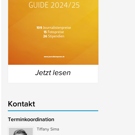
Jetzt lesen
Kontakt
Terminkoordination
Tiffany Sima