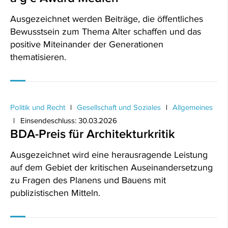
Ausgezeichnet werden Beiträge, die öffentliches
Bewusstsein zum Thema Alter schaffen und das
positive Miteinander der Generationen
thematisieren.
Politik und Recht
Gesellschaft und Soziales
Allgemeines
Einsendeschluss: 30.03.2026
BDA-Preis für Architekturkritik
Ausgezeichnet wird eine herausragende Leistung
auf dem Gebiet der kritischen Auseinandersetzung
zu Fragen des Planens und Bauens mit
publizistischen Mitteln.