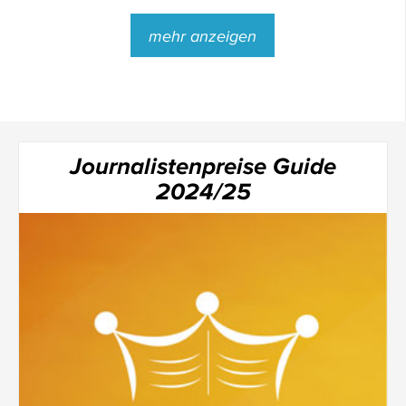
mehr anzeigen
Journalistenpreise Guide
2024/25