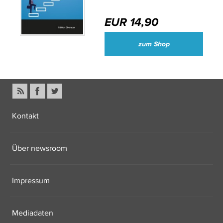
EUR 14,90
zum Shop
Kontakt
Über newsroom
Impressum
Mediadaten