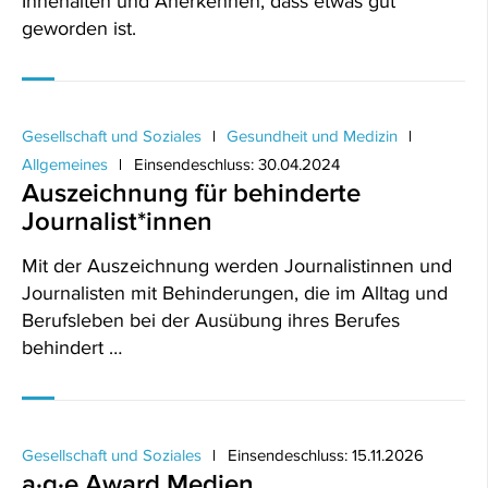
Innehalten und Anerkennen, dass etwas gut
geworden ist.
Gesellschaft und Soziales
Gesundheit und Medizin
Allgemeines
Einsendeschluss: 30.04.2024
Auszeichnung für behinderte
Journalist*innen
Mit der Auszeichnung werden Journalistinnen und
Journalisten mit Behinderungen, die im Alltag und
Berufsleben bei der Ausübung ihres Berufes
behindert …
Gesellschaft und Soziales
Einsendeschluss: 15.11.2026
a·g·e Award Medien