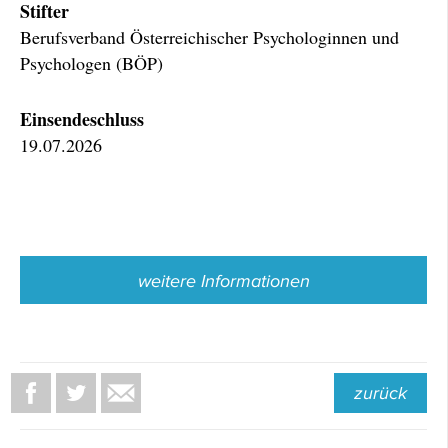
Stifter
Berufsverband Österreichischer Psychologinnen und
Psychologen (BÖP)
Einsendeschluss
19.07.2026
weitere Informationen
zurück