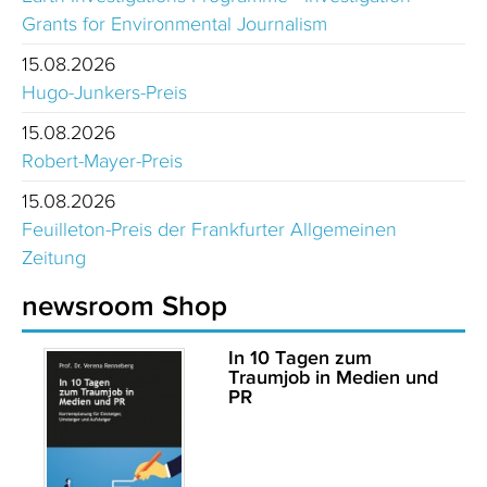
Grants for Environmental Journalism
15.08.2026
Hugo-Junkers-Preis
15.08.2026
Robert-Mayer-Preis
15.08.2026
Feuilleton-Preis der Frankfurter Allgemeinen
Zeitung
newsroom Shop
In 10 Tagen zum
Traumjob in Medien und
PR