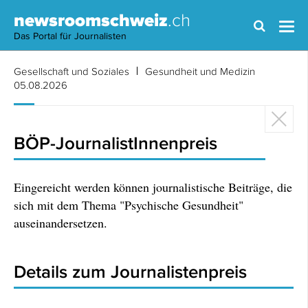
newsroomschweiz
.ch
Das Portal für Journalisten
Gesellschaft und Soziales
Gesundheit und Medizin
05.08.2026
BÖP-JournalistInnenpreis
Eingereicht werden können journalistische Beiträge, die
sich mit dem Thema "Psychische Gesundheit"
auseinandersetzen.
Details zum Journalistenpreis