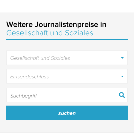
Weitere Journalistenpreise in
Gesellschaft und Soziales
Gesellschaft und Soziales
Einsendeschluss