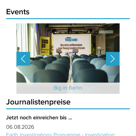
Events
 2025
Big in Berlin
Journalistenpreise
Jetzt noch einreichen bis ...
06.08.2026
Earth Investigations Programme - Investigation