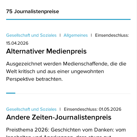
75 Journalistenpreise
Gesellschaft und Soziales
Allgemeines
Einsendeschluss:
15.04.2026
Alternativer Medienpreis
Ausgezeichnet werden Medienschaffende, die die
Welt kritisch und aus einer ungewohnten
Perspektive betrachten.
Gesellschaft und Soziales
Einsendeschluss: 01.05.2026
Andere Zeiten-Journalistenpreis
Preisthema 2026: Geschichten vom Danken: vom