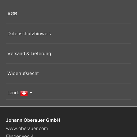
AGB
Datenschutzhinweis
Versand & Lieferung
Widerrufsrecht
Land:
Johann Oberauer GmbH
www.oberauer.com
Fliederweg 4