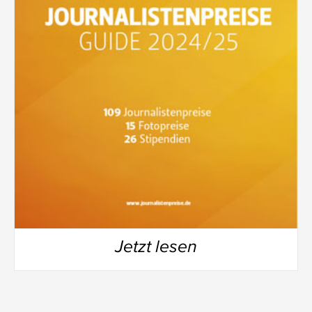
Jetzt lesen