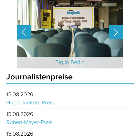
 2025
Big in Berlin
Journalistenpreise
15.08.2026
Hugo-Junkers-Preis
15.08.2026
Robert-Mayer-Preis
15.08.2026