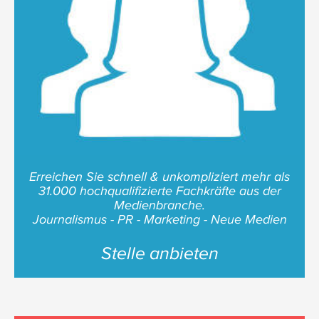
Erreichen Sie schnell & unkompliziert mehr als
31.000 hochqualifizierte Fachkräfte aus der
Medienbranche.
Journalismus - PR - Marketing - Neue Medien
Stelle anbieten