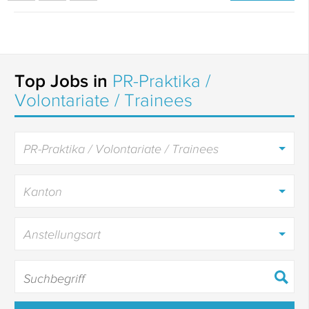
Top Jobs in
PR-Praktika /
Volontariate / Trainees
PR-Praktika / Volontariate / Trainees
Kanton
Anstellungsart