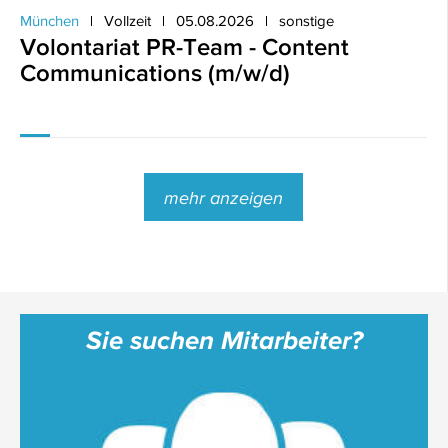
München
Vollzeit
05.08.2026
sonstige
Volontariat PR-Team - Content
Communications (m/w/d)
mehr anzeigen
Sie suchen Mitarbeiter?