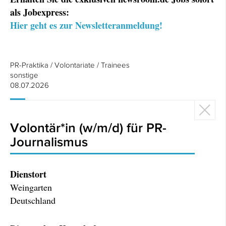
als Jobexpress:
Hier geht es zur Newsletteranmeldung!
PR-Praktika / Volontariate / Trainees
sonstige
08.07.2026
Volontär*in (w/m/d) für PR-
Journalismus
Dienstort
Weingarten
Deutschland