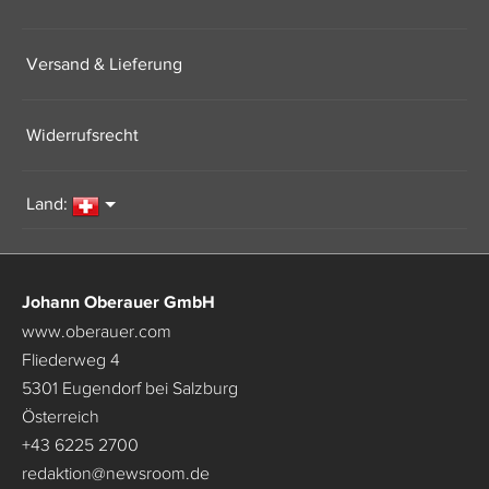
Versand & Lieferung
Widerrufsrecht
Land:
Johann Oberauer GmbH
www.oberauer.com
Fliederweg 4
5301 Eugendorf bei Salzburg
Österreich
+43 6225 2700
redaktion
@
newsroom.de