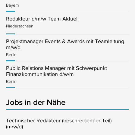
Bayern
Redakteur d/m/w Team Aktuell
Niedersachsen
Projektmanager Events & Awards mit Teamleitung
m/w/d
Berlin
Public Relations Manager mit Schwerpunkt
Finanzkommunikation d/w/m
Berlin
Jobs in der Nähe
Technischer Redakteur (beschreibender Teil)
(m/w/d)