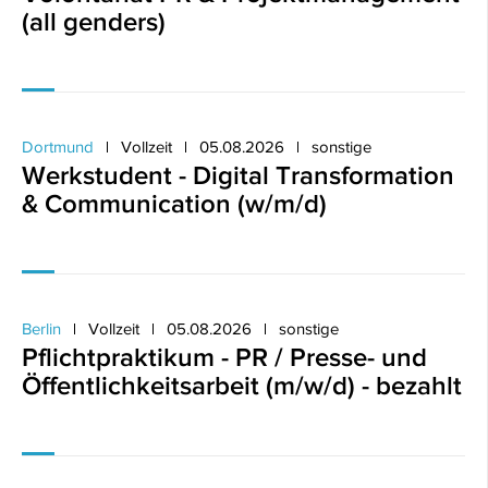
(all genders)
Dortmund
Vollzeit
05.08.2026
sonstige
Werkstudent - Digital Transformation
& Communication (w/m/d)
Berlin
Vollzeit
05.08.2026
sonstige
Pflichtpraktikum - PR / Presse- und
Öffentlichkeitsarbeit (m/w/d) - bezahlt