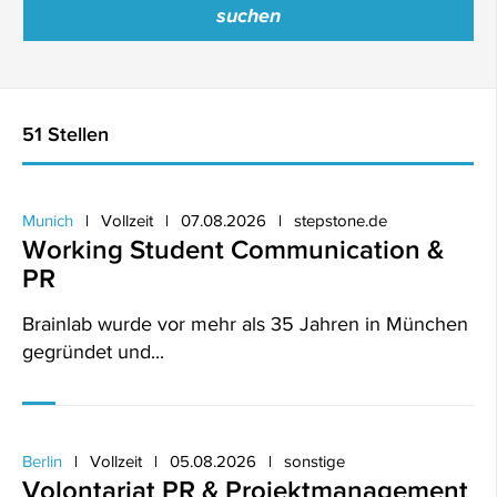
51 Stellen
Munich
Vollzeit
07.08.2026
stepstone.de
Working Student Communication &
PR
Brainlab wurde vor mehr als 35 Jahren in München
gegründet und...
Berlin
Vollzeit
05.08.2026
sonstige
Volontariat PR & Projektmanagement