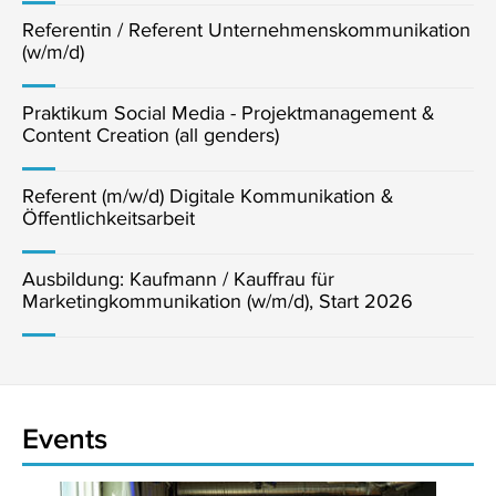
Referentin / Referent Unternehmenskommunikation
(w/m/d)
Praktikum Social Media - Projektmanagement &
Content Creation (all genders)
Referent (m/w/d) Digitale Kommunikation &
Öffentlichkeitsarbeit
Ausbildung: Kaufmann / Kauffrau für
Marketingkommunikation (w/m/d), Start 2026
Events