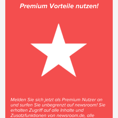
Premium Vorteile nutzen!
Melden Sie sich jetzt als Premium Nutzer an
und surfen Sie unbegrenzt auf newsroom! Sie
erhalten Zugriff auf alle Inhalte und
Zusatzfunktionen von newsroom.de, alle