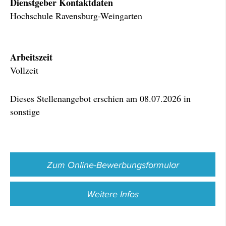
Dienstgeber Kontaktdaten
Hochschule Ravensburg-Weingarten
Arbeitszeit
Vollzeit
Dieses Stellenangebot erschien am 08.07.2026 in
sonstige
Zum Online-Bewerbungsformular
Weitere Infos