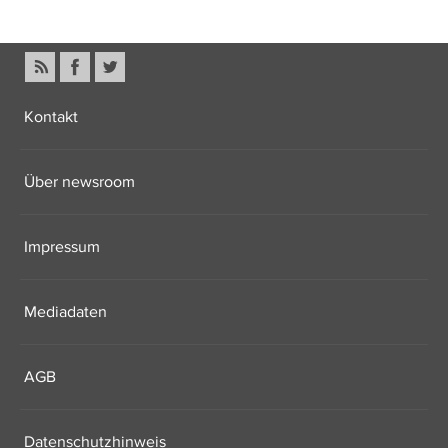
Kontakt
Über newsroom
Impressum
Mediadaten
AGB
Datenschutzhinweis