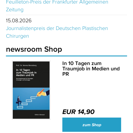
Feuilleton-Preis der Frankfurter Allgemeinen
Zeitung
15.08.2026
Journalistenpreis der Deutschen Plastischen
Chirurgen
newsroom Shop
In 10 Tagen zum
Traumjob in Medien und
PR
EUR 14,90
zum Shop