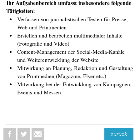
Ihr Aufgabenbereich umfasst insbesondere folgende
Tätigkeiten:
Verfassen von journalistischen Texten für Presse,
Web und Printmedien
Erstellen und bearbeiten multimedialer Inhalte
(Fotografie und Video)
Content-Management der Social-Media-Kanäle
und Weiterentwicklung der Website
Mitwirkung an Planung, Redaktion und Gestaltung
von Printmedien (Magazine, Flyer etc.)
Mitwirkung bei der Entwicklung von Kampagnen,
Events und Messen
zurück