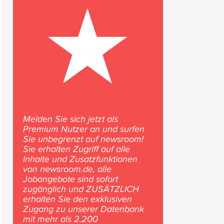
Melden Sie sich jetzt als
Premium Nutzer an und surfen
Sie unbegrenzt auf newsroom!
Sie erhalten Zugriff auf alle
Inhalte und Zusatzfunktionen
von newsroom.de, alle
Jobangebote sind sofort
zugänglich und ZUSÄTZLICH
erhalten Sie den exklusiven
Zugang zu unserer Datenbank
mit mehr als 2.200