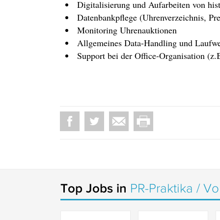
Digitalisierung und Aufarbeiten von hi
Datenbankpflege (Uhrenverzeichnis, Pre
Monitoring Uhrenauktionen
Allgemeines Data-Handling und Laufwe
Support bei der Office-Organisation (z.
Top Jobs in
PR-Praktika / Vo