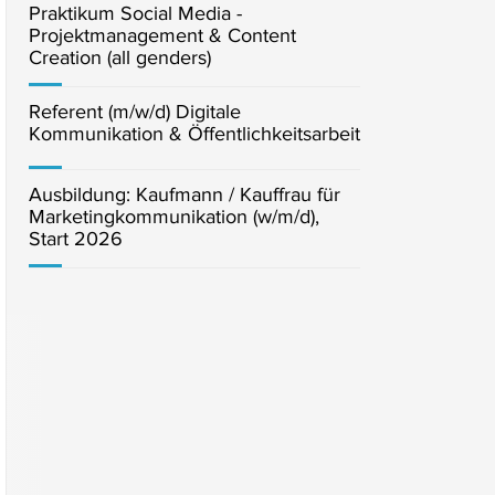
Praktikum Social Media -
Projektmanagement & Content
Creation (all genders)
Referent (m/w/d) Digitale
Kommunikation & Öffentlichkeitsarbeit
Ausbildung: Kaufmann / Kauffrau für
Marketingkommunikation (w/m/d),
Start 2026