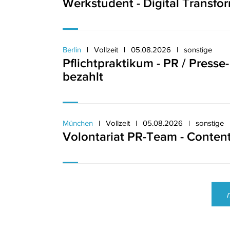
Werkstudent - Digital Transf
Berlin
Vollzeit
05.08.2026
sonstige
Pflichtpraktikum - PR / Presse-
bezahlt
München
Vollzeit
05.08.2026
sonstige
Volontariat PR-Team - Conten