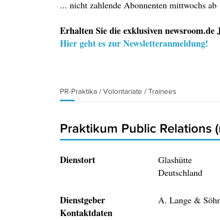
... nicht zahlende Abonnenten mittwochs ab
Erhalten Sie die exklusiven newsroom.de J
Hier geht es zur Newsletteranmeldung!
PR-Praktika / Volontariate / Trainees
Praktikum Public Relations 
Dienstort
Glashütte
Deutschland
Dienstgeber
A. Lange & Söh
Kontaktdaten