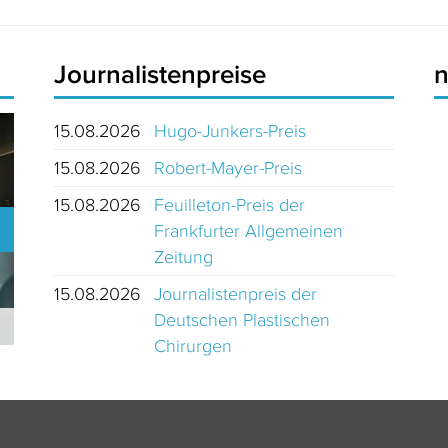
Journalistenpreise
15.08.2026
Hugo-Junkers-Preis
15.08.2026
Robert-Mayer-Preis
15.08.2026
Feuilleton-Preis der
Frankfurter Allgemeinen
Zeitung
15.08.2026
Journalistenpreis der
Deutschen Plastischen
Journalistinnen und Journalisten des Jahres 2024 Schweiz
Chirurgen