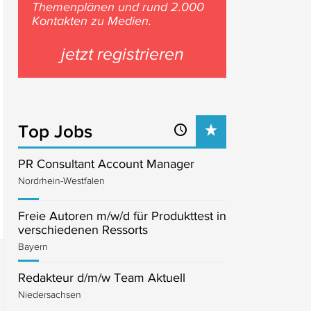
Themenplänen und rund 2.000
Kontakten zu Medien.
jetzt registrieren
Top Jobs
PR Consultant Account Manager
Nordrhein-Westfalen
Freie Autoren m/w/d für Produkttest in
verschiedenen Ressorts
Bayern
Redakteur d/m/w Team Aktuell
Niedersachsen