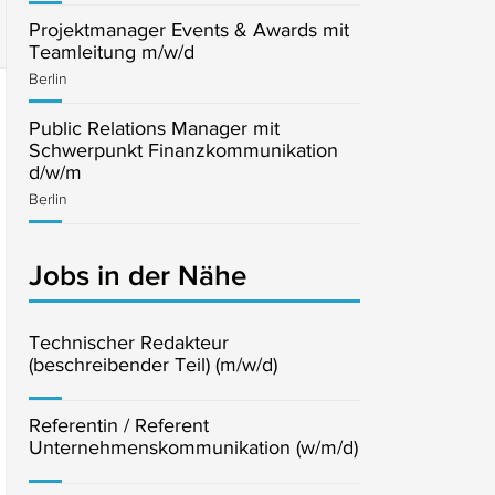
Projektmanager Events & Awards mit
Teamleitung m/w/d
Berlin
Public Relations Manager mit
Schwerpunkt Finanzkommunikation
d/w/m
Berlin
Jobs in der Nähe
Technischer Redakteur
(beschreibender Teil) (m/w/d)
Referentin / Referent
Unternehmenskommunikation (w/m/d)