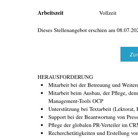
Arbeitszeit
Vollzeit
Dieses Stellenangebot erschien am 08.07.202
Zu
HERAUSFORDERUNG
Mitarbeit bei der Betreuung und Weitere
Mitarbeit beim Ausbau, der Pflege, dem
Management-Tools OCP
Unterstützung bei Textarbeit (Lektorat,
Support bei der Beantwortung von Pres
Pflege der globalen PR-Verteiler im C
Recherchetätigkeiten und Erstellung vo