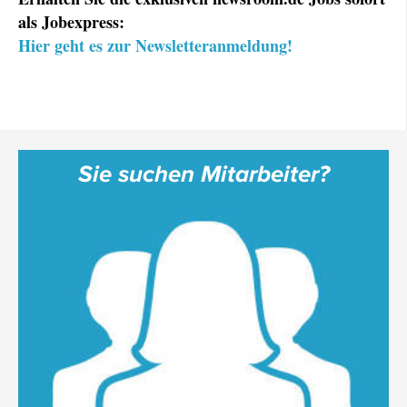
als Jobexpress:
Hier geht es zur Newsletteranmeldung!
Sie suchen Mitarbeiter?