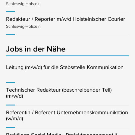
Schleswig-Holstein
Redakteur / Reporter m/w/d Holsteinischer Courier
Schleswig-Holstein
Jobs in der Nähe
Leitung (m/w/d) für die Stabsstelle Kommunikation
Technischer Redakteur (beschreibender Teil)
(m/w/d)
Referentin / Referent Unternehmenskommunikation
(w/m/d)
Praktikum Social Media - Projektmanagement &