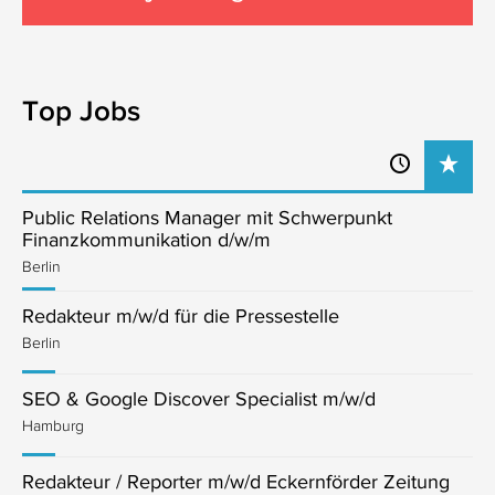
Top Jobs
Public Relations Manager mit Schwerpunkt
Finanzkommunikation d/w/m
Berlin
Redakteur m/w/d für die Pressestelle
Berlin
SEO & Google Discover Specialist m/w/d
Hamburg
Redakteur / Reporter m/w/d Eckernförder Zeitung