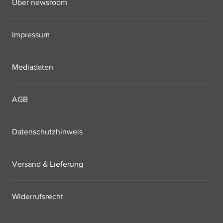
Über newsroom
Impressum
Mediadaten
AGB
Datenschutzhinweis
Versand & Lieferung
Widerrufsrecht