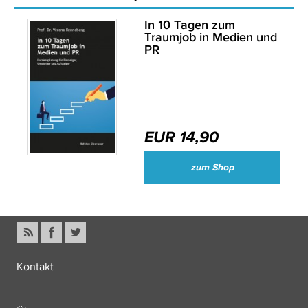
In 10 Tagen zum
Traumjob in Medien und
PR
EUR 14,90
zum Shop
Kontakt