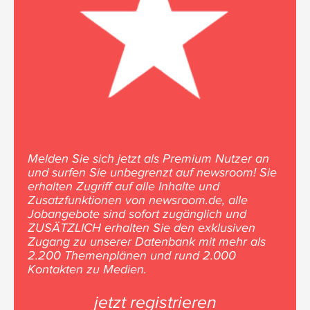
Melden Sie sich jetzt als Premium Nutzer an
und surfen Sie unbegrenzt auf newsroom! Sie
erhalten Zugriff auf alle Inhalte und
Zusatzfunktionen von newsroom.de, alle
Jobangebote sind sofort zugänglich und
ZUSÄTZLICH erhalten Sie den exklusiven
Zugang zu unserer Datenbank mit mehr als
2.200 Themenplänen und rund 2.000
Kontakten zu Medien.
jetzt registrieren