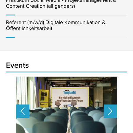
Content Creation (all genders)
Referent (m/w/d) Digitale Kommunikation &
Öffentlichkeitsarbeit
Events