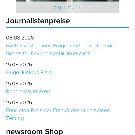
 2025
Big in Berlin
Journalistenpreise
06.08.2026
Earth Investigations Programme - Investigation
Grants for Environmental Journalism
15.08.2026
Hugo-Junkers-Preis
15.08.2026
Robert-Mayer-Preis
15.08.2026
Feuilleton-Preis der Frankfurter Allgemeinen
Zeitung
newsroom Shop