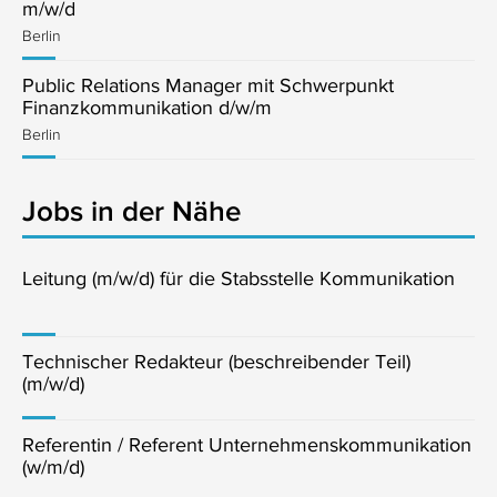
m/w/d
Berlin
Public Relations Manager mit Schwerpunkt
Finanzkommunikation d/w/m
Berlin
Jobs in der Nähe
Leitung (m/w/d) für die Stabsstelle Kommunikation
Technischer Redakteur (beschreibender Teil)
(m/w/d)
Referentin / Referent Unternehmenskommunikation
(w/m/d)