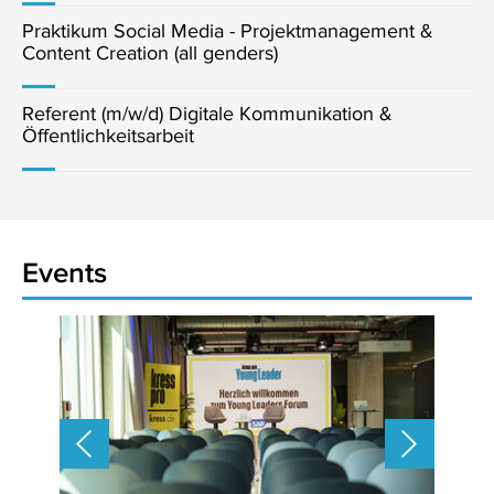
Praktikum Social Media - Projektmanagement &
Content Creation (all genders)
Referent (m/w/d) Digitale Kommunikation &
Öffentlichkeitsarbeit
Events