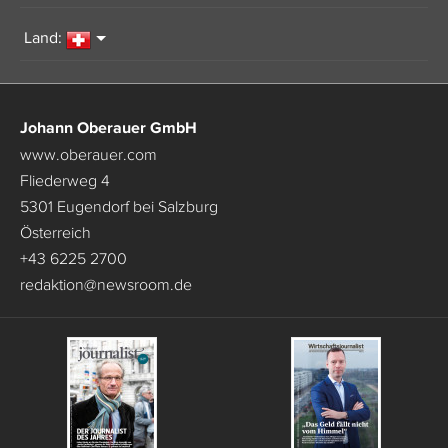
Land:
Johann Oberauer GmbH
www.oberauer.com
Fliederweg 4
5301 Eugendorf bei Salzburg
Österreich
+43 6225 2700
redaktion
@
newsroom.de