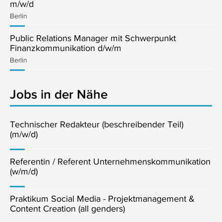
m/w/d
Berlin
Public Relations Manager mit Schwerpunkt
Finanzkommunikation d/w/m
Berlin
Jobs in der Nähe
Technischer Redakteur (beschreibender Teil)
(m/w/d)
Referentin / Referent Unternehmenskommunikation
(w/m/d)
Praktikum Social Media - Projektmanagement &
Content Creation (all genders)