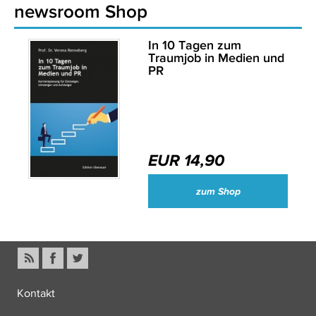
newsroom Shop
In 10 Tagen zum
Traumjob in Medien und
PR
EUR 14,90
zum Shop
Kontakt