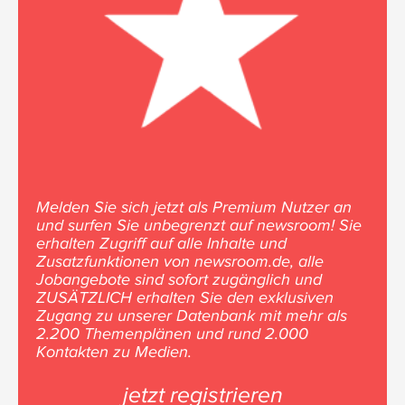
Melden Sie sich jetzt als Premium Nutzer an
und surfen Sie unbegrenzt auf newsroom! Sie
erhalten Zugriff auf alle Inhalte und
Zusatzfunktionen von newsroom.de, alle
Jobangebote sind sofort zugänglich und
ZUSÄTZLICH erhalten Sie den exklusiven
Zugang zu unserer Datenbank mit mehr als
2.200 Themenplänen und rund 2.000
Kontakten zu Medien.
jetzt registrieren