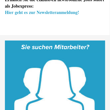
als Jobexpress:
Hier geht es zur Newsletteranmeldung!
Sie suchen Mitarbeiter?