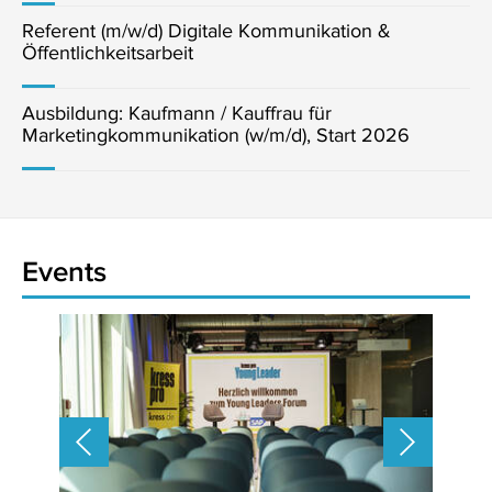
Referent (m/w/d) Digitale Kommunikation &
Öffentlichkeitsarbeit
Ausbildung: Kaufmann / Kauffrau für
Marketingkommunikation (w/m/d), Start 2026
Events