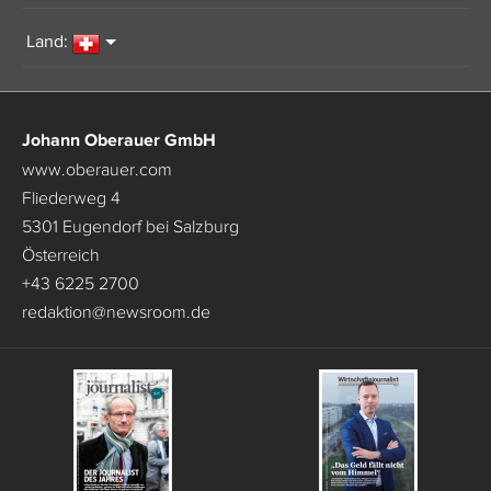
Land:
Johann Oberauer GmbH
www.oberauer.com
Fliederweg 4
5301 Eugendorf bei Salzburg
Österreich
+43 6225 2700
redaktion
@
newsroom.de