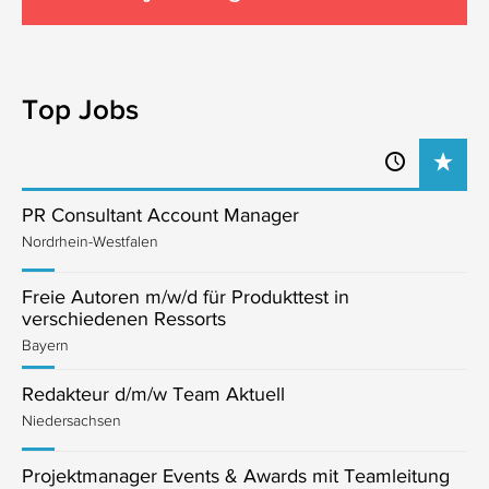
Top Jobs
PR Consultant Account Manager
Nordrhein-Westfalen
Freie Autoren m/w/d für Produkttest in
verschiedenen Ressorts
Bayern
Redakteur d/m/w Team Aktuell
Niedersachsen
Projektmanager Events & Awards mit Teamleitung