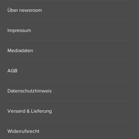
Über newsroom
Impressum
Mediadaten
AGB
Datenschutzhinweis
Versand & Lieferung
Widerrufsrecht