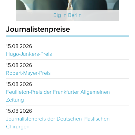
 2025
Big in Berlin
Journalistenpreise
15.08.2026
Hugo-Junkers-Preis
15.08.2026
Robert-Mayer-Preis
15.08.2026
Feuilleton-Preis der Frankfurter Allgemeinen
Zeitung
15.08.2026
Journalistenpreis der Deutschen Plastischen
Chirurgen