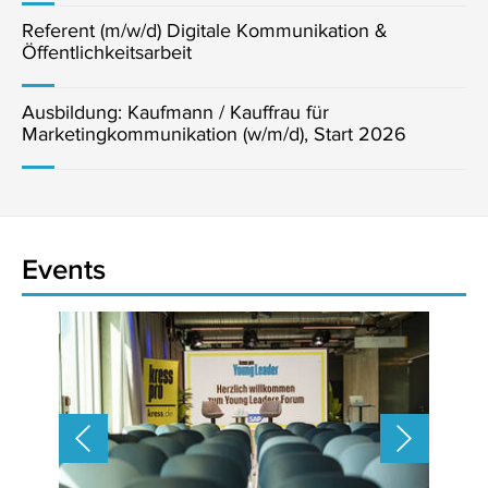
Referent (m/w/d) Digitale Kommunikation &
Öffentlichkeitsarbeit
Ausbildung: Kaufmann / Kauffrau für
Marketingkommunikation (w/m/d), Start 2026
Events