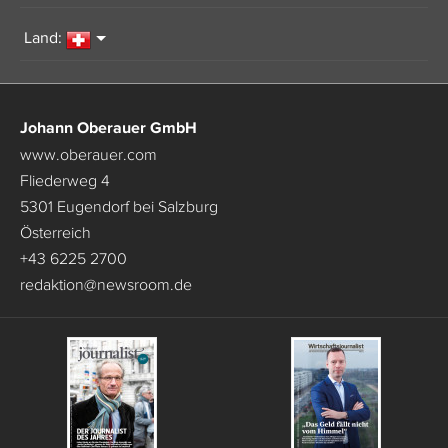
Land:
Johann Oberauer GmbH
www.oberauer.com
Fliederweg 4
5301 Eugendorf bei Salzburg
Österreich
+43 6225 2700
redaktion
@
newsroom.de