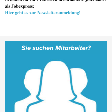
als Jobexpress:
Hier geht es zur Newsletteranmeldung!
Sie suchen Mitarbeiter?