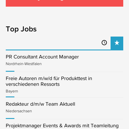
Top Jobs
PR Consultant Account Manager
Nordrhein-Westfalen
Freie Autoren m/w/d für Produkttest in
verschiedenen Ressorts
Bayern
Redakteur d/m/w Team Aktuell
Niedersachsen
Projektmanager Events & Awards mit Teamleitung