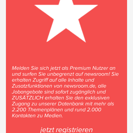
Melden Sie sich jetzt als Premium Nutzer an
und surfen Sie unbegrenzt auf newsroom! Sie
erhalten Zugriff auf alle Inhalte und
Zusatzfunktionen von newsroom.de, alle
Jobangebote sind sofort zugänglich und
ZUSÄTZLICH erhalten Sie den exklusiven
Zugang zu unserer Datenbank mit mehr als
2.200 Themenplänen und rund 2.000
Kontakten zu Medien.
jetzt registrieren