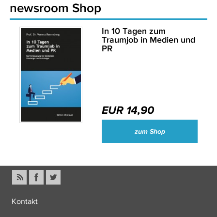
newsroom Shop
In 10 Tagen zum
Traumjob in Medien und
PR
EUR 14,90
zum Shop
Kontakt