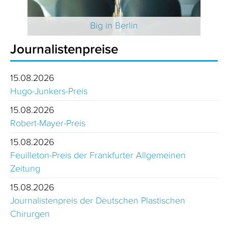
 2025
Big in Berlin
Journalistenpreise
15.08.2026
Hugo-Junkers-Preis
15.08.2026
Robert-Mayer-Preis
15.08.2026
Feuilleton-Preis der Frankfurter Allgemeinen
Zeitung
15.08.2026
Journalistenpreis der Deutschen Plastischen
Chirurgen