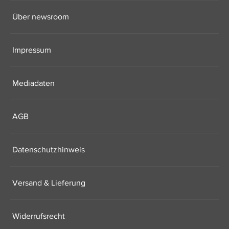
Über newsroom
Impressum
Mediadaten
AGB
Datenschutzhinweis
Versand & Lieferung
Widerrufsrecht