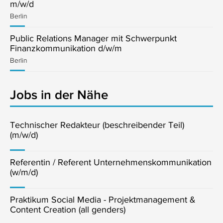
m/w/d
Berlin
Public Relations Manager mit Schwerpunkt
Finanzkommunikation d/w/m
Berlin
Jobs in der Nähe
Technischer Redakteur (beschreibender Teil)
(m/w/d)
Referentin / Referent Unternehmenskommunikation
(w/m/d)
Praktikum Social Media - Projektmanagement &
Content Creation (all genders)