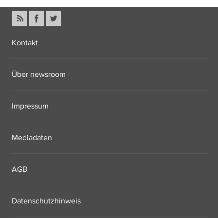
Kontakt
Über newsroom
Impressum
Mediadaten
AGB
Datenschutzhinweis