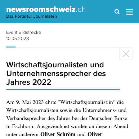
newsroomschweiz
.ch
Das Portal für Journalisten
Event Bildstrecke
10.05.2023
Wirtschaftsjournalisten und
Unternehmenssprecher des
Jahres 2022
Am 9. Mai 2023 ehrte "Wirtschaftsjournalist:in“ die
Wirtschaftsjournalisten sowie die Unternehmens- und
Verbandssprecher des Jahres bei der Deutschen Börse
in Eschborn. Ausgezeichnet wurden an diesem Abend
Oliver Schröm
Oliver
unter anderem
und