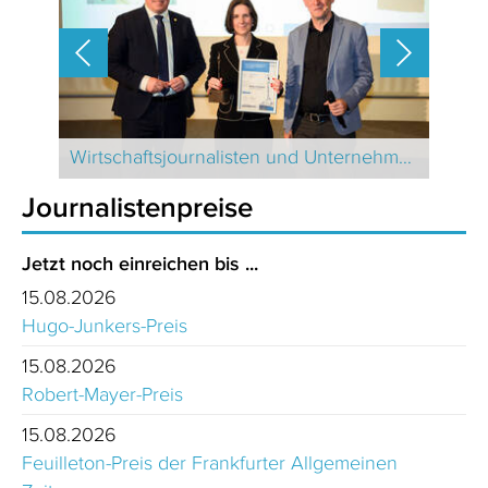
Journalistinnen und Journalisten des Jahres 2024 Schweiz
Wirtschaftsjournalisten und Unternehmenssprecher des Jahres 2024
Journalistenpreise
Jetzt noch einreichen bis ...
15.08.2026
Hugo-Junkers-Preis
15.08.2026
Robert-Mayer-Preis
15.08.2026
Feuilleton-Preis der Frankfurter Allgemeinen