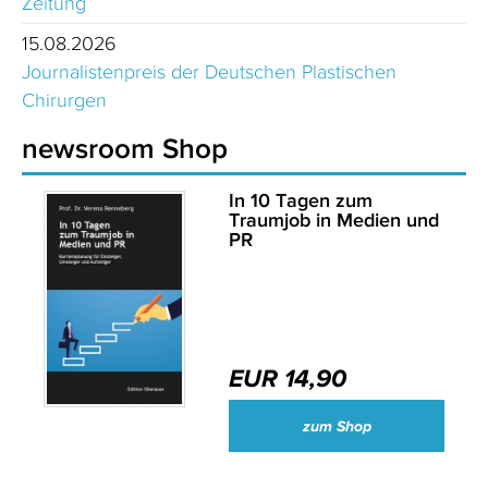
Zeitung
15.08.2026
Journalistenpreis der Deutschen Plastischen
Chirurgen
newsroom Shop
In 10 Tagen zum
Traumjob in Medien und
PR
EUR 14,90
zum Shop