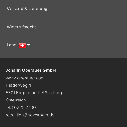
Versand & Lieferung
Widerrufsrecht
Land:
Johann Oberauer GmbH
www.oberauer.com
Fliederweg 4
5301 Eugendorf bei Salzburg
Österreich
+43 6225 2700
redaktion
@
newsroom.de