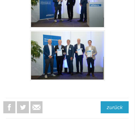
zurück