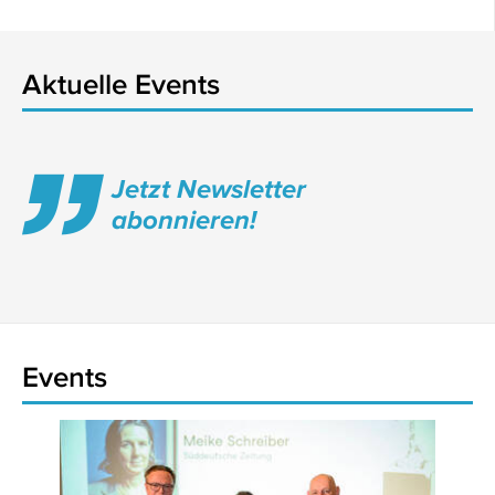
Aktuelle Events
Jetzt Newsletter
abonnieren!
Events