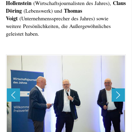
Hollenstein
Claus
(Wirtschaftsjournalisten des Jahres),
Döring
Thomas
(Lebenswerk) und
Voigt
(Unternehmenssprecher des Jahres) sowie
weitere Persönlichkeiten, die Außergewöhnliches
geleistet haben.