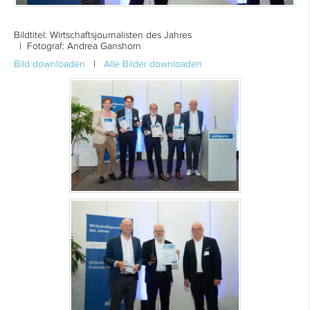
Bildtitel:
Wirtschaftsjournalisten des Jahres
| Fotograf: Andrea Ganshorn
Bild downloaden
|
Alle Bilder downloaden