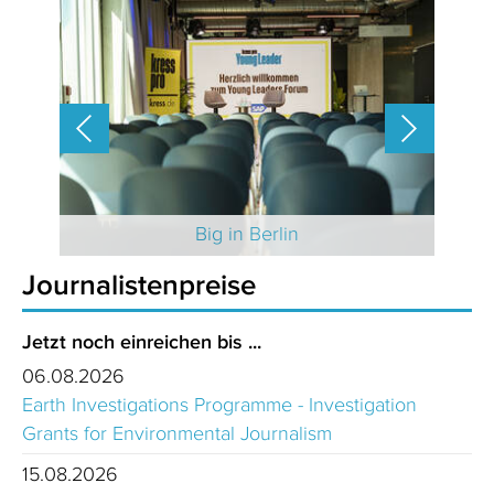
 2025
Big in Berlin
Journalistenpreise
Jetzt noch einreichen bis ...
06.08.2026
Earth Investigations Programme - Investigation
Grants for Environmental Journalism
15.08.2026