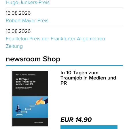
Hugo-Junkers-Preis
15.08.2026
Robert-Mayer-Preis
15.08.2026
Feuilleton-Preis der Frankfurter Allgemeinen
Zeitung
newsroom Shop
In 10 Tagen zum
Traumjob in Medien und
PR
EUR 14,90