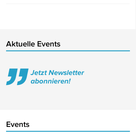
Aktuelle Events
Jetzt Newsletter
abonnieren!
Events