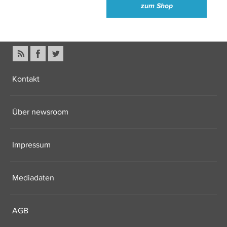
zum Shop
Kontakt
Über newsroom
Impressum
Mediadaten
AGB