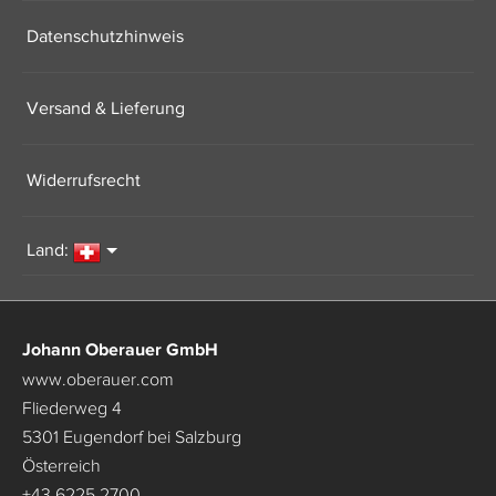
Datenschutzhinweis
Versand & Lieferung
Widerrufsrecht
Land:
Johann Oberauer GmbH
www.oberauer.com
Fliederweg 4
5301 Eugendorf bei Salzburg
Österreich
+43 6225 2700