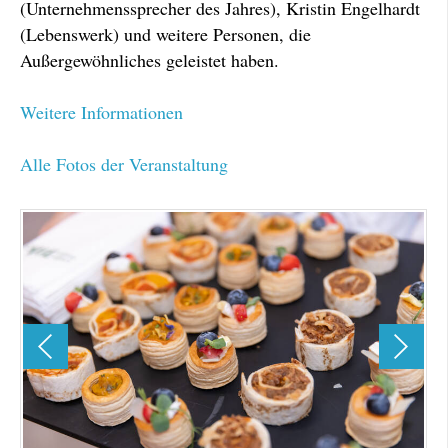
(Unternehmenssprecher des Jahres), Kristin Engelhardt
(Lebenswerk) und weitere Personen, die
Außergewöhnliches geleistet haben.
Weitere Informationen
Alle Fotos der Veranstaltung