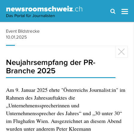
newsroomschweiz
.ch
Das Portal für Journalisten
Event Bildstrecke
10.01.2025
Neujahrsempfang der PR-
Branche 2025
Am 9. Januar 2025 ehrte "Österreichs Journalist:in" im
Rahmen des Jahresauftaktes die
„Unternehmenssprecherinnen und
Unternehmenssprecher des Jahres“ und „30 unter 30“
im Flughafen Wien. Ausgezeichnet an diesem Abend
wurden unter anderem Peter Kleemann