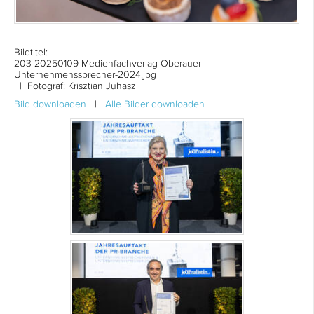
Bildtitel:
203-20250109-Medienfachverlag-Oberauer-
Unternehmenssprecher-2024.jpg
| Fotograf: Krisztian Juhasz
Bild downloaden
|
Alle Bilder downloaden