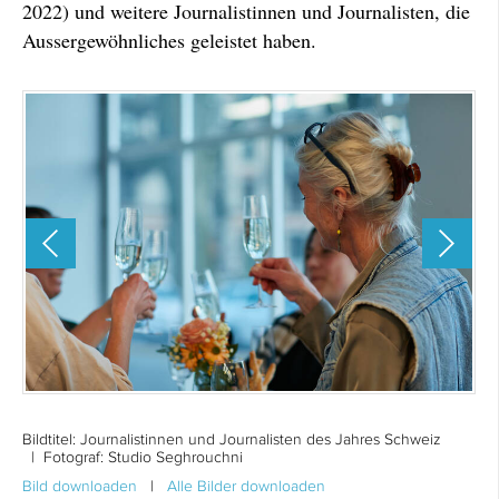
2022) und weitere Journalistinnen und Journalisten, die
Aussergewöhnliches geleistet haben.
Bildtitel:
Journalistinnen und Journalisten des Jahres Schweiz
| Fotograf: Studio Seghrouchni
Bild downloaden
|
Alle Bilder downloaden