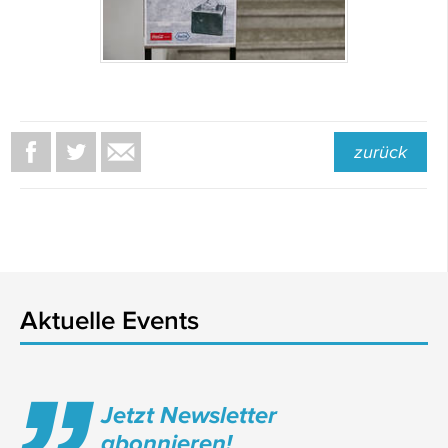
zurück
Aktuelle Events
Jetzt Newsletter
abonnieren!