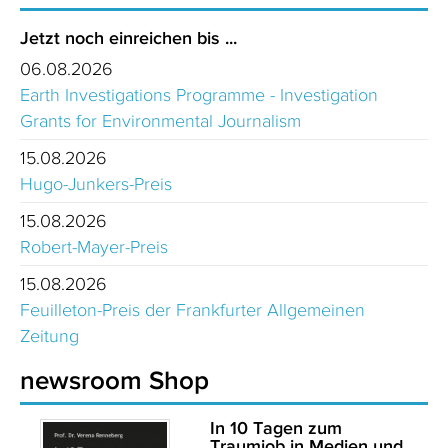
Jetzt noch einreichen bis ...
06.08.2026
Earth Investigations Programme - Investigation
Grants for Environmental Journalism
15.08.2026
Hugo-Junkers-Preis
15.08.2026
Robert-Mayer-Preis
15.08.2026
Feuilleton-Preis der Frankfurter Allgemeinen
Zeitung
newsroom Shop
In 10 Tagen zum
Traumjob in Medien und