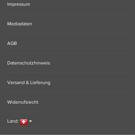
Impressum
Mediadaten
AGB
Datenschutzhinweis
Versand & Lieferung
Widerrufsrecht
Land: