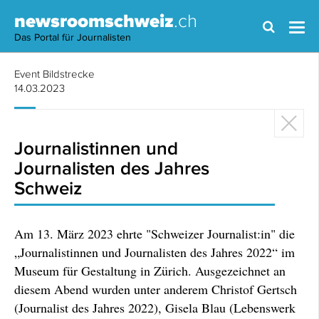
newsroomschweiz
.ch
Das Portal für Journalisten
Event Bildstrecke
14.03.2023
Journalistinnen und
Journalisten des Jahres
Schweiz
Am 13. März 2023 ehrte "Schweizer Journalist:in" die
„Journalistinnen und Journalisten des Jahres 2022“ im
Museum für Gestaltung in Zürich. Ausgezeichnet an
diesem Abend wurden unter anderem Christof Gertsch
(Journalist des Jahres 2022), Gisela Blau (Lebenswerk