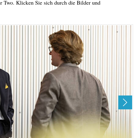
r Two. Klicken Sie sich durch die Bilder und