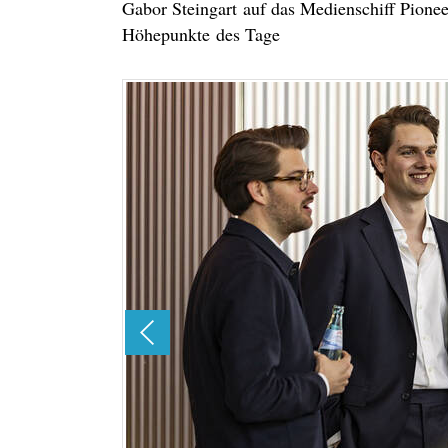
Gabor Steingart auf das Medienschiff Pionee
Höhepunkte des Tage