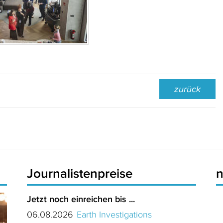
zurück
Journalistenpreise
Jetzt noch einreichen bis ...
06.08.2026
Earth Investigations