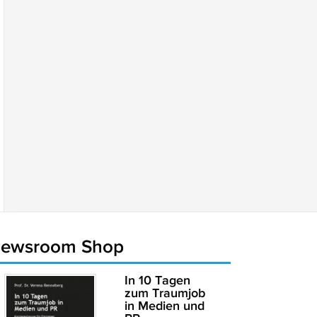
newsroom Shop
In 10 Tagen
zum Traumjob
in Medien und