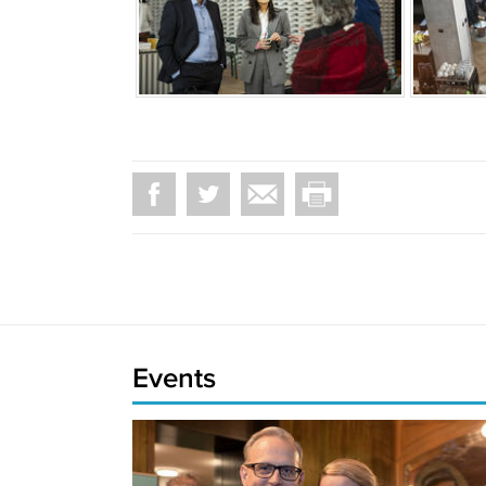
Events