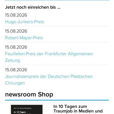
Jetzt noch einreichen bis ...
15.08.2026
Hugo-Junkers-Preis
15.08.2026
Robert-Mayer-Preis
15.08.2026
Feuilleton-Preis der Frankfurter Allgemeinen
Zeitung
15.08.2026
Journalistenpreis der Deutschen Plastischen
Chirurgen
newsroom Shop
In 10 Tagen zum
Traumjob in Medien und