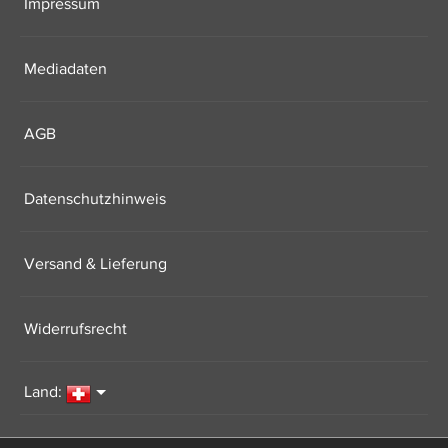
Impressum
Mediadaten
AGB
Datenschutzhinweis
Versand & Lieferung
Widerrufsrecht
Land: