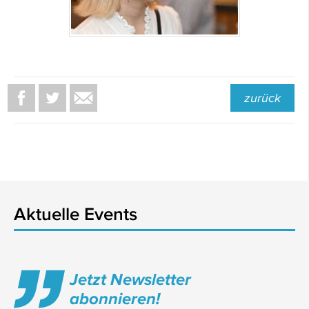
zurück
Aktuelle Events
Jetzt Newsletter
abonnieren!