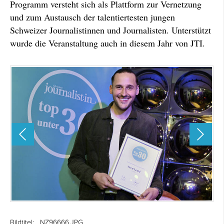
Programm versteht sich als Plattform zur Vernetzung
und zum Austausch der talentiertesten jungen
Schweizer Journalistinnen und Journalisten. Unterstützt
wurde die Veranstaltung auch in diesem Jahr von JTI.
Bildtitel:
_NZ96666.JPG