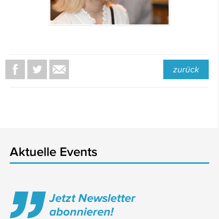
zurück
Aktuelle Events
Jetzt Newsletter
abonnieren!