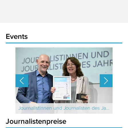
Events
Journalistinnen und Journalisten des Jahres 2024 Schweiz
Journalistenpreise