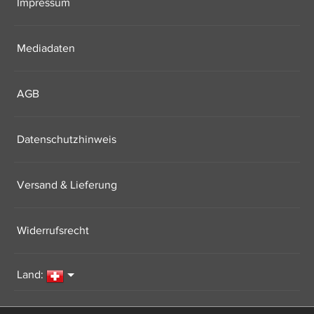
Impressum
Mediadaten
AGB
Datenschutzhinweis
Versand & Lieferung
Widerrufsrecht
Land: