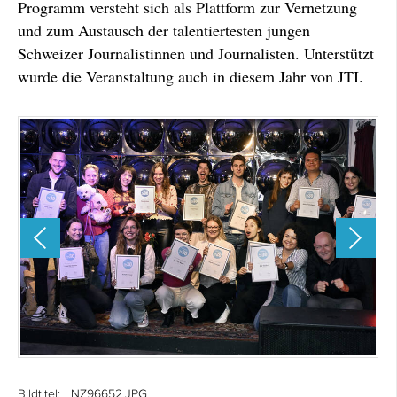
Programm versteht sich als Plattform zur Vernetzung
und zum Austausch der talentiertesten jungen
Schweizer Journalistinnen und Journalisten. Unterstützt
wurde die Veranstaltung auch in diesem Jahr von JTI.
Bildtitel:
_NZ96652.JPG