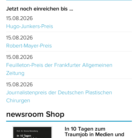
Jetzt noch einreichen bis ...
15.08.2026
Hugo-Junkers-Preis
15.08.2026
Robert-Mayer-Preis
15.08.2026
Feuilleton-Preis der Frankfurter Allgemeinen
Zeitung
15.08.2026
Journalistenpreis der Deutschen Plastischen
Chirurgen
newsroom Shop
In 10 Tagen zum
Traumjob in Medien und