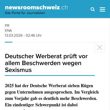
newsroomschweiz
.ch
Das Portal für Journalisten
PR
KNA
13.03.2026 - 02:46 Uhr
Deutscher Werberat prüft vor
allem Beschwerden wegen
Sexismus
2025 hat der Deutsche Werberat sieben Rügen
gegen Unternehmen ausgesprochen. Im Vergleich
zum Vorjahr gab es deutlich mehr Beschwerden.
Ein eindeutiger Schwerpunkt ist dabei