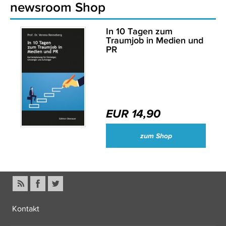
newsroom Shop
In 10 Tagen zum
Traumjob in Medien und
PR
EUR 14,90
zum Shop
Kontakt