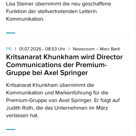
Lisa Steiner übernimmt die neu geschaffene
Funktion der stellvertretenden Leiterin
Kommunikation.
PR
01.07.2026 - 08:53 Uhr
Newsroom – Marc Bartl
Kritsanarat Khunkham wird Director
Communications der Premium-
Gruppe bei Axel Springer
Kritsanarat Khunkham übernimmt die
Kommunikation und Markenführung für die
Premium-Gruppe von Axel Springer. Er folgt auf
Judith Roth, die das Unternehmen im März
verlassen hat.