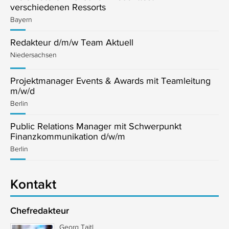
verschiedenen Ressorts
Bayern
Redakteur d/m/w Team Aktuell
Niedersachsen
Projektmanager Events & Awards mit Teamleitung
m/w/d
Berlin
Public Relations Manager mit Schwerpunkt
Finanzkommunikation d/w/m
Berlin
Kontakt
Chefredakteur
Georg Taitl