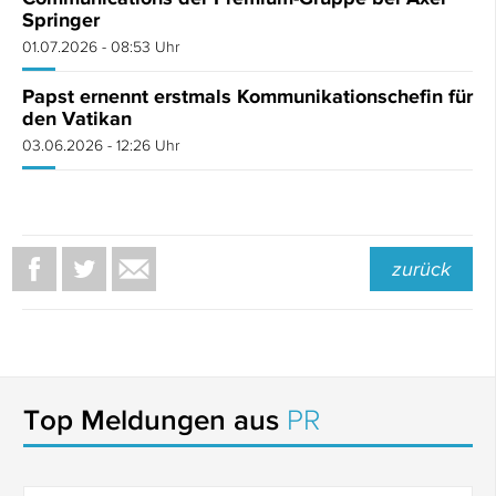
Springer
01.07.2026 - 08:53 Uhr
Papst ernennt erstmals Kommunikationschefin für
den Vatikan
03.06.2026 - 12:26 Uhr
zurück
Top Meldungen aus
PR