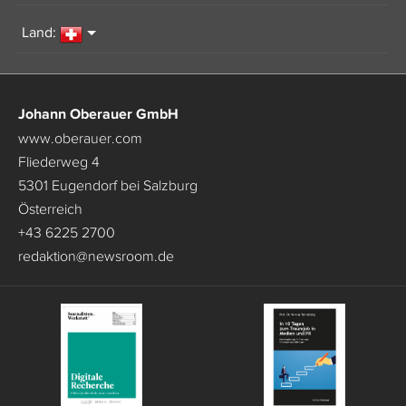
Land:
Johann Oberauer GmbH
www.oberauer.com
Fliederweg 4
5301 Eugendorf bei Salzburg
Österreich
+43 6225 2700
redaktion
@
newsroom.de