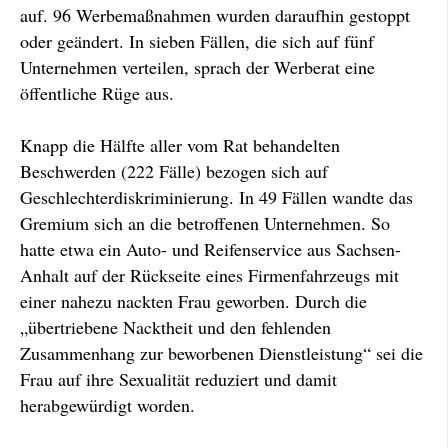
auf. 96 Werbemaßnahmen wurden daraufhin gestoppt
oder geändert. In sieben Fällen, die sich auf fünf
Unternehmen verteilen, sprach der Werberat eine
öffentliche Rüge aus.
Knapp die Hälfte aller vom Rat behandelten
Beschwerden (222 Fälle) bezogen sich auf
Geschlechterdiskriminierung. In 49 Fällen wandte das
Gremium sich an die betroffenen Unternehmen. So
hatte etwa ein Auto- und Reifenservice aus Sachsen-
Anhalt auf der Rückseite eines Firmenfahrzeugs mit
einer nahezu nackten Frau geworben. Durch die
„übertriebene Nacktheit und den fehlenden
Zusammenhang zur beworbenen Dienstleistung“ sei die
Frau auf ihre Sexualität reduziert und damit
herabgewürdigt worden.