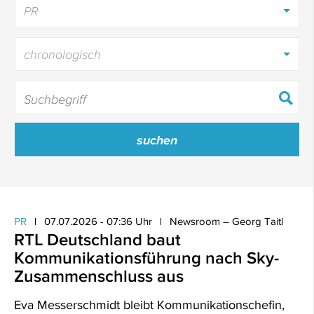
PR
chronologisch
PR
07.07.2026 - 07:36 Uhr
Newsroom – Georg Taitl
RTL Deutschland baut
Kommunikationsführung nach Sky-
Zusammenschluss aus
Eva Messerschmidt bleibt Kommunikationschefin,