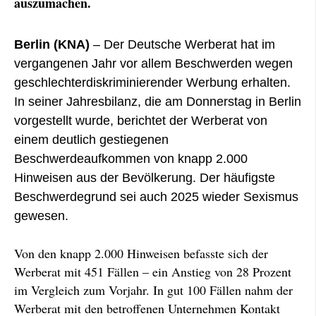
auszumachen.
Berlin (KNA)
– Der Deutsche Werberat hat im
vergangenen Jahr vor allem Beschwerden wegen
geschlechterdiskriminierender Werbung erhalten.
In seiner Jahresbilanz, die am Donnerstag in Berlin
vorgestellt wurde, berichtet der Werberat von
einem deutlich gestiegenen
Beschwerdeaufkommen von knapp 2.000
Hinweisen aus der Bevölkerung. Der häufigste
Beschwerdegrund sei auch 2025 wieder Sexismus
gewesen.
Von den knapp 2.000 Hinweisen befasste sich der
Werberat mit 451 Fällen – ein Anstieg von 28 Prozent
im Vergleich zum Vorjahr. In gut 100 Fällen nahm der
Werberat mit den betroffenen Unternehmen Kontakt