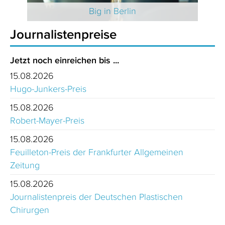
 2025
Big in Berlin
Journalistenpreise
Jetzt noch einreichen bis ...
15.08.2026
Hugo-Junkers-Preis
15.08.2026
Robert-Mayer-Preis
15.08.2026
Feuilleton-Preis der Frankfurter Allgemeinen
Zeitung
15.08.2026
Journalistenpreis der Deutschen Plastischen
Chirurgen