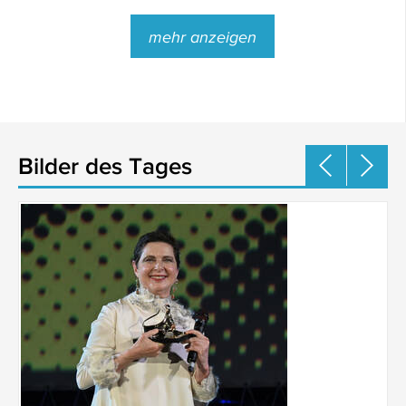
mehr anzeigen
Bilder des Tages