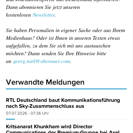
Dann abonnieren Sie jetzt unseren
kostenlosen
Newsletter
.
Sie haben Personalien in eigener Sache oder aus Ihrem
Medienhaus? Oder ist Ihnen in unseren Texten etwas
aufgefallen, zu dem Sie sich mit uns austauschen
möchten? Dann senden Sie Ihre Hinweise bitte
an
georg.taitl@oberauer.com
.
Verwandte Meldungen
RTL Deutschland baut Kommunikationsführung
nach Sky-Zusammenschluss aus
07.07.2026 - 07:36 Uhr
Kritsanarat Khunkham wird Director
Communications der Premium-Gruppe bei Axel