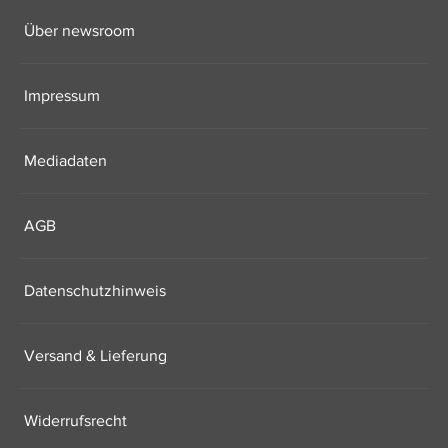
Über newsroom
Impressum
Mediadaten
AGB
Datenschutzhinweis
Versand & Lieferung
Widerrufsrecht