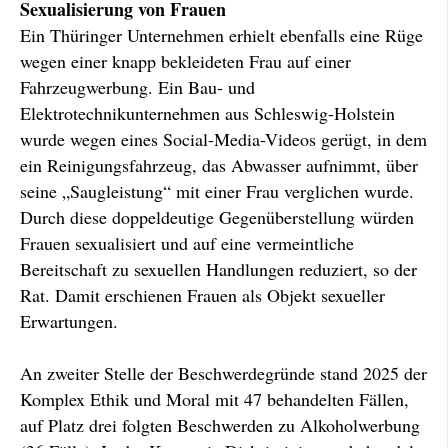
Sexualisierung von Frauen
Ein Thüringer Unternehmen erhielt ebenfalls eine Rüge
wegen einer knapp bekleideten Frau auf einer
Fahrzeugwerbung. Ein Bau- und
Elektrotechnikunternehmen aus Schleswig-Holstein
wurde wegen eines Social-Media-Videos gerügt, in dem
ein Reinigungsfahrzeug, das Abwasser aufnimmt, über
seine „Saugleistung“ mit einer Frau verglichen wurde.
Durch diese doppeldeutige Gegenüberstellung würden
Frauen sexualisiert und auf eine vermeintliche
Bereitschaft zu sexuellen Handlungen reduziert, so der
Rat. Damit erschienen Frauen als Objekt sexueller
Erwartungen.
An zweiter Stelle der Beschwerdegründe stand 2025 der
Komplex Ethik und Moral mit 47 behandelten Fällen,
auf Platz drei folgten Beschwerden zu Alkoholwerbung