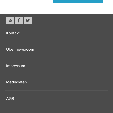
Kontakt
Über newsroom
Impressum
Mediadaten
AGB