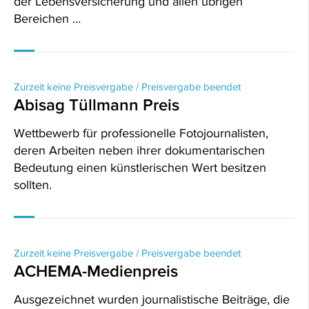
der Lebensversicherung und allen übrigen
Bereichen …
Zurzeit keine Preisvergabe / Preisvergabe beendet
Abisag Tüllmann Preis
Wettbewerb für professionelle Fotojournalisten,
deren Arbeiten neben ihrer dokumentarischen
Bedeutung einen künstlerischen Wert besitzen
sollten.
Zurzeit keine Preisvergabe / Preisvergabe beendet
ACHEMA-Medienpreis
Ausgezeichnet wurden journalistische Beiträge, die