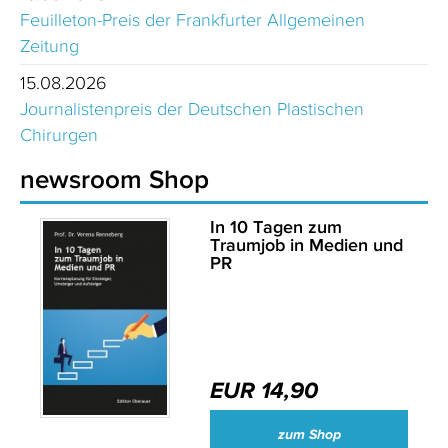
Feuilleton-Preis der Frankfurter Allgemeinen
Zeitung
15.08.2026
Journalistenpreis der Deutschen Plastischen
Chirurgen
newsroom Shop
In 10 Tagen zum
Traumjob in Medien und
PR
EUR 14,90
zum Shop