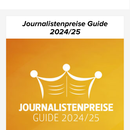
Journalistenpreise Guide
2024/25