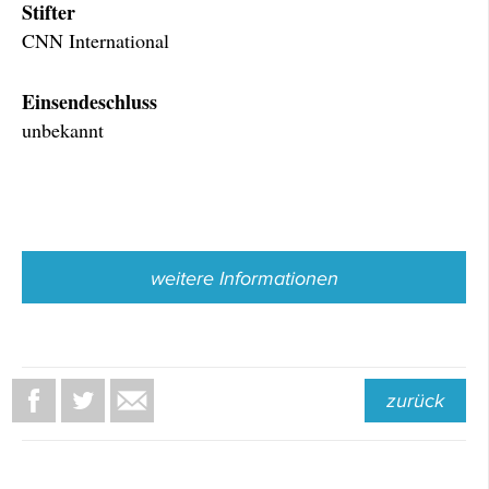
Stifter
CNN International
Einsendeschluss
unbekannt
weitere Informationen
zurück