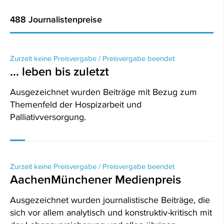
488 Journalistenpreise
Zurzeit keine Preisvergabe / Preisvergabe beendet
... leben bis zuletzt
Ausgezeichnet wurden Beiträge mit Bezug zum
Themenfeld der Hospizarbeit und
Palliativversorgung.
Zurzeit keine Preisvergabe / Preisvergabe beendet
AachenMünchener Medienpreis
Ausgezeichnet wurden journalistische Beiträge, die
sich vor allem analytisch und konstruktiv-kritisch mit