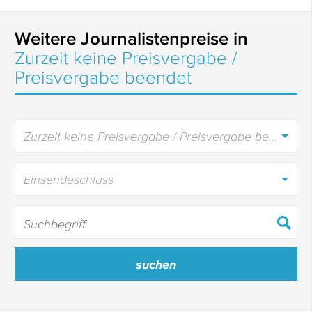
Weitere Journalistenpreise in
Zurzeit keine Preisvergabe /
Preisvergabe beendet
Zurzeit keine Preisvergabe / Preisvergabe beendet
Einsendeschluss