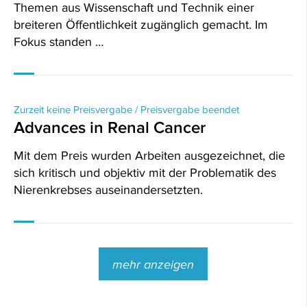
Themen aus Wissenschaft und Technik einer
breiteren Öffentlichkeit zugänglich gemacht. Im
Fokus standen …
Zurzeit keine Preisvergabe / Preisvergabe beendet
Advances in Renal Cancer
Mit dem Preis wurden Arbeiten ausgezeichnet, die
sich kritisch und objektiv mit der Problematik des
Nierenkrebses auseinandersetzten.
mehr anzeigen