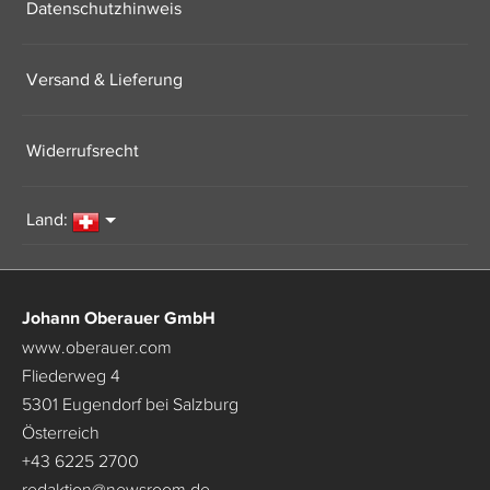
Datenschutzhinweis
Versand & Lieferung
Widerrufsrecht
Land:
Johann Oberauer GmbH
www.oberauer.com
Fliederweg 4
5301 Eugendorf bei Salzburg
Österreich
+43 6225 2700
redaktion
@
newsroom.de