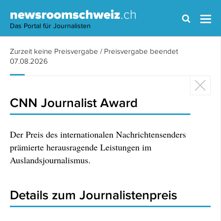
newsroomschweiz
.ch
Das Portal für Journalisten
Zurzeit keine Preisvergabe / Preisvergabe beendet
07.08.2026
CNN Journalist Award
Der Preis des internationalen Nachrichtensenders
prämierte herausragende Leistungen im
Auslandsjournalismus.
Details zum Journalistenpreis