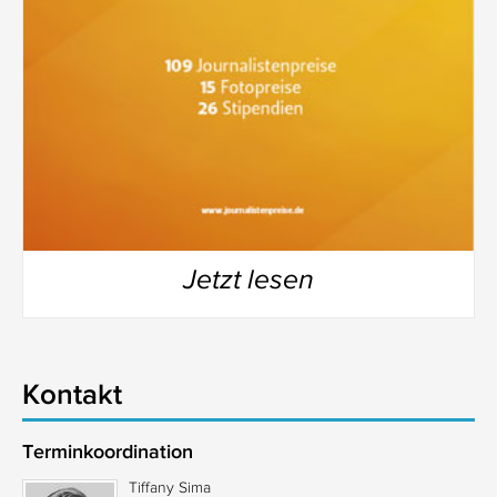
Jetzt lesen
Kontakt
Terminkoordination
Tiffany Sima