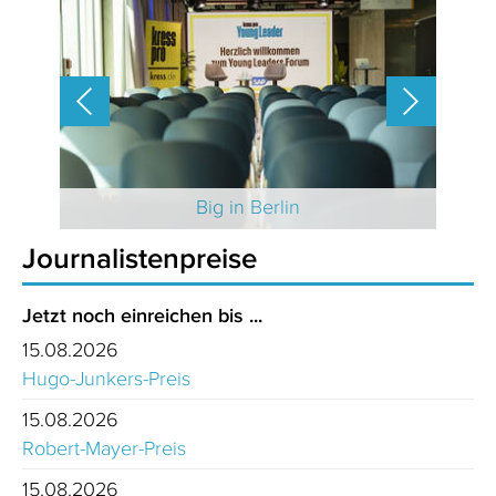
 2025
Big in Berlin
Journalistenpreise
Jetzt noch einreichen bis ...
15.08.2026
Hugo-Junkers-Preis
15.08.2026
Robert-Mayer-Preis
15.08.2026