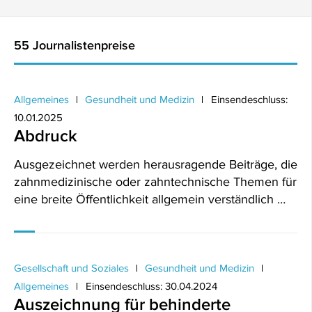
55 Journalistenpreise
Allgemeines
Gesundheit und Medizin
Einsendeschluss:
10.01.2025
Abdruck
Ausgezeichnet werden herausragende Beiträge, die
zahnmedizinische oder zahntechnische Themen für
eine breite Öffentlichkeit allgemein verständlich …
Gesellschaft und Soziales
Gesundheit und Medizin
Allgemeines
Einsendeschluss: 30.04.2024
Auszeichnung für behinderte