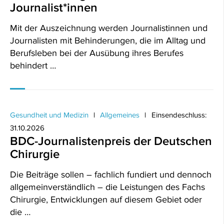
Journalist*innen
Mit der Auszeichnung werden Journalistinnen und
Journalisten mit Behinderungen, die im Alltag und
Berufsleben bei der Ausübung ihres Berufes
behindert …
Gesundheit und Medizin
Allgemeines
Einsendeschluss:
31.10.2026
BDC-Journalistenpreis der Deutschen
Chirurgie
Die Beiträge sollen – fachlich fundiert und dennoch
allgemeinverständlich – die Leistungen des Fachs
Chirurgie, Entwicklungen auf diesem Gebiet oder
die …