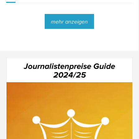
mehr anzeigen
Journalistenpreise Guide
2024/25