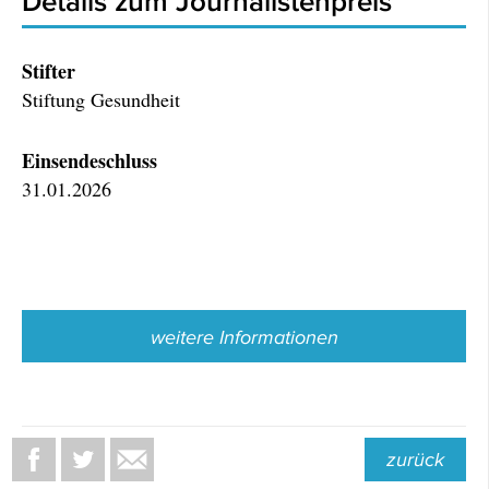
Details zum Journalistenpreis
Stifter
Stiftung Gesundheit
Einsendeschluss
31.01.2026
weitere Informationen
zurück