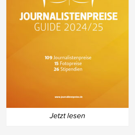
Jetzt lesen