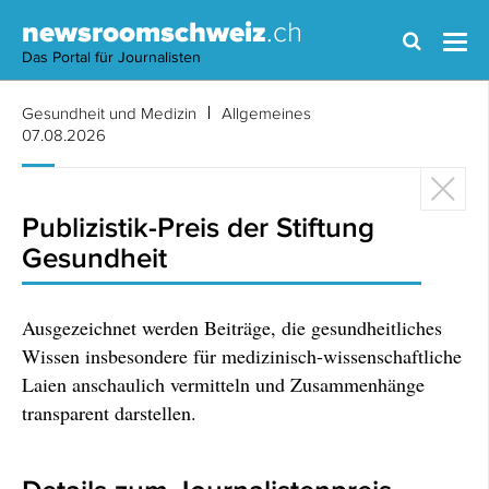
newsroomschweiz
.ch
Das Portal für Journalisten
Gesundheit und Medizin
Allgemeines
07.08.2026
Publizistik-Preis der Stiftung
Gesundheit
Ausgezeichnet werden Beiträge, die gesundheitliches
Wissen insbesondere für medizinisch-wissenschaftliche
Laien anschaulich vermitteln und Zusammenhänge
transparent darstellen.