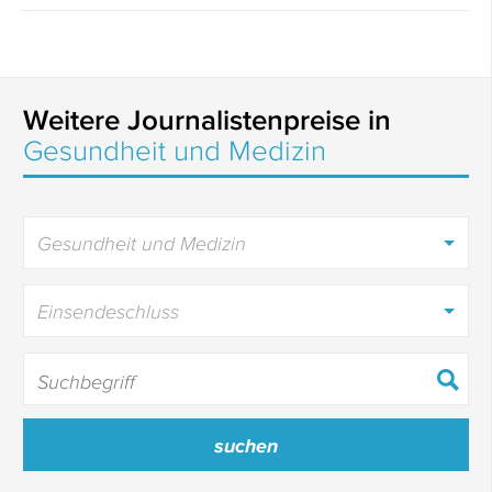
Weitere Journalistenpreise in
Gesundheit und Medizin
Gesundheit und Medizin
Einsendeschluss