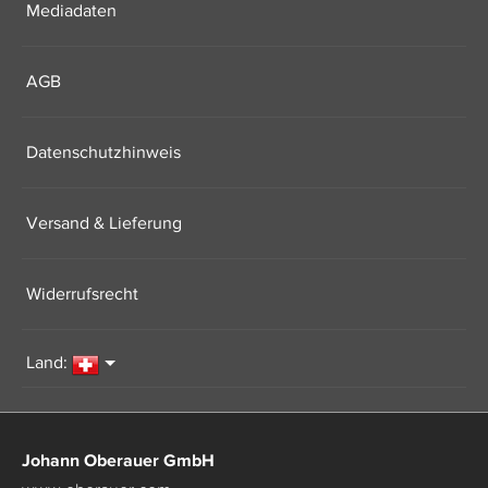
Mediadaten
AGB
Datenschutzhinweis
Versand & Lieferung
Widerrufsrecht
Land:
Johann Oberauer GmbH