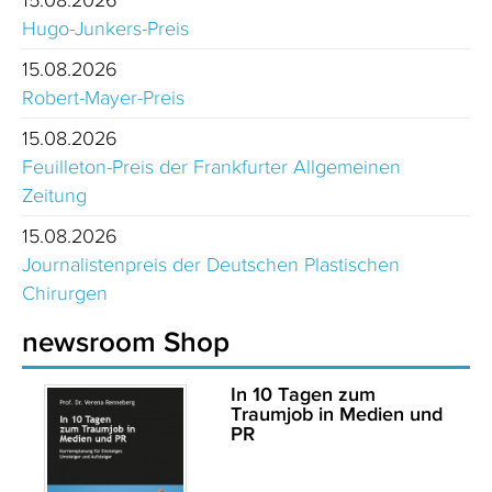
Hugo-Junkers-Preis
15.08.2026
Robert-Mayer-Preis
15.08.2026
Feuilleton-Preis der Frankfurter Allgemeinen
Zeitung
15.08.2026
Journalistenpreis der Deutschen Plastischen
Chirurgen
newsroom Shop
In 10 Tagen zum
Traumjob in Medien und
PR