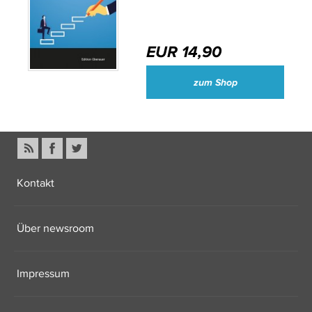
EUR 14,90
zum Shop
Kontakt
Über newsroom
Impressum