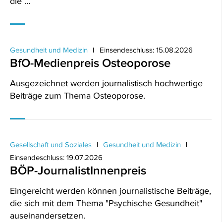
die …
Gesundheit und Medizin
Einsendeschluss: 15.08.2026
BfO-Medienpreis Osteoporose
Ausgezeichnet werden journalistisch hochwertige
Beiträge zum Thema Osteoporose.
Gesellschaft und Soziales
Gesundheit und Medizin
Einsendeschluss: 19.07.2026
BÖP-JournalistInnenpreis
Eingereicht werden können journalistische Beiträge,
die sich mit dem Thema "Psychische Gesundheit"
auseinandersetzen.