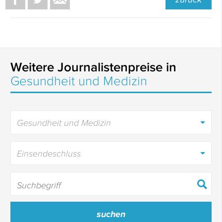
Weitere Journalistenpreise in
Gesundheit und Medizin
Gesundheit und Medizin
Einsendeschluss