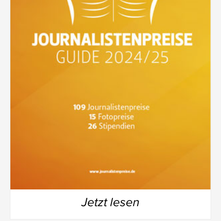
Jetzt lesen