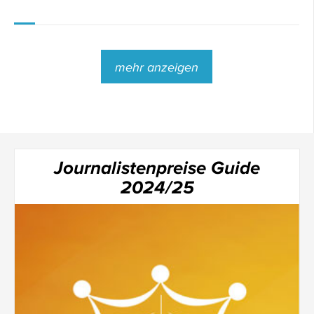
mehr anzeigen
Journalistenpreise Guide
2024/25