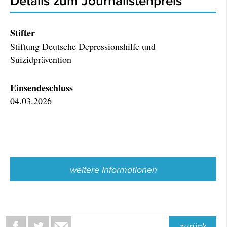
Details zum Journalistenpreis
Stifter
Stiftung Deutsche Depressionshilfe und
Suizidprävention
Einsendeschluss
04.03.2026
weitere Informationen
zurück