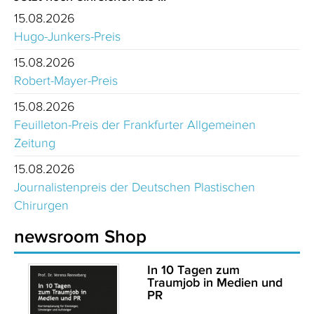
15.08.2026
Hugo-Junkers-Preis
15.08.2026
Robert-Mayer-Preis
15.08.2026
Feuilleton-Preis der Frankfurter Allgemeinen
Zeitung
15.08.2026
Journalistenpreis der Deutschen Plastischen
Chirurgen
newsroom Shop
In 10 Tagen zum
Traumjob in Medien und
PR