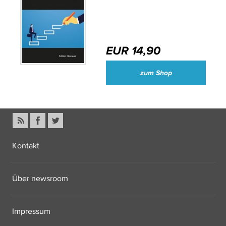
EUR 14,90
zum Shop
Kontakt
Über newsroom
Impressum