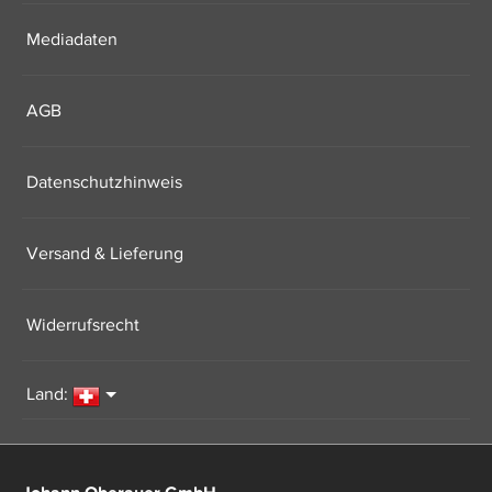
Mediadaten
AGB
Datenschutzhinweis
Versand & Lieferung
Widerrufsrecht
Land: