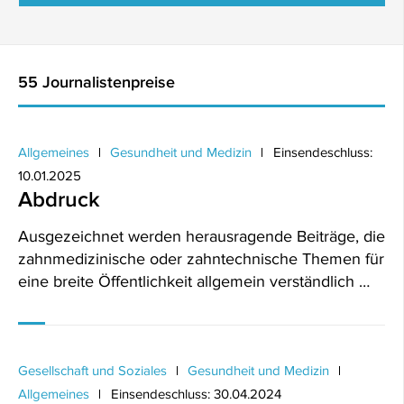
55 Journalistenpreise
Allgemeines
Gesundheit und Medizin
Einsendeschluss:
10.01.2025
Abdruck
Ausgezeichnet werden herausragende Beiträge, die
zahnmedizinische oder zahntechnische Themen für
eine breite Öffentlichkeit allgemein verständlich …
Gesellschaft und Soziales
Gesundheit und Medizin
Allgemeines
Einsendeschluss: 30.04.2024