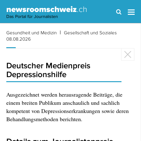
newsroomschweiz
.ch
Das Portal für Journalisten
Gesundheit und Medizin
Gesellschaft und Soziales
08.08.2026
Deutscher Medienpreis
Depressionshilfe
Ausgezeichnet werden herausragende Beiträge, die
einem breiten Publikum anschaulich und sachlich
kompetent von Depressionserkrankungen sowie deren
Behandlungsmethoden berichten.