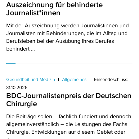
Auszeichnung für behinderte
Journalist*innen
Mit der Auszeichnung werden Journalistinnen und
Journalisten mit Behinderungen, die im Alltag und
Berufsleben bei der Ausübung ihres Berufes
behindert …
Gesundheit und Medizin
Allgemeines
Einsendeschluss:
31.10.2026
BDC-Journalistenpreis der Deutschen
Chirurgie
Die Beiträge sollen – fachlich fundiert und dennoch
allgemeinverständlich – die Leistungen des Fachs
Chirurgie, Entwicklungen auf diesem Gebiet oder