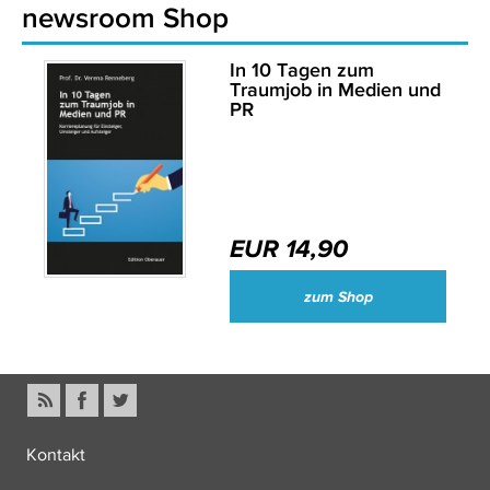
newsroom Shop
In 10 Tagen zum
Traumjob in Medien und
PR
EUR 14,90
zum Shop
Kontakt