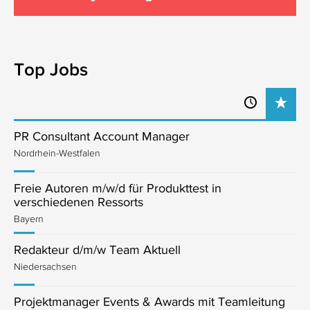
Top Jobs
PR Consultant Account Manager
Nordrhein-Westfalen
Freie Autoren m/w/d für Produkttest in
verschiedenen Ressorts
Bayern
Redakteur d/m/w Team Aktuell
Niedersachsen
Projektmanager Events & Awards mit Teamleitung