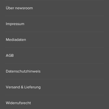
Über newsroom
Impressum
Mediadaten
AGB
Datenschutzhinweis
Versand & Lieferung
Widerrufsrecht