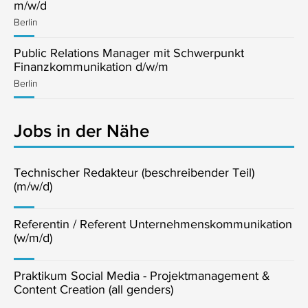
m/w/d
Berlin
Public Relations Manager mit Schwerpunkt
Finanzkommunikation d/w/m
Berlin
Jobs in der Nähe
Technischer Redakteur (beschreibender Teil)
(m/w/d)
Referentin / Referent Unternehmenskommunikation
(w/m/d)
Praktikum Social Media - Projektmanagement &
Content Creation (all genders)