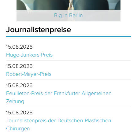
 2025
Big in Berlin
Journalistenpreise
15.08.2026
Hugo-Junkers-Preis
15.08.2026
Robert-Mayer-Preis
15.08.2026
Feuilleton-Preis der Frankfurter Allgemeinen
Zeitung
15.08.2026
Journalistenpreis der Deutschen Plastischen
Chirurgen