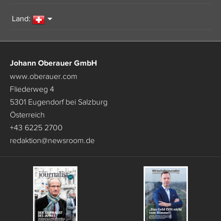
Land:
Johann Oberauer GmbH
www.oberauer.com
Fliederweg 4
5301 Eugendorf bei Salzburg
Österreich
+43 6225 2700
redaktion
@
newsroom.de