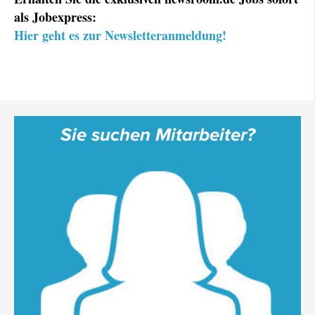
als Jobexpress:
Hier geht es zur Newsletteranmeldung!
Sie suchen Mitarbeiter?