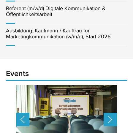
Referent (m/w/d) Digitale Kommunikation &
Öffentlichkeitsarbeit
Ausbildung: Kaufmann / Kauffrau für
Marketingkommunikation (w/m/d), Start 2026
Events