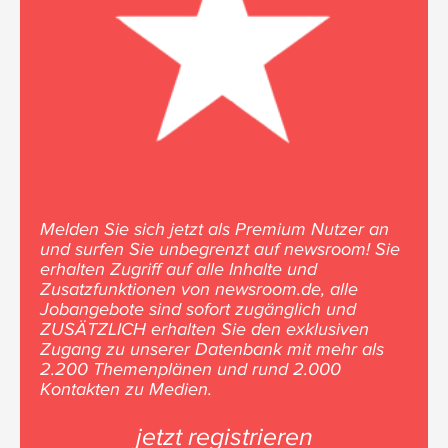
Melden Sie sich jetzt als Premium Nutzer an
und surfen Sie unbegrenzt auf newsroom! Sie
erhalten Zugriff auf alle Inhalte und
Zusatzfunktionen von newsroom.de, alle
Jobangebote sind sofort zugänglich und
ZUSÄTZLICH erhalten Sie den exklusiven
Zugang zu unserer Datenbank mit mehr als
2.200 Themenplänen und rund 2.000
Kontakten zu Medien.
jetzt registrieren