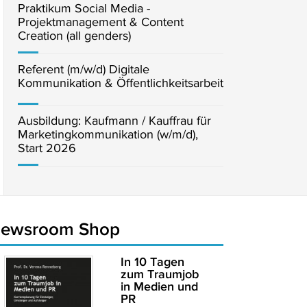
Praktikum Social Media -
Projektmanagement & Content
Creation (all genders)
Referent (m/w/d) Digitale
Kommunikation & Öffentlichkeitsarbeit
Ausbildung: Kaufmann / Kauffrau für
Marketingkommunikation (w/m/d),
Start 2026
newsroom Shop
In 10 Tagen
zum Traumjob
in Medien und
PR