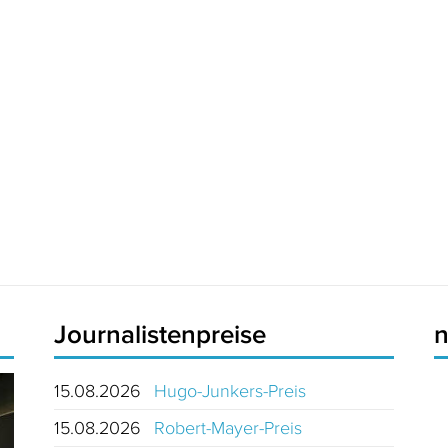
Journalistenpreise
15.08.2026
Hugo-Junkers-Preis
15.08.2026
Robert-Mayer-Preis