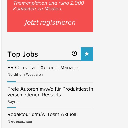
Themenplänen und rund 2.000
Kontakten zu Medien.
jetzt registrieren
Top Jobs
PR Consultant Account Manager
Nordrhein-Westfalen
Freie Autoren m/w/d für Produkttest in
verschiedenen Ressorts
Bayern
Redakteur d/m/w Team Aktuell
Niedersachsen