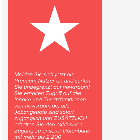
Melden Sie sich jetzt als
Premium Nutzer an und surfen
Sie unbegrenzt auf newsroom!
Sie erhalten Zugriff auf alle
Inhalte und Zusatzfunktionen
von newsroom.de, alle
Jobangebote sind sofort
zugänglich und ZUSÄTZLICH
erhalten Sie den exklusiven
Zugang zu unserer Datenbank
mit mehr als 2.200