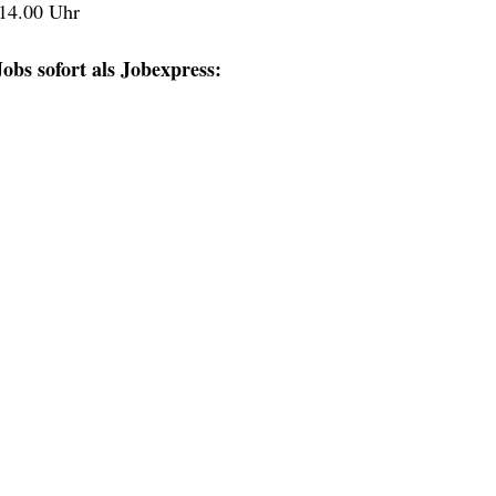
 14.00 Uhr
obs sofort als Jobexpress: