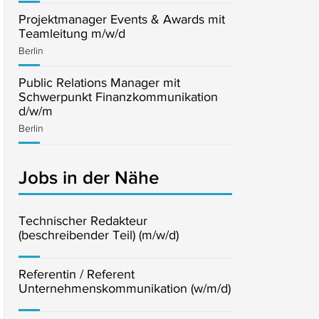
Projektmanager Events & Awards mit
Teamleitung m/w/d
Berlin
Public Relations Manager mit
Schwerpunkt Finanzkommunikation
d/w/m
Berlin
Jobs in der Nähe
Technischer Redakteur
(beschreibender Teil) (m/w/d)
Referentin / Referent
Unternehmenskommunikation (w/m/d)