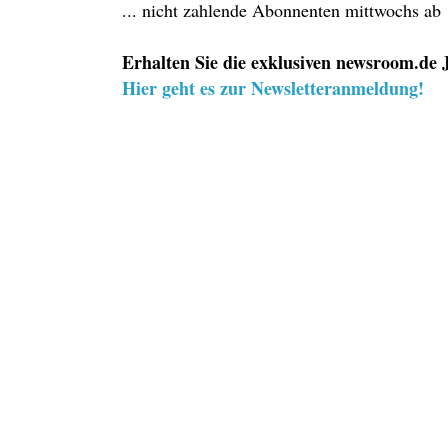
... nicht zahlende Abonnenten mittwochs ab
Erhalten Sie die exklusiven newsroom.de J
Hier geht es zur Newsletteranmeldung!