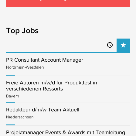
Top Jobs
PR Consultant Account Manager
Nordrhein-Westfalen
Freie Autoren m/w/d für Produkttest in
verschiedenen Ressorts
Bayern
Redakteur d/m/w Team Aktuell
Niedersachsen
Projektmanager Events & Awards mit Teamleitung