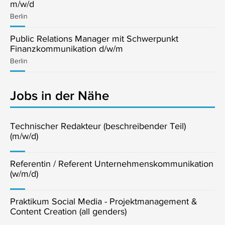
m/w/d
Berlin
Public Relations Manager mit Schwerpunkt
Finanzkommunikation d/w/m
Berlin
Jobs in der Nähe
Technischer Redakteur (beschreibender Teil)
(m/w/d)
Referentin / Referent Unternehmenskommunikation
(w/m/d)
Praktikum Social Media - Projektmanagement &
Content Creation (all genders)