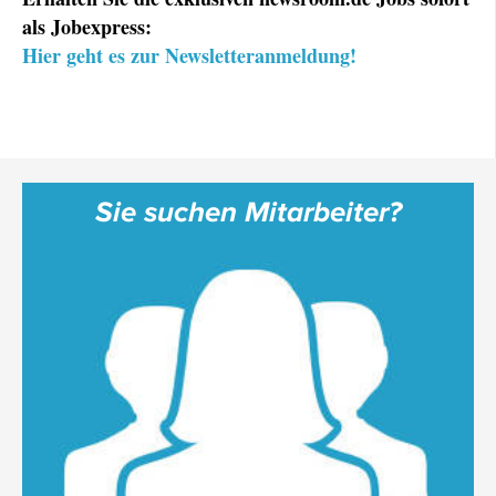
als Jobexpress:
Hier geht es zur Newsletteranmeldung!
Sie suchen Mitarbeiter?