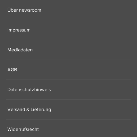
Über newsroom
Impressum
Mediadaten
AGB
Datenschutzhinweis
Versand & Lieferung
Widerrufsrecht