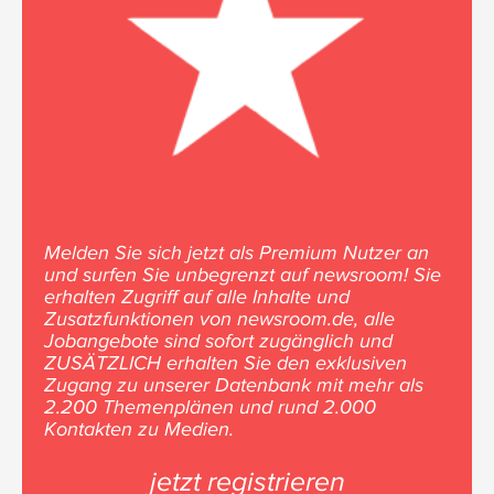
Melden Sie sich jetzt als Premium Nutzer an
und surfen Sie unbegrenzt auf newsroom! Sie
erhalten Zugriff auf alle Inhalte und
Zusatzfunktionen von newsroom.de, alle
Jobangebote sind sofort zugänglich und
ZUSÄTZLICH erhalten Sie den exklusiven
Zugang zu unserer Datenbank mit mehr als
2.200 Themenplänen und rund 2.000
Kontakten zu Medien.
jetzt registrieren