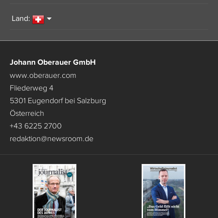
Land:
Johann Oberauer GmbH
www.oberauer.com
Fliederweg 4
5301 Eugendorf bei Salzburg
Österreich
+43 6225 2700
redaktion
@
newsroom.de