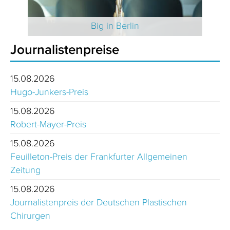
 2025
Big in Berlin
Journalistenpreise
15.08.2026
Hugo-Junkers-Preis
15.08.2026
Robert-Mayer-Preis
15.08.2026
Feuilleton-Preis der Frankfurter Allgemeinen
Zeitung
15.08.2026
Journalistenpreis der Deutschen Plastischen
Chirurgen