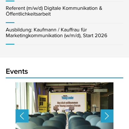
Referent (m/w/d) Digitale Kommunikation &
Öffentlichkeitsarbeit
Ausbildung: Kaufmann / Kauffrau für
Marketingkommunikation (w/m/d), Start 2026
Events