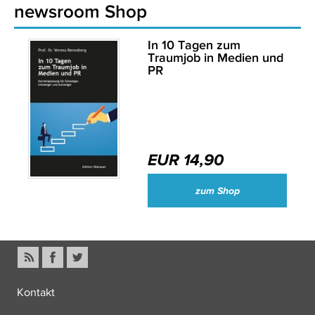
newsroom Shop
In 10 Tagen zum
Traumjob in Medien und
PR
EUR 14,90
zum Shop
Kontakt