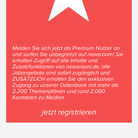
Melden Sie sich jetzt als Premium Nutzer an
und surfen Sie unbegrenzt auf newsroom! Sie
erhalten Zugriff auf alle Inhalte und
Zusatzfunktionen von newsroom.de, alle
Jobangebote sind sofort zugänglich und
ZUSÄTZLICH erhalten Sie den exklusiven
Zugang zu unserer Datenbank mit mehr als
2.200 Themenplänen und rund 2.000
Kontakten zu Medien.
jetzt registrieren