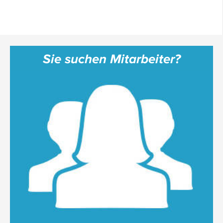
Sie suchen Mitarbeiter?