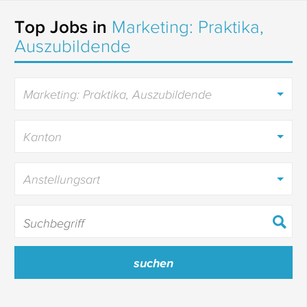
Top Jobs in
Marketing: Praktika,
Auszubildende
Marketing: Praktika, Auszubildende
Kanton
Anstellungsart