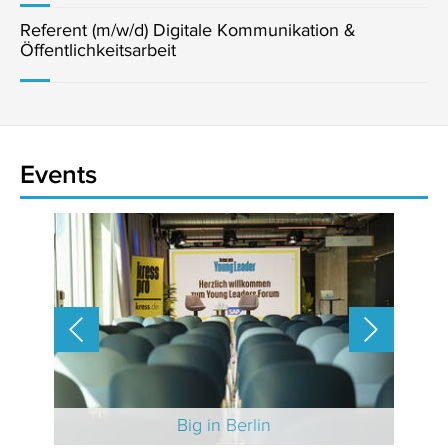
Referent (m/w/d) Digitale Kommunikation &
Öffentlichkeitsarbeit
Events
 2025
Big in Berlin