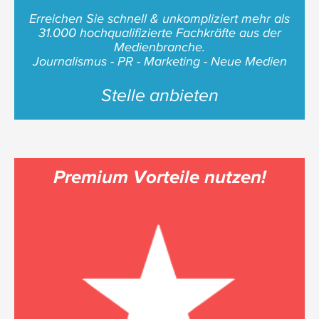
Erreichen Sie schnell & unkompliziert mehr als
31.000 hochqualifizierte Fachkräfte aus der
Medienbranche.
Journalismus - PR - Marketing - Neue Medien
Stelle anbieten
Premium Vorteile nutzen!