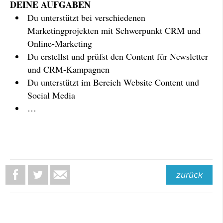
DEINE AUFGABEN
Du unterstützt bei verschiedenen
Marketingprojekten mit Schwerpunkt CRM und
Online-Marketing
Du erstellst und prüfst den Content für Newsletter
und CRM-Kampagnen
Du unterstützt im Bereich Website Content und
Social Media
…
zurück