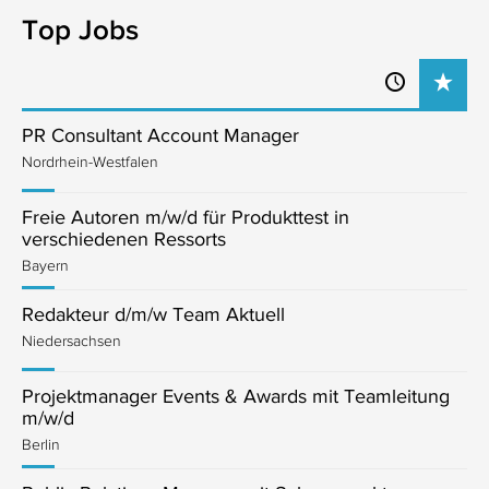
Top Jobs
PR Consultant Account Manager
Nordrhein-Westfalen
Freie Autoren m/w/d für Produkttest in
verschiedenen Ressorts
Bayern
Redakteur d/m/w Team Aktuell
Niedersachsen
Projektmanager Events & Awards mit Teamleitung
m/w/d
Berlin