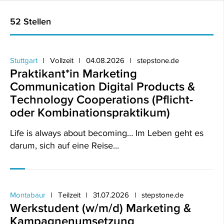
52 Stellen
Stuttgart
Vollzeit
04.08.2026
stepstone.de
Praktikant*in Marketing
Communication Digital Products &
Technology Cooperations (Pflicht-
oder Kombinationspraktikum)
Life is always about becoming… Im Leben geht es
darum, sich auf eine Reise...
Montabaur
Teilzeit
31.07.2026
stepstone.de
Werkstudent (w/m/d) Marketing &
Kampagnenumsetzung