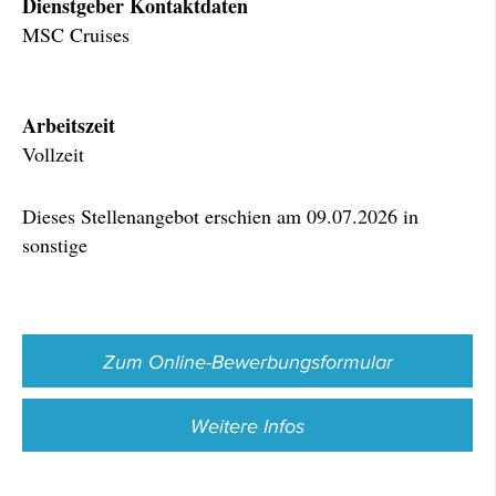
Dienstgeber Kontaktdaten
MSC Cruises
Arbeitszeit
Vollzeit
Dieses Stellenangebot erschien am 09.07.2026 in
sonstige
Zum Online-Bewerbungsformular
Weitere Infos