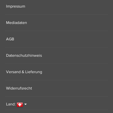
Impressum
Mediadaten
AGB
Datenschutzhinweis
Versand & Lieferung
Widerrufsrecht
Land: