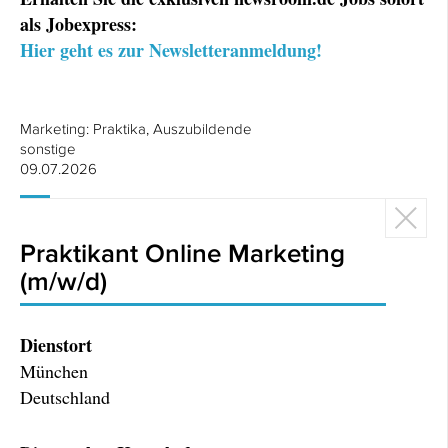
als Jobexpress:
Hier geht es zur Newsletteranmeldung!
Marketing: Praktika, Auszubildende
sonstige
09.07.2026
Praktikant Online Marketing
(m/w/d)
Dienstort
München
Deutschland