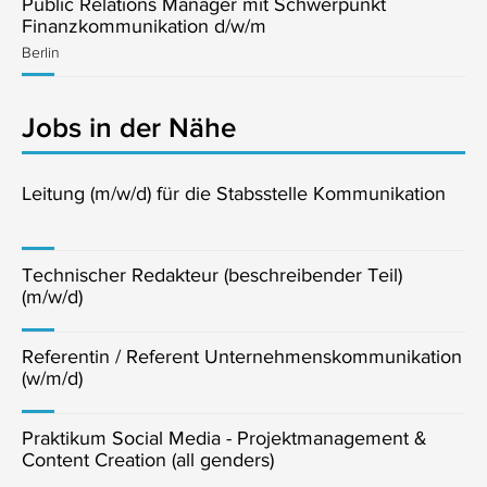
Public Relations Manager mit Schwerpunkt
Finanzkommunikation d/w/m
Berlin
Jobs in der Nähe
Leitung (m/w/d) für die Stabsstelle Kommunikation
Technischer Redakteur (beschreibender Teil)
(m/w/d)
Referentin / Referent Unternehmenskommunikation
(w/m/d)
Praktikum Social Media - Projektmanagement &
Content Creation (all genders)