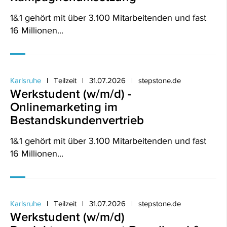
1&1 gehört mit über 3.100 Mitarbeitenden und fast
16 Millionen...
Karlsruhe
Teilzeit
31.07.2026
stepstone.de
Werkstudent (w/m/d) -
Onlinemarketing im
Bestandskundenvertrieb
1&1 gehört mit über 3.100 Mitarbeitenden und fast
16 Millionen...
Karlsruhe
Teilzeit
31.07.2026
stepstone.de
Werkstudent (w/m/d)