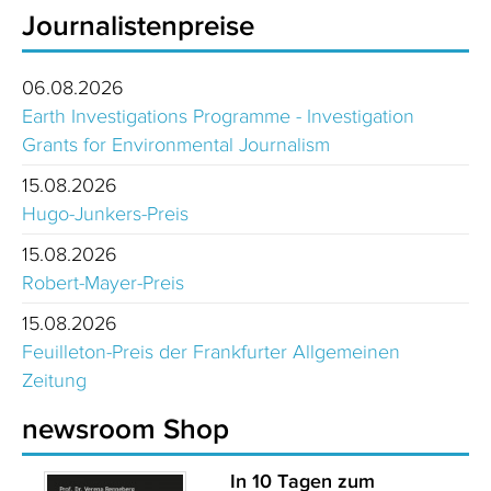
Journalistenpreise
06.08.2026
Earth Investigations Programme - Investigation
Grants for Environmental Journalism
15.08.2026
Hugo-Junkers-Preis
15.08.2026
Robert-Mayer-Preis
15.08.2026
Feuilleton-Preis der Frankfurter Allgemeinen
Zeitung
newsroom Shop
In 10 Tagen zum