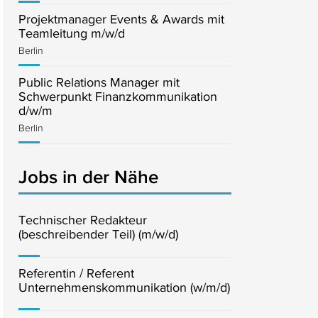
Projektmanager Events & Awards mit
Teamleitung m/w/d
Berlin
Public Relations Manager mit
Schwerpunkt Finanzkommunikation
d/w/m
Berlin
Jobs in der Nähe
Technischer Redakteur
(beschreibender Teil) (m/w/d)
Referentin / Referent
Unternehmenskommunikation (w/m/d)