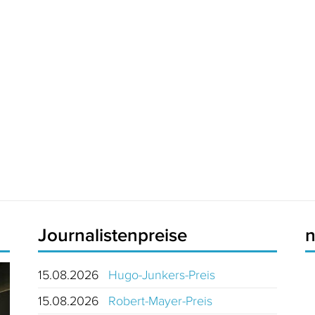
Journalistenpreise
15.08.2026
Hugo-Junkers-Preis
15.08.2026
Robert-Mayer-Preis