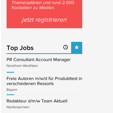
Themenplänen und rund 2.000
Kontakten zu Medien.
jetzt registrieren
Top Jobs
PR Consultant Account Manager
Nordrhein-Westfalen
Freie Autoren m/w/d für Produkttest in
verschiedenen Ressorts
Bayern
Redakteur d/m/w Team Aktuell
Niedersachsen