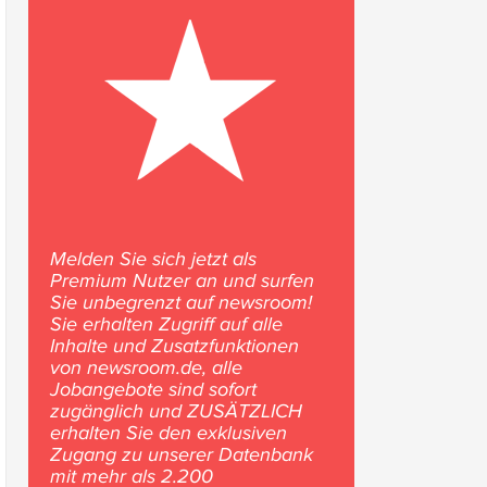
Melden Sie sich jetzt als
Premium Nutzer an und surfen
Sie unbegrenzt auf newsroom!
Sie erhalten Zugriff auf alle
Inhalte und Zusatzfunktionen
von newsroom.de, alle
Jobangebote sind sofort
zugänglich und ZUSÄTZLICH
erhalten Sie den exklusiven
Zugang zu unserer Datenbank
mit mehr als 2.200