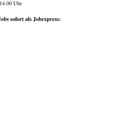
 14.00 Uhr
obs sofort als Jobexpress: