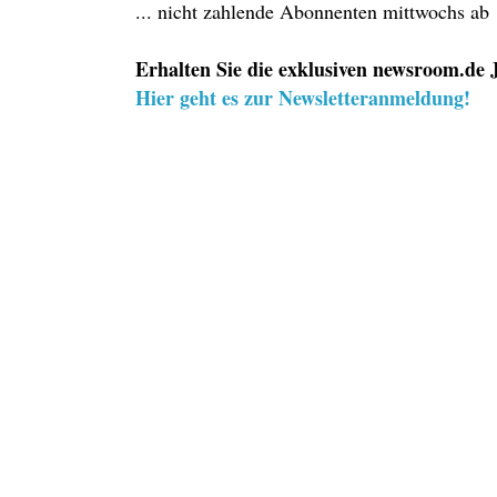
... nicht zahlende Abonnenten mittwochs ab
Erhalten Sie die exklusiven newsroom.de J
Hier geht es zur Newsletteranmeldung!