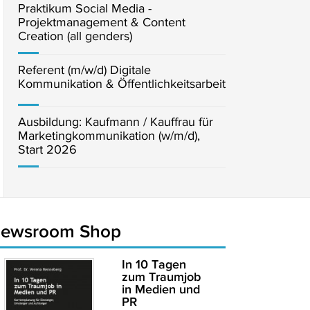
Praktikum Social Media -
Projektmanagement & Content
Creation (all genders)
Referent (m/w/d) Digitale
Kommunikation & Öffentlichkeitsarbeit
Ausbildung: Kaufmann / Kauffrau für
Marketingkommunikation (w/m/d),
Start 2026
newsroom Shop
In 10 Tagen
zum Traumjob
in Medien und
PR