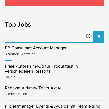
Top Jobs
PR Consultant Account Manager
Nordrhein-Westfalen
Freie Autoren m/w/d für Produkttest in
verschiedenen Ressorts
Bayern
Redakteur d/m/w Team Aktuell
Niedersachsen
Projektmanager Events & Awards mit Teamleitung