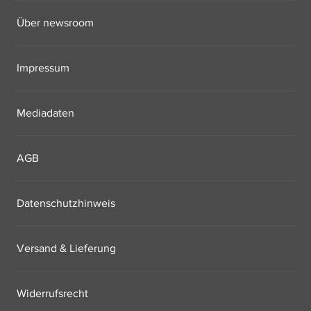
Über newsroom
Impressum
Mediadaten
AGB
Datenschutzhinweis
Versand & Lieferung
Widerrufsrecht