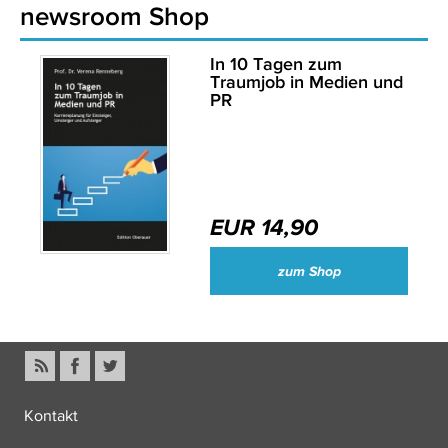
newsroom Shop
In 10 Tagen zum
Traumjob in Medien und
PR
EUR 14,90
zum Shop
Kontakt