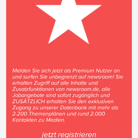
Melden Sie sich jetzt als Premium Nutzer an
und surfen Sie unbegrenzt auf newsroom! Sie
erhalten Zugriff auf alle Inhalte und
Zusatzfunktionen von newsroom.de, alle
Jobangebote sind sofort zugänglich und
ZUSÄTZLICH erhalten Sie den exklusiven
Zugang zu unserer Datenbank mit mehr als
2.200 Themenplänen und rund 2.000
Kontakten zu Medien.
jetzt registrieren