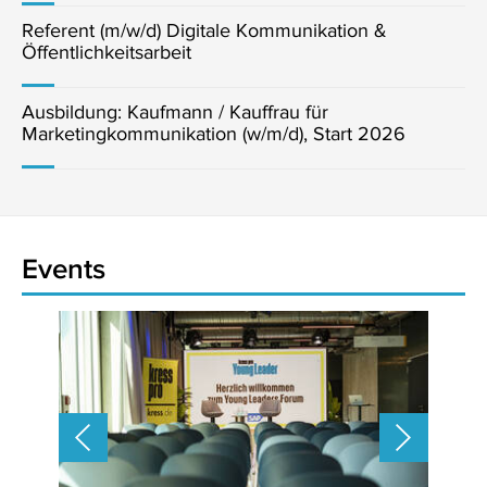
Referent (m/w/d) Digitale Kommunikation &
Öffentlichkeitsarbeit
Ausbildung: Kaufmann / Kauffrau für
Marketingkommunikation (w/m/d), Start 2026
Events