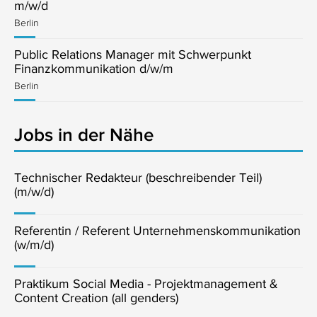
m/w/d
Berlin
Public Relations Manager mit Schwerpunkt
Finanzkommunikation d/w/m
Berlin
Jobs in der Nähe
Technischer Redakteur (beschreibender Teil)
(m/w/d)
Referentin / Referent Unternehmenskommunikation
(w/m/d)
Praktikum Social Media - Projektmanagement &
Content Creation (all genders)