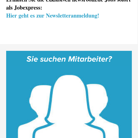
als Jobexpress:
Hier geht es zur Newsletteranmeldung!
Sie suchen Mitarbeiter?