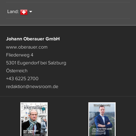
Land:
Johann Oberauer GmbH
www.oberauer.com
Fliederweg 4
5301 Eugendorf bei Salzburg
Österreich
+43 6225 2700
redaktion
@
newsroom.de