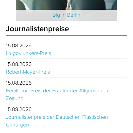
 2025
Big in Berlin
Journalistenpreise
15.08.2026
Hugo-Junkers-Preis
15.08.2026
Robert-Mayer-Preis
15.08.2026
Feuilleton-Preis der Frankfurter Allgemeinen
Zeitung
15.08.2026
Journalistenpreis der Deutschen Plastischen
Chirurgen