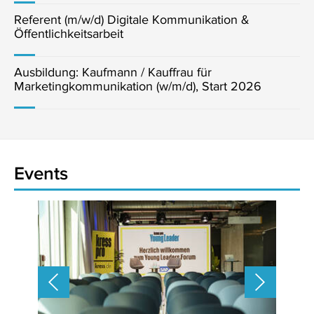
Referent (m/w/d) Digitale Kommunikation &
Öffentlichkeitsarbeit
Ausbildung: Kaufmann / Kauffrau für
Marketingkommunikation (w/m/d), Start 2026
Events