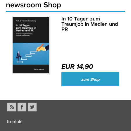
newsroom Shop
In 10 Tagen zum
Traumjob in Medien und
PR
EUR 14,90
zum Shop
Kontakt