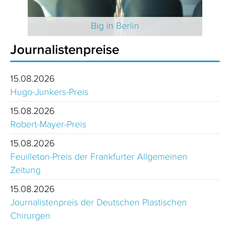
 2025
Big in Berlin
Journalistenpreise
15.08.2026
Hugo-Junkers-Preis
15.08.2026
Robert-Mayer-Preis
15.08.2026
Feuilleton-Preis der Frankfurter Allgemeinen
Zeitung
15.08.2026
Journalistenpreis der Deutschen Plastischen
Chirurgen