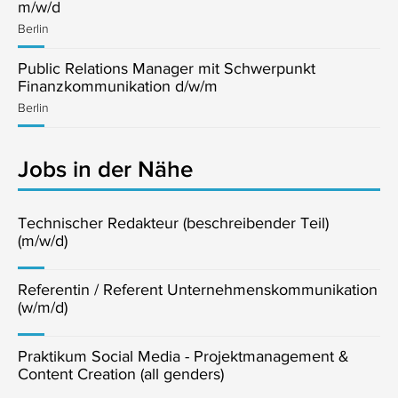
m/w/d
Berlin
Public Relations Manager mit Schwerpunkt
Finanzkommunikation d/w/m
Berlin
Jobs in der Nähe
Technischer Redakteur (beschreibender Teil)
(m/w/d)
Referentin / Referent Unternehmenskommunikation
(w/m/d)
Praktikum Social Media - Projektmanagement &
Content Creation (all genders)