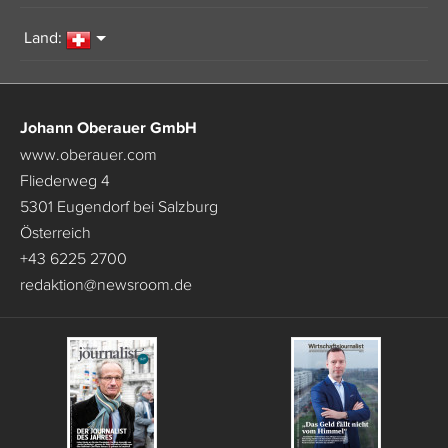
Land:
Johann Oberauer GmbH
www.oberauer.com
Fliederweg 4
5301 Eugendorf bei Salzburg
Österreich
+43 6225 2700
redaktion
@
newsroom.de