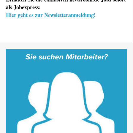
als Jobexpress:
Hier geht es zur Newsletteranmeldung!
Sie suchen Mitarbeiter?