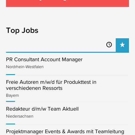
Top Jobs
PR Consultant Account Manager
Nordrhein-Westfalen
Freie Autoren m/w/d für Produkttest in
verschiedenen Ressorts
Bayern
Redakteur d/m/w Team Aktuell
Niedersachsen
Projektmanager Events & Awards mit Teamleitung