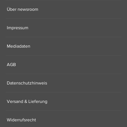
Über newsroom
Impressum
Mediadaten
AGB
Datenschutzhinweis
Versand & Lieferung
Widerrufsrecht