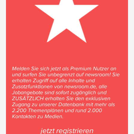
Melden Sie sich jetzt als Premium Nutzer an
und surfen Sie unbegrenzt auf newsroom! Sie
erhalten Zugriff auf alle Inhalte und
Zusatzfunktionen von newsroom.de, alle
Jobangebote sind sofort zugänglich und
ZUSÄTZLICH erhalten Sie den exklusiven
Zugang zu unserer Datenbank mit mehr als
2.200 Themenplänen und rund 2.000
Kontakten zu Medien.
jetzt registrieren