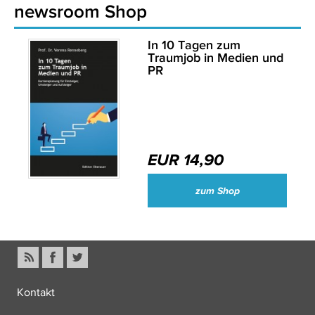
newsroom Shop
In 10 Tagen zum
Traumjob in Medien und
PR
EUR 14,90
zum Shop
Kontakt