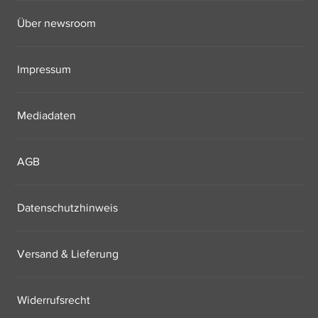
Über newsroom
Impressum
Mediadaten
AGB
Datenschutzhinweis
Versand & Lieferung
Widerrufsrecht