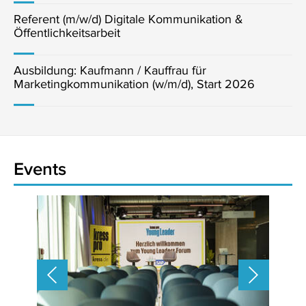
Referent (m/w/d) Digitale Kommunikation &
Öffentlichkeitsarbeit
Ausbildung: Kaufmann / Kauffrau für
Marketingkommunikation (w/m/d), Start 2026
Events