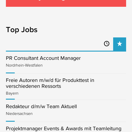
Top Jobs
PR Consultant Account Manager
Nordrhein-Westfalen
Freie Autoren m/w/d für Produkttest in
verschiedenen Ressorts
Bayern
Redakteur d/m/w Team Aktuell
Niedersachsen
Projektmanager Events & Awards mit Teamleitung