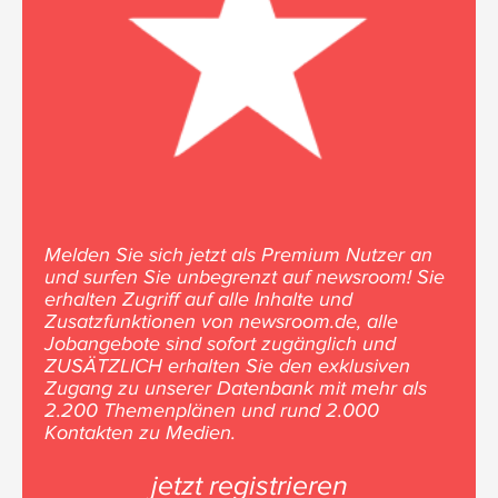
Melden Sie sich jetzt als Premium Nutzer an
und surfen Sie unbegrenzt auf newsroom! Sie
erhalten Zugriff auf alle Inhalte und
Zusatzfunktionen von newsroom.de, alle
Jobangebote sind sofort zugänglich und
ZUSÄTZLICH erhalten Sie den exklusiven
Zugang zu unserer Datenbank mit mehr als
2.200 Themenplänen und rund 2.000
Kontakten zu Medien.
jetzt registrieren