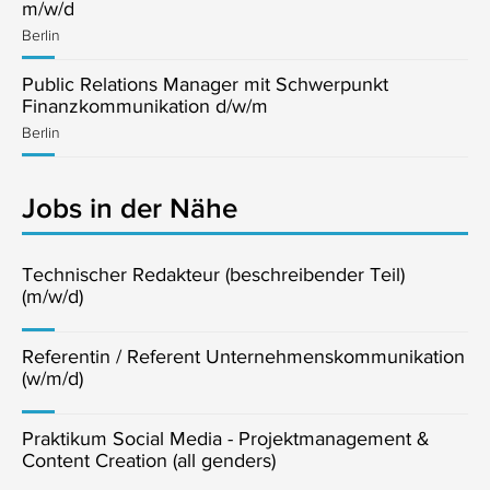
m/w/d
Berlin
Public Relations Manager mit Schwerpunkt
Finanzkommunikation d/w/m
Berlin
Jobs in der Nähe
Technischer Redakteur (beschreibender Teil)
(m/w/d)
Referentin / Referent Unternehmenskommunikation
(w/m/d)
Praktikum Social Media - Projektmanagement &
Content Creation (all genders)