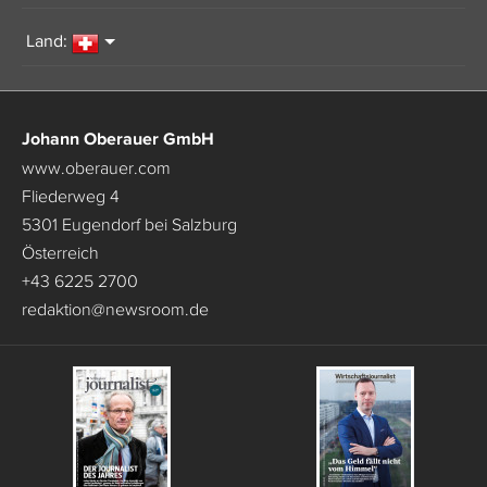
Land:
Johann Oberauer GmbH
www.oberauer.com
Fliederweg 4
5301 Eugendorf bei Salzburg
Österreich
+43 6225 2700
redaktion
@
newsroom.de