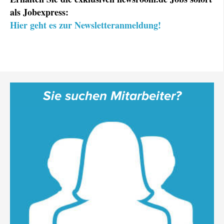
als Jobexpress:
Hier geht es zur Newsletteranmeldung!
Sie suchen Mitarbeiter?