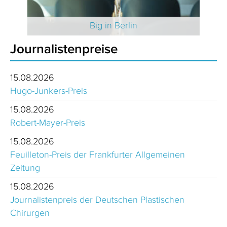
 2025
Big in Berlin
Journalistenpreise
15.08.2026
Hugo-Junkers-Preis
15.08.2026
Robert-Mayer-Preis
15.08.2026
Feuilleton-Preis der Frankfurter Allgemeinen
Zeitung
15.08.2026
Journalistenpreis der Deutschen Plastischen
Chirurgen