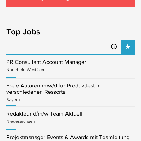
Top Jobs
PR Consultant Account Manager
Nordrhein-Westfalen
Freie Autoren m/w/d für Produkttest in
verschiedenen Ressorts
Bayern
Redakteur d/m/w Team Aktuell
Niedersachsen
Projektmanager Events & Awards mit Teamleitung