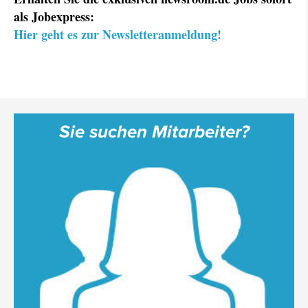
als Jobexpress:
Hier geht es zur Newsletteranmeldung!
Sie suchen Mitarbeiter?