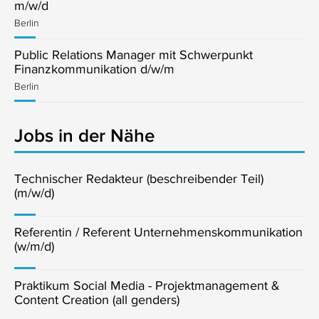
m/w/d
Berlin
Public Relations Manager mit Schwerpunkt
Finanzkommunikation d/w/m
Berlin
Jobs in der Nähe
Technischer Redakteur (beschreibender Teil)
(m/w/d)
Referentin / Referent Unternehmenskommunikation
(w/m/d)
Praktikum Social Media - Projektmanagement &
Content Creation (all genders)