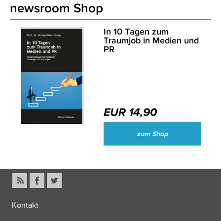
newsroom Shop
In 10 Tagen zum
Traumjob in Medien und
PR
EUR 14,90
zum Shop
Kontakt