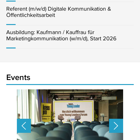
Referent (m/w/d) Digitale Kommunikation &
Öffentlichkeitsarbeit
Ausbildung: Kaufmann / Kauffrau für
Marketingkommunikation (w/m/d), Start 2026
Events