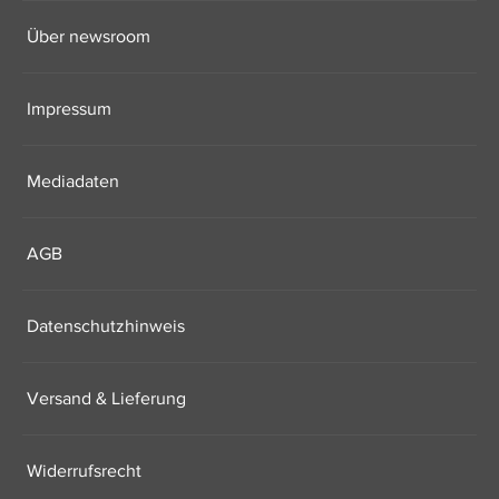
Über newsroom
Impressum
Mediadaten
AGB
Datenschutzhinweis
Versand & Lieferung
Widerrufsrecht