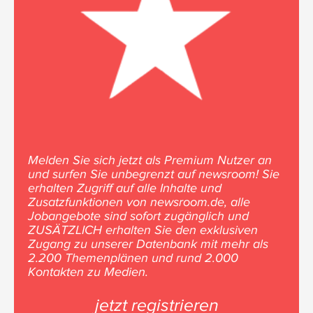
Melden Sie sich jetzt als Premium Nutzer an
und surfen Sie unbegrenzt auf newsroom! Sie
erhalten Zugriff auf alle Inhalte und
Zusatzfunktionen von newsroom.de, alle
Jobangebote sind sofort zugänglich und
ZUSÄTZLICH erhalten Sie den exklusiven
Zugang zu unserer Datenbank mit mehr als
2.200 Themenplänen und rund 2.000
Kontakten zu Medien.
jetzt registrieren