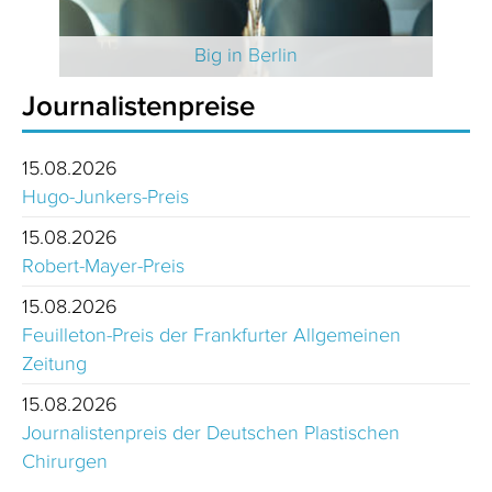
 2025
Big in Berlin
Journalistenpreise
15.08.2026
Hugo-Junkers-Preis
15.08.2026
Robert-Mayer-Preis
15.08.2026
Feuilleton-Preis der Frankfurter Allgemeinen
Zeitung
15.08.2026
Journalistenpreis der Deutschen Plastischen
Chirurgen