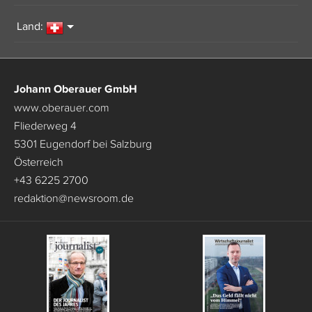
Land:
Johann Oberauer GmbH
www.oberauer.com
Fliederweg 4
5301 Eugendorf bei Salzburg
Österreich
+43 6225 2700
redaktion
@
newsroom.de