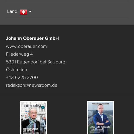
Land:
Johann Oberauer GmbH
www.oberauer.com
Fliederweg 4
5301 Eugendorf bei Salzburg
Österreich
+43 6225 2700
redaktion
@
newsroom.de