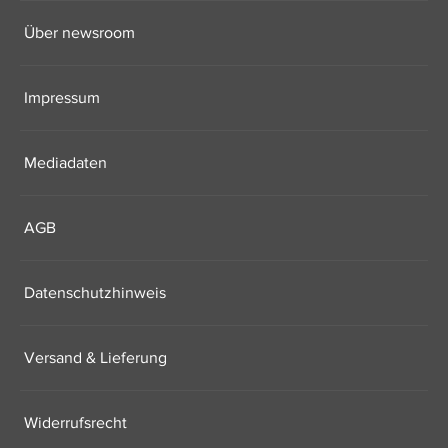
Über newsroom
Impressum
Mediadaten
AGB
Datenschutzhinweis
Versand & Lieferung
Widerrufsrecht