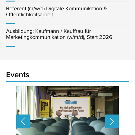
Referent (m/w/d) Digitale Kommunikation &
Öffentlichkeitsarbeit
Ausbildung: Kaufmann / Kauffrau für
Marketingkommunikation (w/m/d), Start 2026
Events