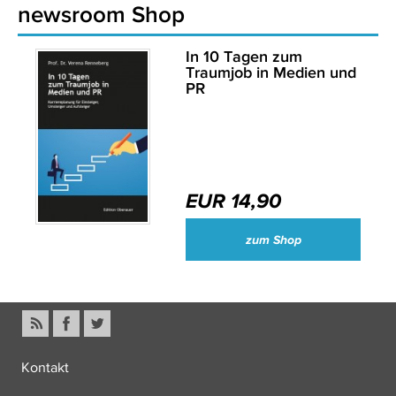
newsroom Shop
In 10 Tagen zum
Traumjob in Medien und
PR
EUR 14,90
zum Shop
Kontakt