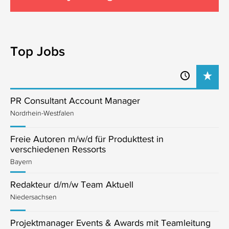
Top Jobs
PR Consultant Account Manager
Nordrhein-Westfalen
Freie Autoren m/w/d für Produkttest in
verschiedenen Ressorts
Bayern
Redakteur d/m/w Team Aktuell
Niedersachsen
Projektmanager Events & Awards mit Teamleitung