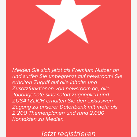
Melden Sie sich jetzt als Premium Nutzer an
und surfen Sie unbegrenzt auf newsroom! Sie
erhalten Zugriff auf alle Inhalte und
Zusatzfunktionen von newsroom.de, alle
Jobangebote sind sofort zugänglich und
ZUSÄTZLICH erhalten Sie den exklusiven
Zugang zu unserer Datenbank mit mehr als
2.200 Themenplänen und rund 2.000
Kontakten zu Medien.
jetzt registrieren