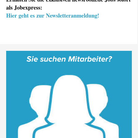
als Jobexpress:
Hier geht es zur Newsletteranmeldung!
Sie suchen Mitarbeiter?