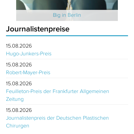
 2025
Big in Berlin
Journalistenpreise
15.08.2026
Hugo-Junkers-Preis
15.08.2026
Robert-Mayer-Preis
15.08.2026
Feuilleton-Preis der Frankfurter Allgemeinen
Zeitung
15.08.2026
Journalistenpreis der Deutschen Plastischen
Chirurgen