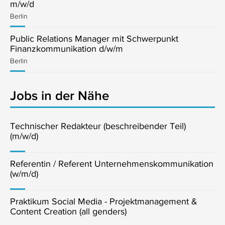
m/w/d
Berlin
Public Relations Manager mit Schwerpunkt
Finanzkommunikation d/w/m
Berlin
Jobs in der Nähe
Technischer Redakteur (beschreibender Teil)
(m/w/d)
Referentin / Referent Unternehmenskommunikation
(w/m/d)
Praktikum Social Media - Projektmanagement &
Content Creation (all genders)