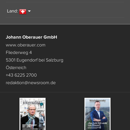
Land:
Johann Oberauer GmbH
www.oberauer.com
Fliederweg 4
5301 Eugendorf bei Salzburg
Österreich
+43 6225 2700
redaktion
@
newsroom.de