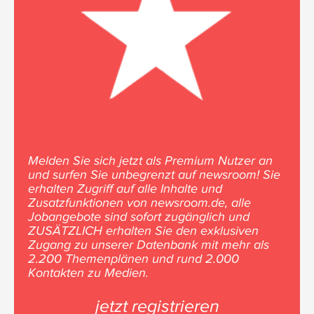
Melden Sie sich jetzt als Premium Nutzer an
und surfen Sie unbegrenzt auf newsroom! Sie
erhalten Zugriff auf alle Inhalte und
Zusatzfunktionen von newsroom.de, alle
Jobangebote sind sofort zugänglich und
ZUSÄTZLICH erhalten Sie den exklusiven
Zugang zu unserer Datenbank mit mehr als
2.200 Themenplänen und rund 2.000
Kontakten zu Medien.
jetzt registrieren