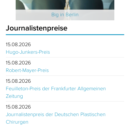
 2025
Big in Berlin
Journalistenpreise
15.08.2026
Hugo-Junkers-Preis
15.08.2026
Robert-Mayer-Preis
15.08.2026
Feuilleton-Preis der Frankfurter Allgemeinen
Zeitung
15.08.2026
Journalistenpreis der Deutschen Plastischen
Chirurgen