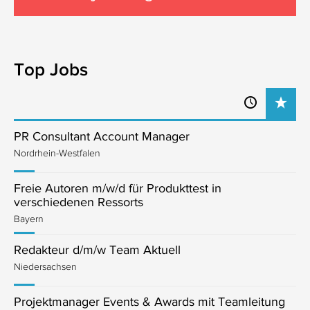
Top Jobs
PR Consultant Account Manager
Nordrhein-Westfalen
Freie Autoren m/w/d für Produkttest in
verschiedenen Ressorts
Bayern
Redakteur d/m/w Team Aktuell
Niedersachsen
Projektmanager Events & Awards mit Teamleitung