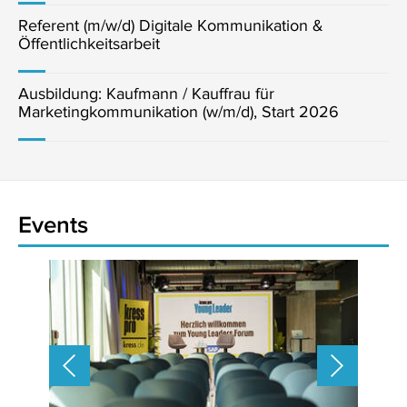
Referent (m/w/d) Digitale Kommunikation &
Öffentlichkeitsarbeit
Ausbildung: Kaufmann / Kauffrau für
Marketingkommunikation (w/m/d), Start 2026
Events