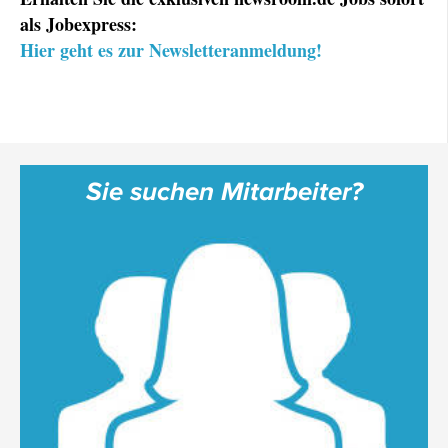
als Jobexpress:
Hier geht es zur Newsletteranmeldung!
Sie suchen Mitarbeiter?