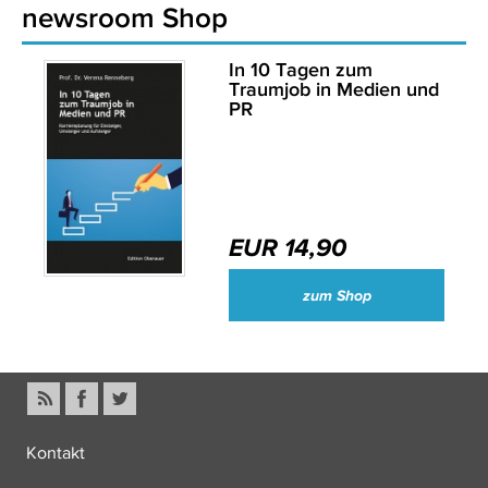
newsroom Shop
In 10 Tagen zum
Traumjob in Medien und
PR
EUR 14,90
zum Shop
Kontakt