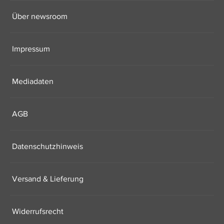
Über newsroom
Impressum
Mediadaten
AGB
Datenschutzhinweis
Versand & Lieferung
Widerrufsrecht