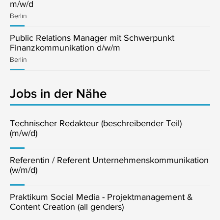
m/w/d
Berlin
Public Relations Manager mit Schwerpunkt
Finanzkommunikation d/w/m
Berlin
Jobs in der Nähe
Technischer Redakteur (beschreibender Teil)
(m/w/d)
Referentin / Referent Unternehmenskommunikation
(w/m/d)
Praktikum Social Media - Projektmanagement &
Content Creation (all genders)