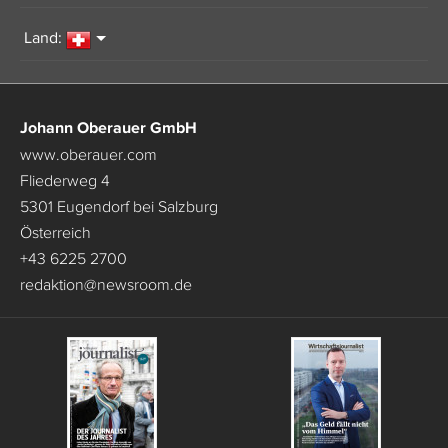
Land:
Johann Oberauer GmbH
www.oberauer.com
Fliederweg 4
5301 Eugendorf bei Salzburg
Österreich
+43 6225 2700
redaktion
@
newsroom.de