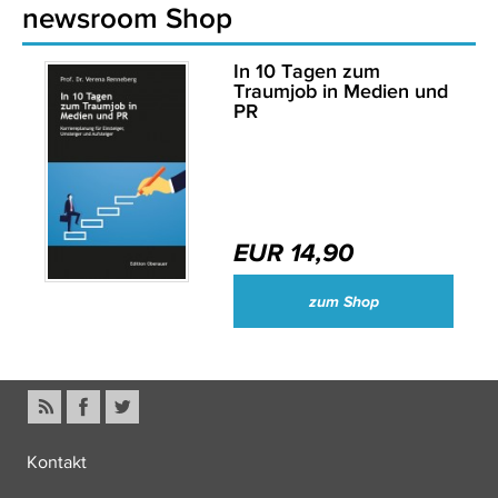
newsroom Shop
In 10 Tagen zum
Traumjob in Medien und
PR
EUR 14,90
zum Shop
Kontakt