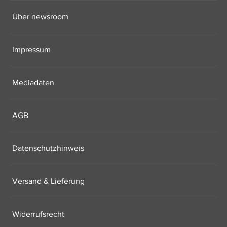
Über newsroom
Impressum
Mediadaten
AGB
Datenschutzhinweis
Versand & Lieferung
Widerrufsrecht