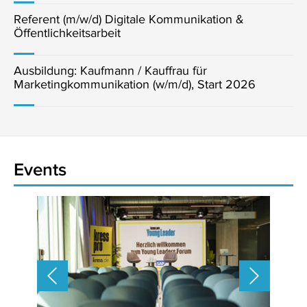
Referent (m/w/d) Digitale Kommunikation &
Öffentlichkeitsarbeit
Ausbildung: Kaufmann / Kauffrau für
Marketingkommunikation (w/m/d), Start 2026
Events