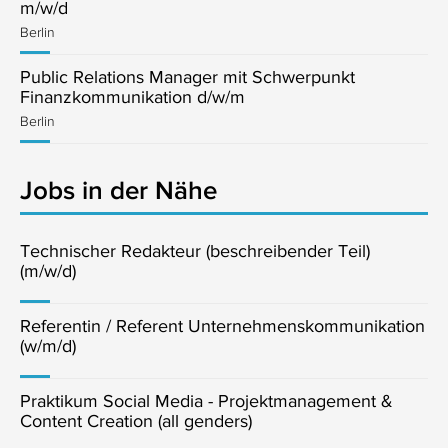
m/w/d
Berlin
Public Relations Manager mit Schwerpunkt
Finanzkommunikation d/w/m
Berlin
Jobs in der Nähe
Technischer Redakteur (beschreibender Teil)
(m/w/d)
Referentin / Referent Unternehmenskommunikation
(w/m/d)
Praktikum Social Media - Projektmanagement &
Content Creation (all genders)