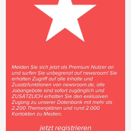
Melden Sie sich jetzt als Premium Nutzer an
und surfen Sie unbegrenzt auf newsroom! Sie
erhalten Zugriff auf alle Inhalte und
Zusatzfunktionen von newsroom.de, alle
Jobangebote sind sofort zugänglich und
ZUSÄTZLICH erhalten Sie den exklusiven
Zugang zu unserer Datenbank mit mehr als
2.200 Themenplänen und rund 2.000
Kontakten zu Medien.
jetzt registrieren