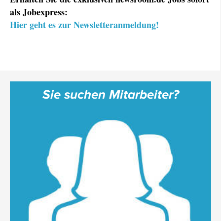
als Jobexpress:
Hier geht es zur Newsletteranmeldung!
Sie suchen Mitarbeiter?