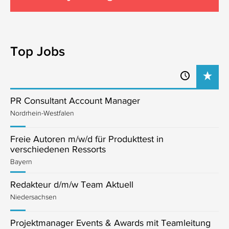
Top Jobs
PR Consultant Account Manager
Nordrhein-Westfalen
Freie Autoren m/w/d für Produkttest in
verschiedenen Ressorts
Bayern
Redakteur d/m/w Team Aktuell
Niedersachsen
Projektmanager Events & Awards mit Teamleitung