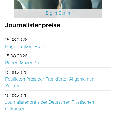
 2025
Big in Berlin
Journalistenpreise
15.08.2026
Hugo-Junkers-Preis
15.08.2026
Robert-Mayer-Preis
15.08.2026
Feuilleton-Preis der Frankfurter Allgemeinen
Zeitung
15.08.2026
Journalistenpreis der Deutschen Plastischen
Chirurgen