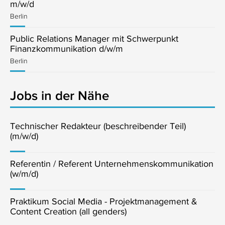
m/w/d
Berlin
Public Relations Manager mit Schwerpunkt
Finanzkommunikation d/w/m
Berlin
Jobs in der Nähe
Technischer Redakteur (beschreibender Teil)
(m/w/d)
Referentin / Referent Unternehmenskommunikation
(w/m/d)
Praktikum Social Media - Projektmanagement &
Content Creation (all genders)