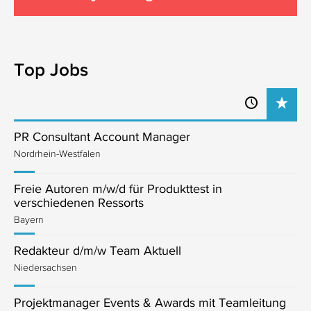
Top Jobs
PR Consultant Account Manager
Nordrhein-Westfalen
Freie Autoren m/w/d für Produkttest in
verschiedenen Ressorts
Bayern
Redakteur d/m/w Team Aktuell
Niedersachsen
Projektmanager Events & Awards mit Teamleitung