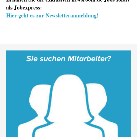
als Jobexpress:
Hier geht es zur Newsletteranmeldung!
Sie suchen Mitarbeiter?