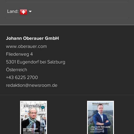
Land:
Johann Oberauer GmbH
www.oberauer.com
Fliederweg 4
5301 Eugendorf bei Salzburg
Österreich
+43 6225 2700
redaktion
@
newsroom.de