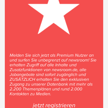
Melden Sie sich jetzt als Premium Nutzer an
und surfen Sie unbegrenzt auf newsroom! Sie
erhalten Zugriff auf alle Inhalte und
Zusatzfunktionen von newsroom.de, alle
Jobangebote sind sofort zugänglich und
ZUSÄTZLICH erhalten Sie den exklusiven
Zugang zu unserer Datenbank mit mehr als
2.200 Themenplänen und rund 2.000
Kontakten zu Medien.
jetzt registrieren