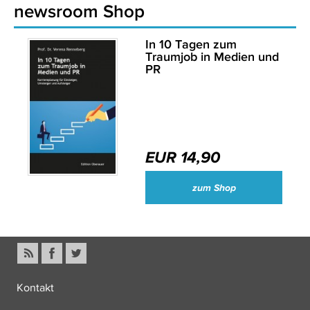
newsroom Shop
In 10 Tagen zum
Traumjob in Medien und
PR
EUR 14,90
zum Shop
Kontakt