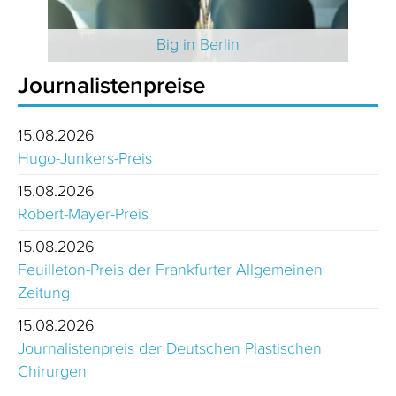
 2025
Big in Berlin
Journalistenpreise
15.08.2026
Hugo-Junkers-Preis
15.08.2026
Robert-Mayer-Preis
15.08.2026
Feuilleton-Preis der Frankfurter Allgemeinen
Zeitung
15.08.2026
Journalistenpreis der Deutschen Plastischen
Chirurgen