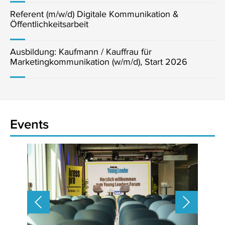
Referent (m/w/d) Digitale Kommunikation &
Öffentlichkeitsarbeit
Ausbildung: Kaufmann / Kauffrau für
Marketingkommunikation (w/m/d), Start 2026
Events