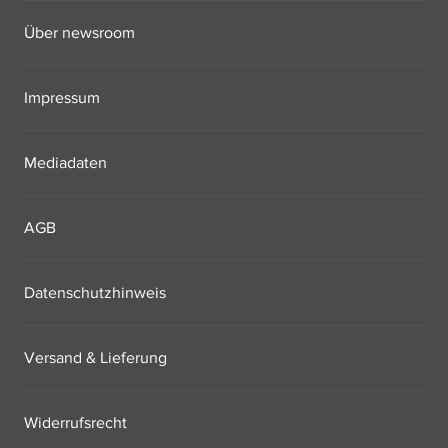
Über newsroom
Impressum
Mediadaten
AGB
Datenschutzhinweis
Versand & Lieferung
Widerrufsrecht