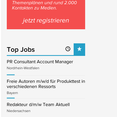
Themenplänen und rund 2.000
Kontakten zu Medien.
jetzt registrieren
Top Jobs
PR Consultant Account Manager
Nordrhein-Westfalen
Freie Autoren m/w/d für Produkttest in
verschiedenen Ressorts
Bayern
Redakteur d/m/w Team Aktuell
Niedersachsen