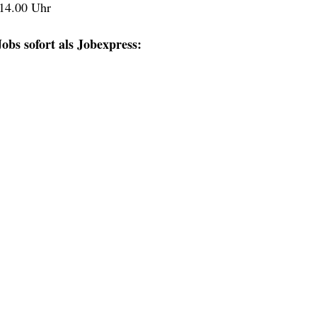
 14.00 Uhr
obs sofort als Jobexpress: