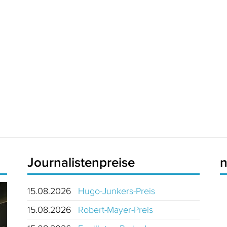
Journalistenpreise
15.08.2026
Hugo-Junkers-Preis
15.08.2026
Robert-Mayer-Preis