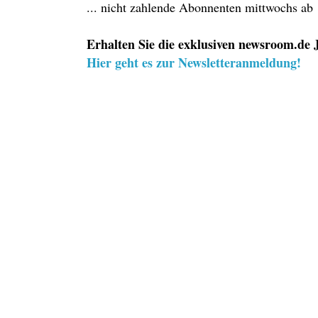
... nicht zahlende Abonnenten mittwochs ab
Erhalten Sie die exklusiven newsroom.de J
Hier geht es zur Newsletteranmeldung!