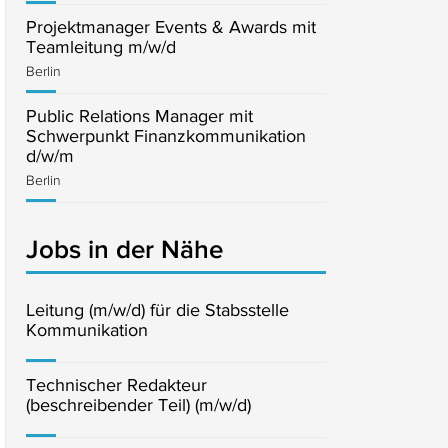
Projektmanager Events & Awards mit
Teamleitung m/w/d
Berlin
Public Relations Manager mit
Schwerpunkt Finanzkommunikation
d/w/m
Berlin
Jobs in der Nähe
Leitung (m/w/d) für die Stabsstelle
Kommunikation
Technischer Redakteur
(beschreibender Teil) (m/w/d)