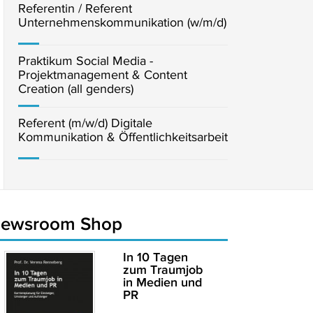
Referentin / Referent
Unternehmenskommunikation (w/m/d)
Praktikum Social Media -
Projektmanagement & Content
Creation (all genders)
Referent (m/w/d) Digitale
Kommunikation & Öffentlichkeitsarbeit
newsroom Shop
In 10 Tagen
zum Traumjob
in Medien und
PR