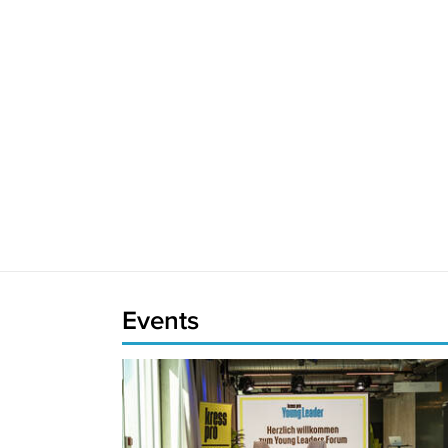
Events