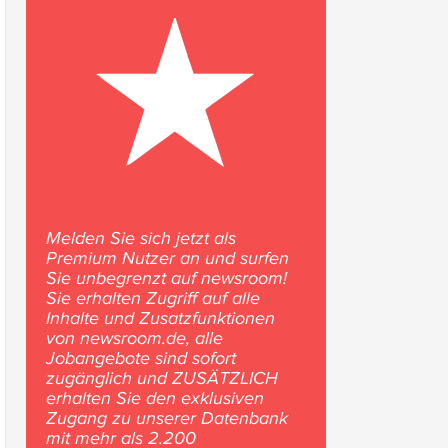
Melden Sie sich jetzt als
Premium Nutzer an und surfen
Sie unbegrenzt auf newsroom!
Sie erhalten Zugriff auf alle
Inhalte und Zusatzfunktionen
von newsroom.de, alle
Jobangebote sind sofort
zugänglich und ZUSÄTZLICH
erhalten Sie den exklusiven
Zugang zu unserer Datenbank
mit mehr als 2.200