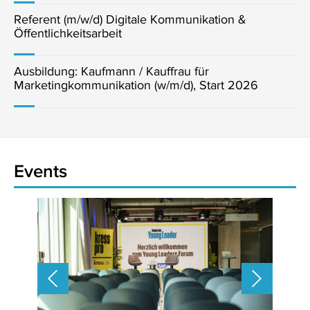
Referent (m/w/d) Digitale Kommunikation &
Öffentlichkeitsarbeit
Ausbildung: Kaufmann / Kauffrau für
Marketingkommunikation (w/m/d), Start 2026
Events