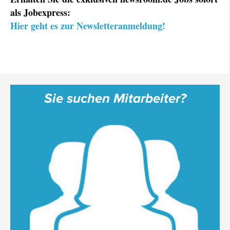
als Jobexpress:
Hier geht es zur Newsletteranmeldung!
Sie suchen Mitarbeiter?