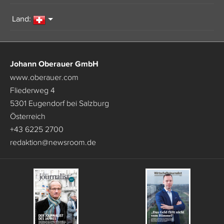
Land:
Johann Oberauer GmbH
www.oberauer.com
Fliederweg 4
5301 Eugendorf bei Salzburg
Österreich
+43 6225 2700
redaktion
@
newsroom.de