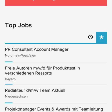
Top Jobs
PR Consultant Account Manager
Nordrhein-Westfalen
Freie Autoren m/w/d für Produkttest in
verschiedenen Ressorts
Bayern
Redakteur d/m/w Team Aktuell
Niedersachsen
Projektmanager Events & Awards mit Teamleitung