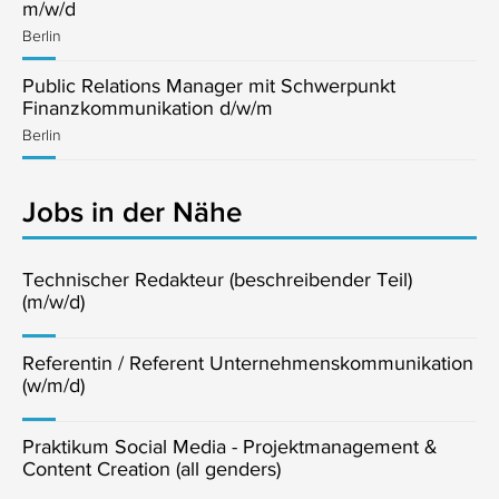
m/w/d
Berlin
Public Relations Manager mit Schwerpunkt
Finanzkommunikation d/w/m
Berlin
Jobs in der Nähe
Technischer Redakteur (beschreibender Teil)
(m/w/d)
Referentin / Referent Unternehmenskommunikation
(w/m/d)
Praktikum Social Media - Projektmanagement &
Content Creation (all genders)