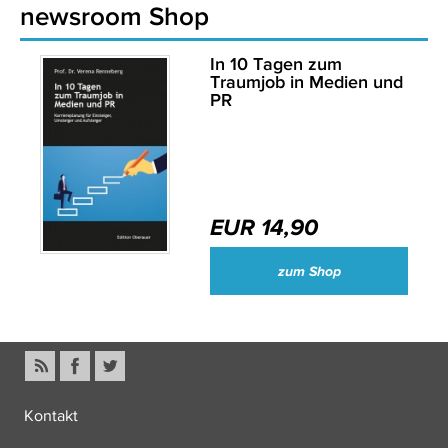
newsroom Shop
In 10 Tagen zum
Traumjob in Medien und
PR
EUR 14,90
zum Shop
Kontakt