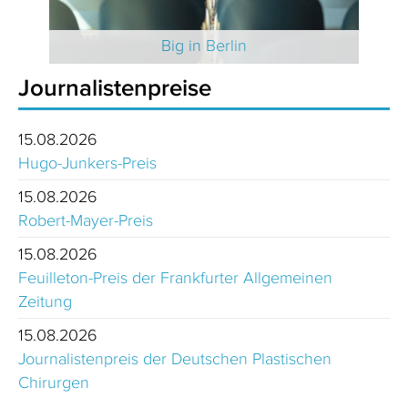
 2025
Big in Berlin
Journalistenpreise
15.08.2026
Hugo-Junkers-Preis
15.08.2026
Robert-Mayer-Preis
15.08.2026
Feuilleton-Preis der Frankfurter Allgemeinen
Zeitung
15.08.2026
Journalistenpreis der Deutschen Plastischen
Chirurgen