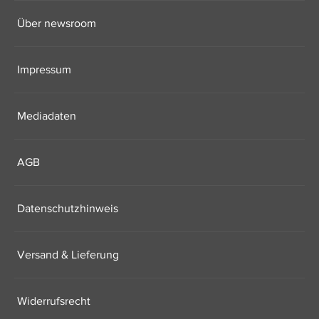
Über newsroom
Impressum
Mediadaten
AGB
Datenschutzhinweis
Versand & Lieferung
Widerrufsrecht