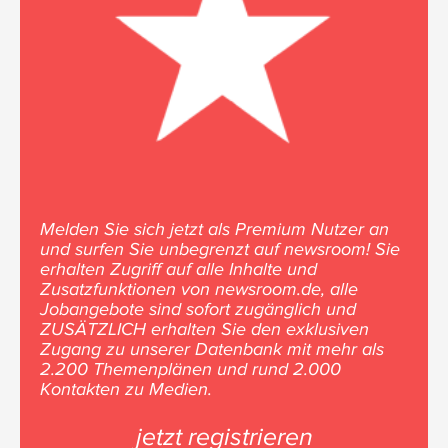
Melden Sie sich jetzt als Premium Nutzer an
und surfen Sie unbegrenzt auf newsroom! Sie
erhalten Zugriff auf alle Inhalte und
Zusatzfunktionen von newsroom.de, alle
Jobangebote sind sofort zugänglich und
ZUSÄTZLICH erhalten Sie den exklusiven
Zugang zu unserer Datenbank mit mehr als
2.200 Themenplänen und rund 2.000
Kontakten zu Medien.
jetzt registrieren