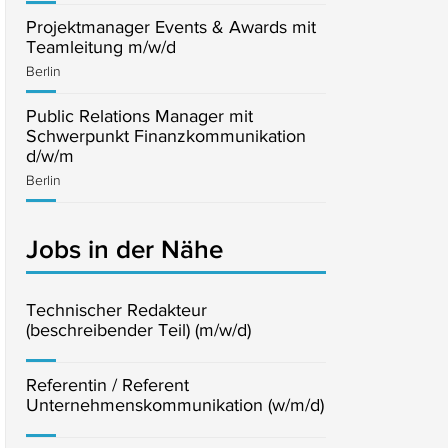
Projektmanager Events & Awards mit
Teamleitung m/w/d
Berlin
Public Relations Manager mit
Schwerpunkt Finanzkommunikation
d/w/m
Berlin
Jobs in der Nähe
Technischer Redakteur
(beschreibender Teil) (m/w/d)
Referentin / Referent
Unternehmenskommunikation (w/m/d)