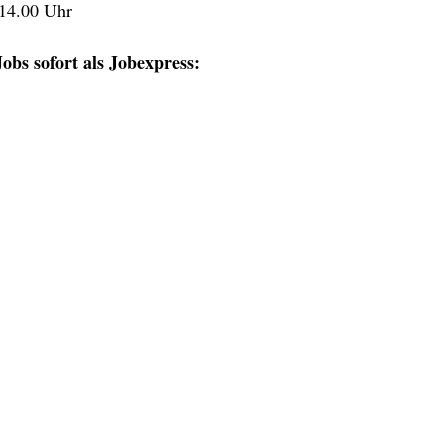
 14.00 Uhr
obs sofort als Jobexpress: