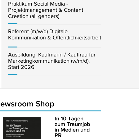
Praktikum Social Media -
Projektmanagement & Content
Creation (all genders)
Referent (m/w/d) Digitale
Kommunikation & Öffentlichkeitsarbeit
Ausbildung: Kaufmann / Kauffrau für
Marketingkommunikation (w/m/d),
Start 2026
newsroom Shop
In 10 Tagen
zum Traumjob
in Medien und
PR