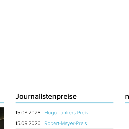
Journalistenpreise
15.08.2026
Hugo-Junkers-Preis
15.08.2026
Robert-Mayer-Preis