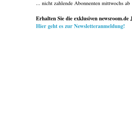
... nicht zahlende Abonnenten mittwochs ab
Erhalten Sie die exklusiven newsroom.de J
Hier geht es zur Newsletteranmeldung!