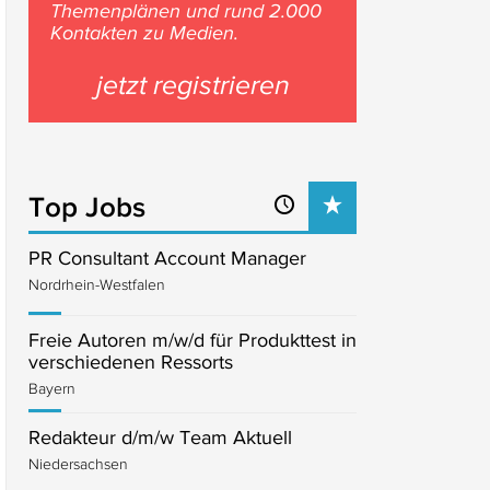
Themenplänen und rund 2.000
Kontakten zu Medien.
jetzt registrieren
Top Jobs
PR Consultant Account Manager
Nordrhein-Westfalen
Freie Autoren m/w/d für Produkttest in
verschiedenen Ressorts
Bayern
Redakteur d/m/w Team Aktuell
Niedersachsen