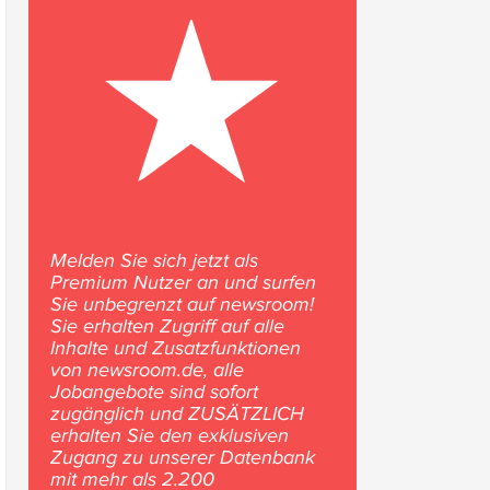
Melden Sie sich jetzt als
Premium Nutzer an und surfen
Sie unbegrenzt auf newsroom!
Sie erhalten Zugriff auf alle
Inhalte und Zusatzfunktionen
von newsroom.de, alle
Jobangebote sind sofort
zugänglich und ZUSÄTZLICH
erhalten Sie den exklusiven
Zugang zu unserer Datenbank
mit mehr als 2.200