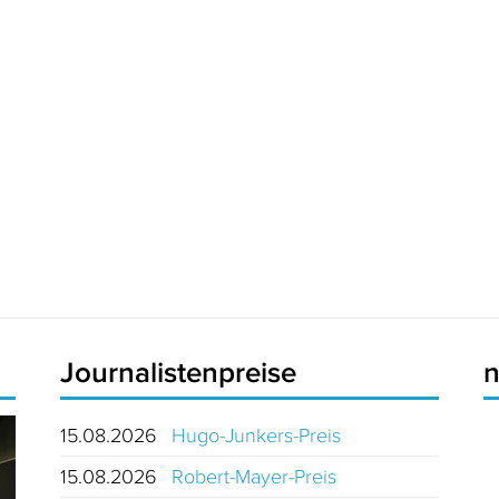
Journalistenpreise
15.08.2026
Hugo-Junkers-Preis
15.08.2026
Robert-Mayer-Preis