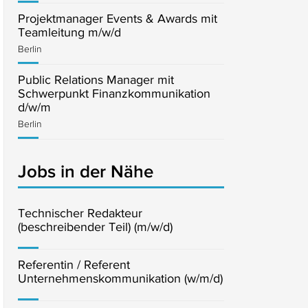
Projektmanager Events & Awards mit
Teamleitung m/w/d
Berlin
Public Relations Manager mit
Schwerpunkt Finanzkommunikation
d/w/m
Berlin
Jobs in der Nähe
Technischer Redakteur
(beschreibender Teil) (m/w/d)
Referentin / Referent
Unternehmenskommunikation (w/m/d)