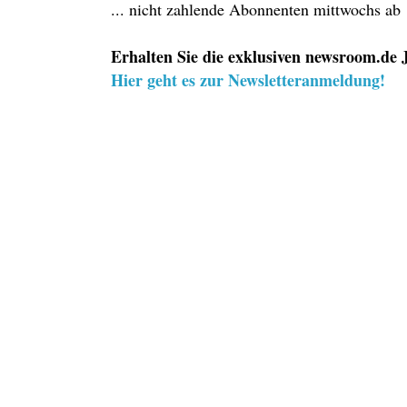
... nicht zahlende Abonnenten mittwochs ab
Erhalten Sie die exklusiven newsroom.de J
Hier geht es zur Newsletteranmeldung!