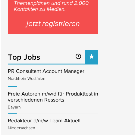
Themenplänen und rund 2.000
Kontakten zu Medien.
jetzt registrieren
Top Jobs
PR Consultant Account Manager
Nordrhein-Westfalen
Freie Autoren m/w/d für Produkttest in
verschiedenen Ressorts
Bayern
Redakteur d/m/w Team Aktuell
Niedersachsen