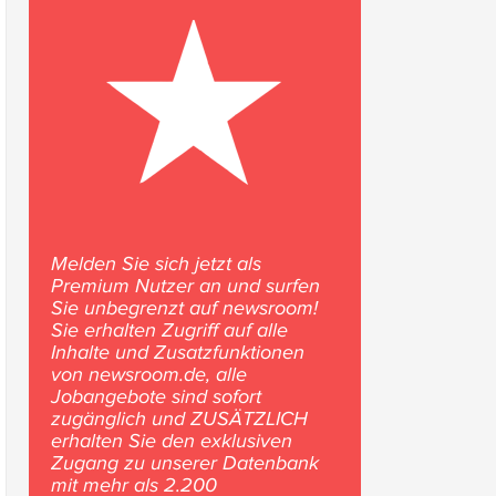
Melden Sie sich jetzt als
Premium Nutzer an und surfen
Sie unbegrenzt auf newsroom!
Sie erhalten Zugriff auf alle
Inhalte und Zusatzfunktionen
von newsroom.de, alle
Jobangebote sind sofort
zugänglich und ZUSÄTZLICH
erhalten Sie den exklusiven
Zugang zu unserer Datenbank
mit mehr als 2.200