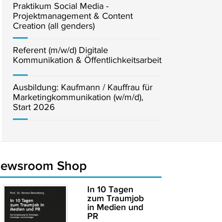
Praktikum Social Media -
Projektmanagement & Content
Creation (all genders)
Referent (m/w/d) Digitale
Kommunikation & Öffentlichkeitsarbeit
Ausbildung: Kaufmann / Kauffrau für
Marketingkommunikation (w/m/d),
Start 2026
newsroom Shop
In 10 Tagen
zum Traumjob
in Medien und
PR