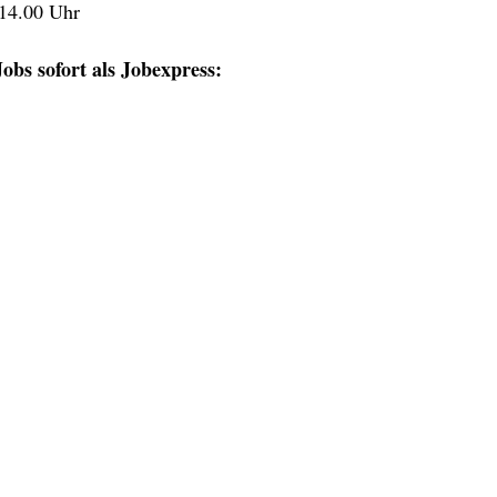
 14.00 Uhr
obs sofort als Jobexpress: