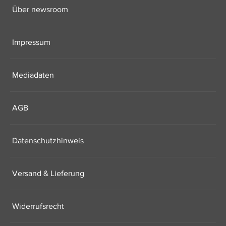
Über newsroom
Impressum
Mediadaten
AGB
Datenschutzhinweis
Versand & Lieferung
Widerrufsrecht