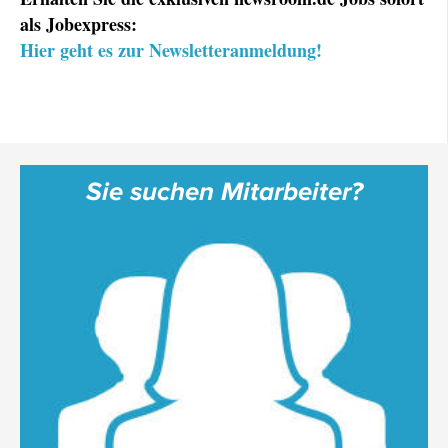
als Jobexpress:
Hier geht es zur Newsletteranmeldung!
Sie suchen Mitarbeiter?