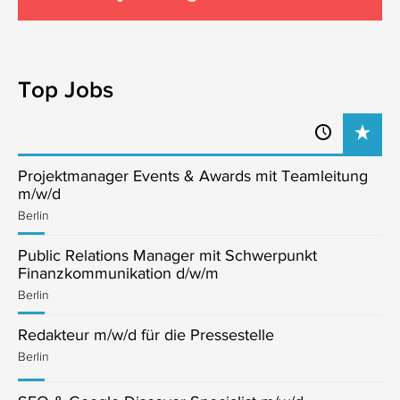
Top Jobs
Projektmanager Events & Awards mit Teamleitung
m/w/d
Berlin
Public Relations Manager mit Schwerpunkt
Finanzkommunikation d/w/m
Berlin
Redakteur m/w/d für die Pressestelle
Berlin