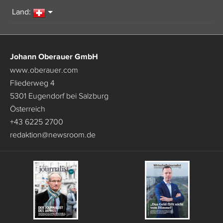
Land:
Johann Oberauer GmbH
www.oberauer.com
Fliederweg 4
5301 Eugendorf bei Salzburg
Österreich
+43 6225 2700
redaktion
@
newsroom.de