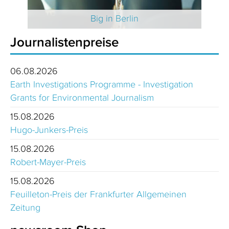
 2025
Big in Berlin
Journalistenpreise
06.08.2026
Earth Investigations Programme - Investigation
Grants for Environmental Journalism
15.08.2026
Hugo-Junkers-Preis
15.08.2026
Robert-Mayer-Preis
15.08.2026
Feuilleton-Preis der Frankfurter Allgemeinen
Zeitung