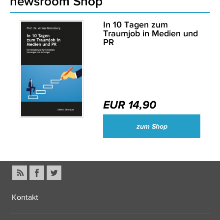
newsroom Shop
In 10 Tagen zum
Traumjob in Medien und
PR
EUR 14,90
zum Shop
Kontakt