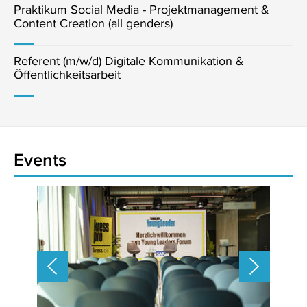
Praktikum Social Media - Projektmanagement &
Content Creation (all genders)
Referent (m/w/d) Digitale Kommunikation &
Öffentlichkeitsarbeit
Events