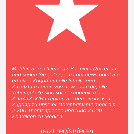
Melden Sie sich jetzt als Premium Nutzer an
und surfen Sie unbegrenzt auf newsroom! Sie
erhalten Zugriff auf alle Inhalte und
Zusatzfunktionen von newsroom.de, alle
Jobangebote sind sofort zugänglich und
ZUSÄTZLICH erhalten Sie den exklusiven
Zugang zu unserer Datenbank mit mehr als
2.200 Themenplänen und rund 2.000
Kontakten zu Medien.
jetzt registrieren